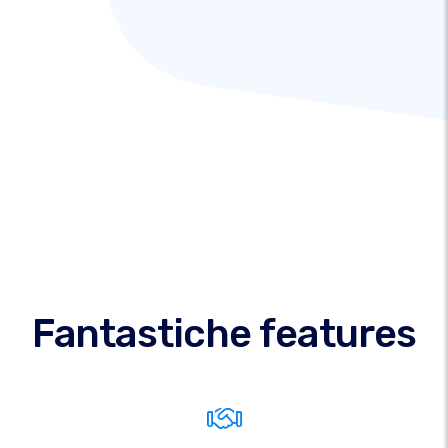
Fantastiche features