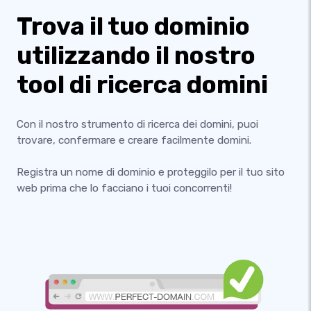
Trova il tuo dominio
utilizzando il nostro
tool di ricerca domini
Con il nostro strumento di ricerca dei domini, puoi
trovare, confermare e creare facilmente domini.
Registra un nome di dominio e proteggilo per il tuo sito
web prima che lo facciano i tuoi concorrenti!