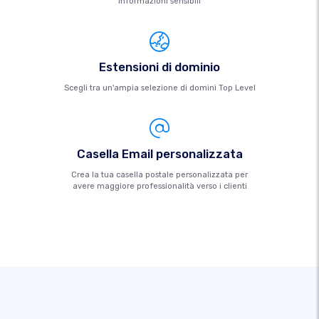
informazioni sensibili
Estensioni di dominio
Scegli tra un'ampia selezione di domini Top Level
Casella Email personalizzata
Crea la tua casella postale personalizzata per
avere maggiore professionalità verso i clienti