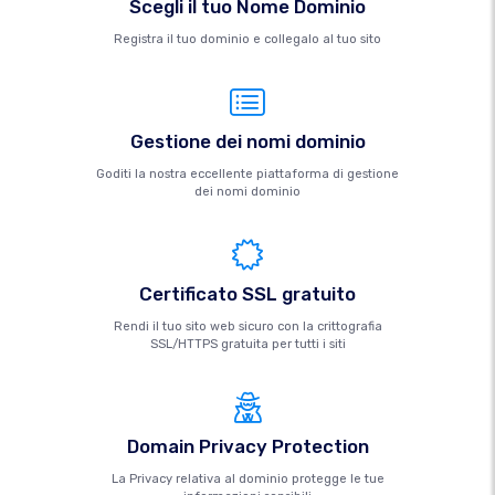
Scegli il tuo Nome Dominio
Registra il tuo dominio e collegalo al tuo sito
Gestione dei nomi dominio
Goditi la nostra eccellente piattaforma di gestione
dei nomi dominio
Certificato SSL gratuito
Rendi il tuo sito web sicuro con la crittografia
SSL/HTTPS gratuita per tutti i siti
Domain Privacy Protection
La Privacy relativa al dominio protegge le tue