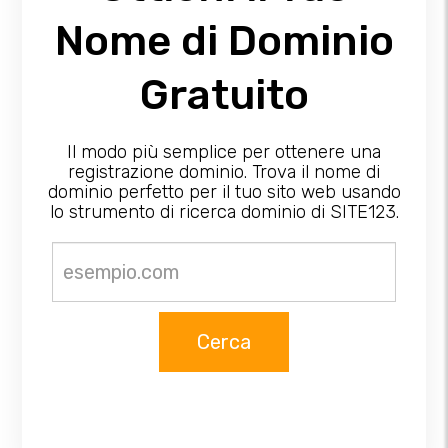
Nome di Dominio
Gratuito
Il modo più semplice per ottenere una
registrazione dominio. Trova il nome di
dominio perfetto per il tuo sito web usando
lo strumento di ricerca dominio di SITE123.
Cerca