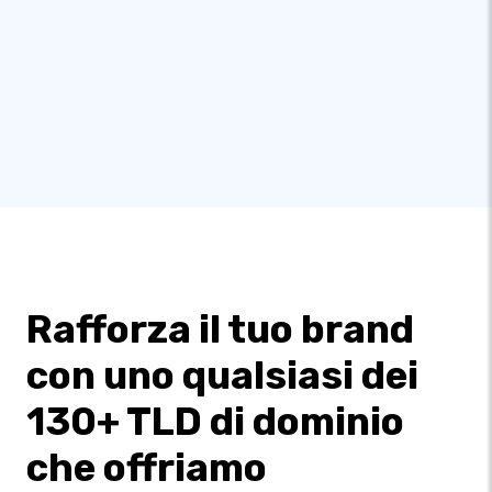
Rafforza il tuo brand
con uno qualsiasi dei
130+ TLD di dominio
che offriamo