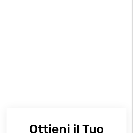
Ottieni il Tuo