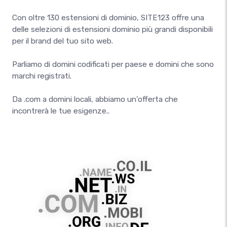
Con oltre 130 estensioni di dominio, SITE123 offre una
delle selezioni di estensioni dominio più grandi disponibili
per il brand del tuo sito web.
Parliamo di domini codificati per paese e domini che sono
marchi registrati.
Da .com a domini locali, abbiamo un'offerta che
incontrerà le tue esigenze..