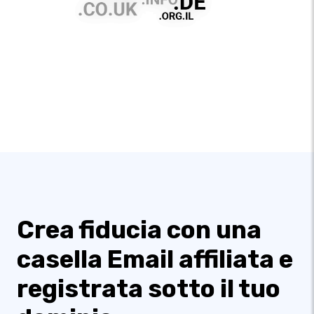
Crea fiducia con una
casella Email affiliata e
registrata sotto il tuo