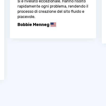
si è rivelato eccezionale. Hanno risolto
rapidamente ogni problema, rendendo il
processo di creazione del sito fluido e
piacevole.
Bobbie Menneg