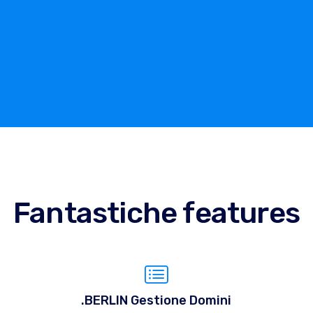
Fantastiche features
.BERLIN Gestione Domini