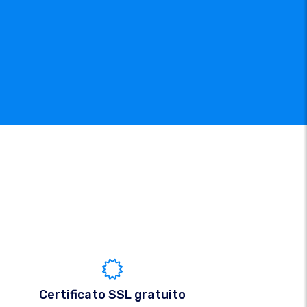
Certificato SSL gratuito