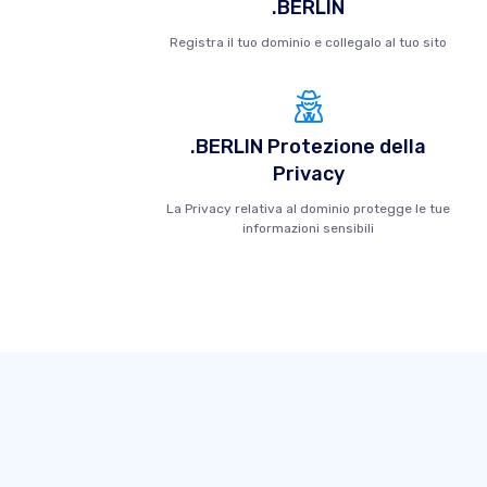
.BERLIN
Registra il tuo dominio e collegalo al tuo sito
.BERLIN Protezione della
Privacy
La Privacy relativa al dominio protegge le tue
informazioni sensibili