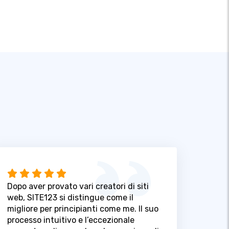
Dopo aver provato vari creatori di siti
web, SITE123 si distingue come il
migliore per principianti come me. Il suo
processo intuitivo e l’eccezionale