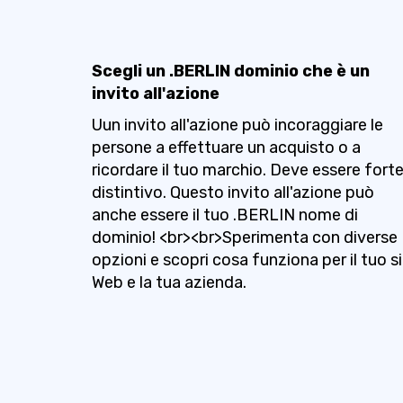
Scegli un .BERLIN dominio che è un
invito all'azione
Uun invito all'azione può incoraggiare le
persone a effettuare un acquisto o a
ricordare il tuo marchio. Deve essere forte
distintivo. Questo invito all'azione può
anche essere il tuo .BERLIN nome di
dominio! <br><br>Sperimenta con diverse
opzioni e scopri cosa funziona per il tuo s
Web e la tua azienda.