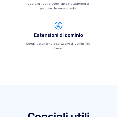
Goditi la nostra eccellente piattaforma di
gestione dei nomi dominio
Estensioni di dominio
Scegli tra un'ampia selezione di domini Top
Level
Consigli utili