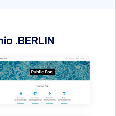
nio .BERLIN