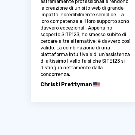
estremamente professionali e rendono
la creazione di un sito web di grande
impatto incredibilmente semplice. La
loro competenza e il loro supporto sono
davvero eccezionali. Appena ho
scoperto SITE123, ho smesso subito di
cercare altre alternative: è davvero così
valido. La combinazione di una
piattaforma intuitiva e di un’assistenza
di altissimo livello fa sì che SITE123 si
distingua nettamente dalla
concorrenza.
Christi Prettyman