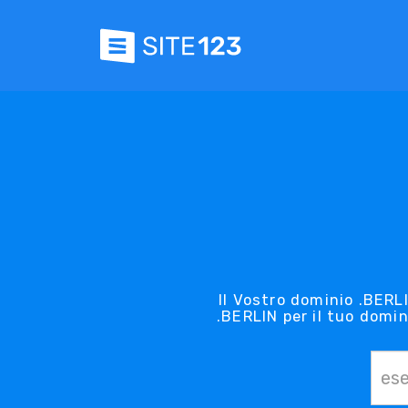
Il Vostro dominio .BERLI
.BERLIN per il tuo domin