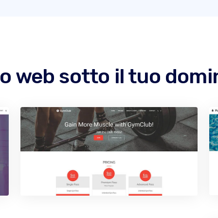
to web sotto il tuo domi