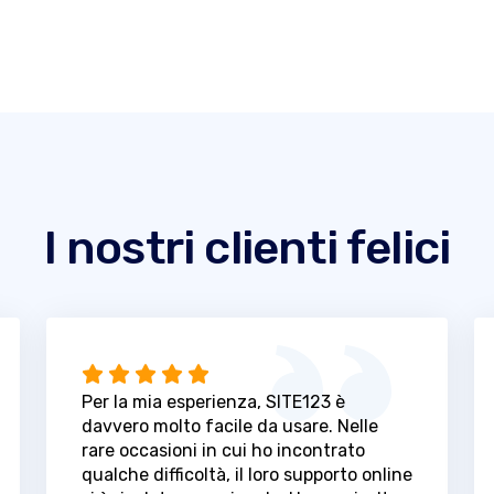
I nostri clienti felici
Per la mia esperienza, SITE123 è
davvero molto facile da usare. Nelle
rare occasioni in cui ho incontrato
qualche difficoltà, il loro supporto online