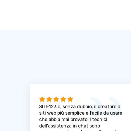
SITE123 è, senza dubbio, il creatore di
siti web più semplice e facile da usare
che abbia mai provato. I tecnici
dell’assistenza in chat sono