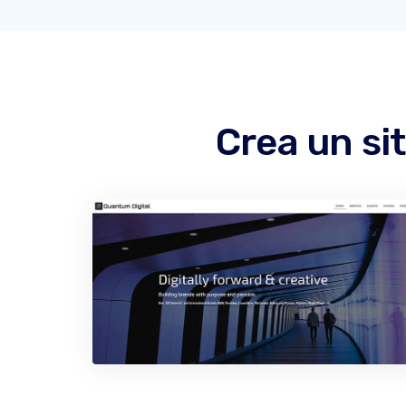
Crea un si