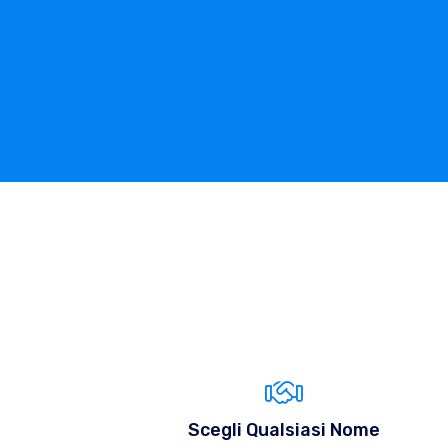
Scegli Qualsiasi Nome