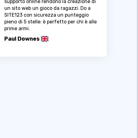
supporto online rendono la creazione di
un sito web un gioco da ragazzi. Do a
SITE123 con sicurezza un punteggio
pieno di 5 stelle: è perfetto per chi è alle
prime armi.
Paul Downes