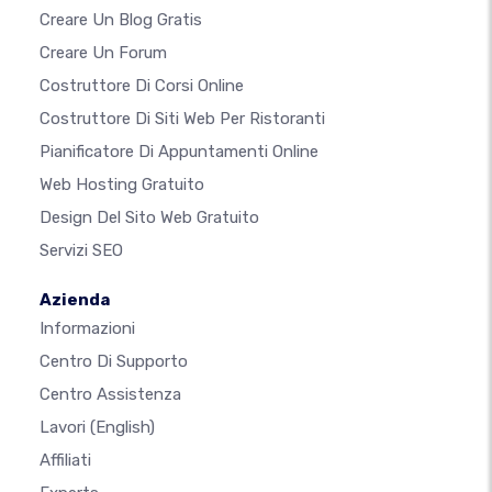
Creare Un Blog Gratis
Creare Un Forum
Costruttore Di Corsi Online
Costruttore Di Siti Web Per Ristoranti
Pianificatore Di Appuntamenti Online
Web Hosting Gratuito
Design Del Sito Web Gratuito
Servizi SEO
Azienda
Informazioni
Centro Di Supporto
Centro Assistenza
Lavori
(English)
Affiliati