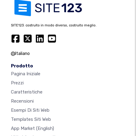
SITE123: costruito in modo diverso, costruito meglio.
Italiano
Prodotto
Pagina Iniziale
Prezzi
Caratteristiche
Recensioni
Esempi Di Siti Web
Templates Siti Web
App Market
(English)