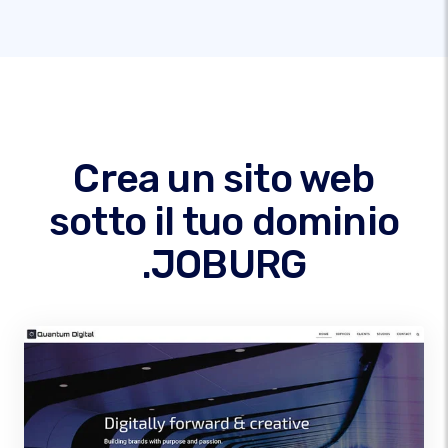
Crea un sito web
sotto il tuo dominio
.JOBURG