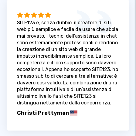
SITE123 è, senza dubbio, il creatore di siti
web più semplice e facile da usare che abbia
mai provato. I tecnici dell’assistenza in chat
sono estremamente professionali e rendono
la creazione di un sito web di grande
impatto incredibilmente semplice. La loro
competenza e il loro supporto sono davvero
eccezionali. Appena ho scoperto SITE123, ho
smesso subito di cercare altre alternative: è
davvero così valido. La combinazione di una
piattaforma intuitiva e di un’assistenza di
altissimo livello fa sì che SITE123 si
distingua nettamente dalla concorrenza.
Christi Prettyman