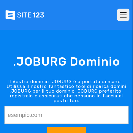
.JOBURG Dominio
Il Vostro dominio .JOBURG è a portata di mano -
Utilizza il nostro fantastico tool di ricerca domini
.JOBURG per il tuo dominio .JOBURG preferito,
registralo e assicurati che nessuno lo faccia al
posto tuo.