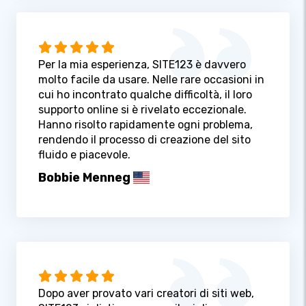
Per la mia esperienza, SITE123 è davvero
molto facile da usare. Nelle rare occasioni in
cui ho incontrato qualche difficoltà, il loro
supporto online si è rivelato eccezionale.
Hanno risolto rapidamente ogni problema,
rendendo il processo di creazione del sito
fluido e piacevole.
Bobbie Menneg
Dopo aver provato vari creatori di siti web,