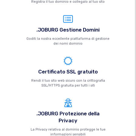
Registra il tuo dominio e collegalo al tuo sito
.JOBURG Gestione Domini
Goditi la nostra eccellente piattaforma di gestione
dei nomi dominio
Certificato SSL gratuito
Rendi il tuo sito web sicuro con la crittografia
SSL/HTTPS gratuita per tutti i siti
.JOBURG Protezione della
Privacy
La Privacy relativa al dominio protegge le tue
informazioni sensibili