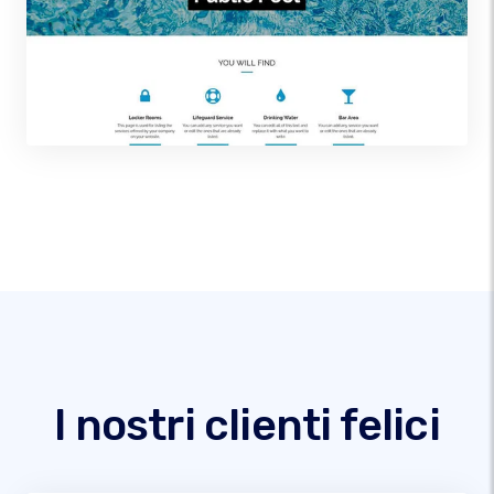
I nostri clienti felici