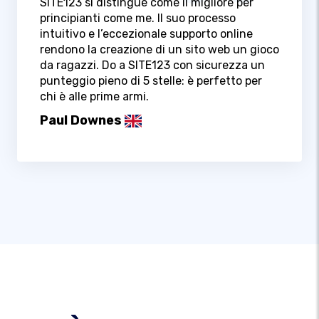
SITE123 si distingue come il migliore per
principianti come me. Il suo processo
intuitivo e l’eccezionale supporto online
rendono la creazione di un sito web un gioco
da ragazzi. Do a SITE123 con sicurezza un
punteggio pieno di 5 stelle: è perfetto per
chi è alle prime armi.
Paul Downes