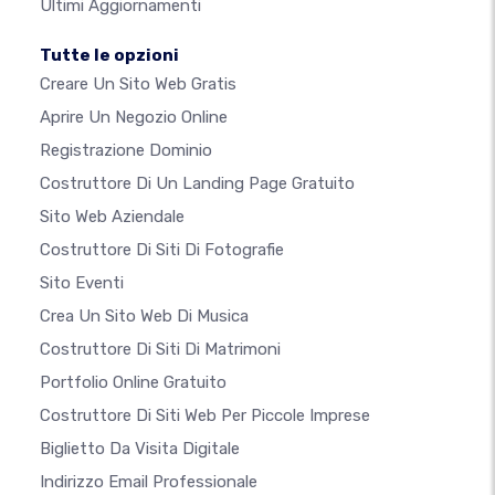
Ultimi Aggiornamenti
Tutte le opzioni
Creare Un Sito Web Gratis
Aprire Un Negozio Online
Registrazione Dominio
Costruttore Di Un Landing Page Gratuito
Sito Web Aziendale
Costruttore Di Siti Di Fotografie
Sito Eventi
Crea Un Sito Web Di Musica
Costruttore Di Siti Di Matrimoni
Portfolio Online Gratuito
Costruttore Di Siti Web Per Piccole Imprese
Biglietto Da Visita Digitale
Indirizzo Email Professionale