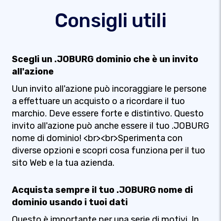
Consigli utili
Scegli un .JOBURG dominio che è un invito
all'azione
Uun invito all'azione può incoraggiare le persone
a effettuare un acquisto o a ricordare il tuo
marchio. Deve essere forte e distintivo. Questo
invito all'azione può anche essere il tuo .JOBURG
nome di dominio! <br><br>Sperimenta con
diverse opzioni e scopri cosa funziona per il tuo
sito Web e la tua azienda.
Acquista sempre il tuo .JOBURG nome di
dominio usando i tuoi dati
Questo è importante per una serie di motivi. In