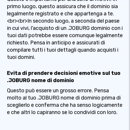
primo luogo, questo assicura che il dominio sia
legalmente registrato e che appartenga a te.
<br><br>In secondo luogo, a seconda del paese
in cui vivi, l'acquisto di un .JOBURG dominio con i
tuoi dati potrebbe essere comunque legalmente
richiesto. Pensa in anticipo e assicurati di
compilare tutti i tuoi dettagli quando acquisti i
tuoi domini.
Evita di prendere decisioni emotive sul tuo
.JOBURG nome di dominio
Questo può essere un grosso errore. Pensa
molto al tuo .JOBURG nome di dominio prima di
sceglierlo e conferma che ha senso logicamente
e che altri lo capiranno se lo condividi con loro.