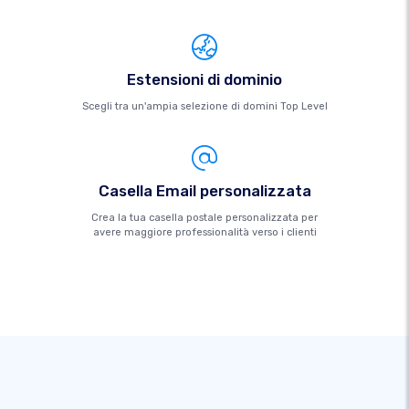
Estensioni di dominio
Scegli tra un'ampia selezione di domini Top Level
Casella Email personalizzata
Crea la tua casella postale personalizzata per
avere maggiore professionalità verso i clienti