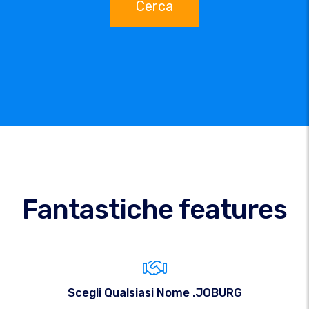
Cerca
Fantastiche features
Scegli Qualsiasi Nome .JOBURG