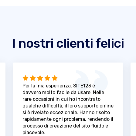
I nostri clienti felici
Per la mia esperienza, SITE123 è
davvero molto facile da usare. Nelle
rare occasioni in cui ho incontrato
qualche difficoltà, il loro supporto online
si è rivelato eccezionale. Hanno risolto
rapidamente ogni problema, rendendo il
processo di creazione del sito fluido e
piacevole.