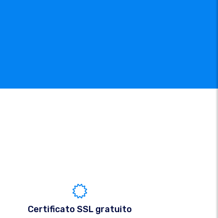
Certificato SSL gratuito