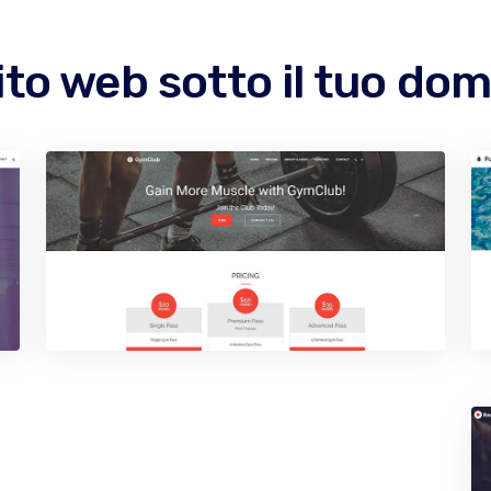
ito web sotto il tuo dom