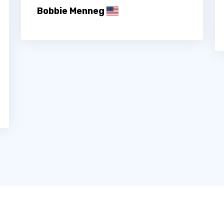
Bobbie Menneg