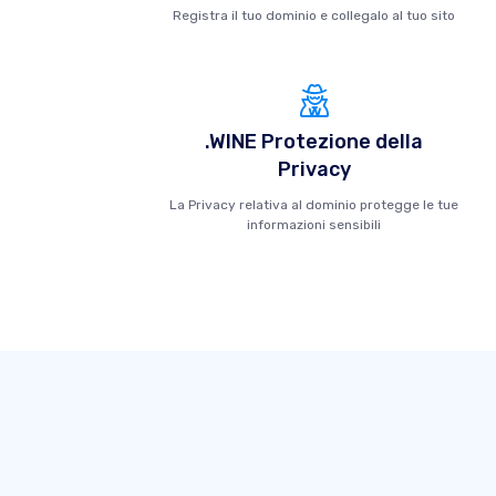
Registra il tuo dominio e collegalo al tuo sito
.WINE Protezione della
Privacy
La Privacy relativa al dominio protegge le tue
informazioni sensibili