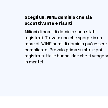
Scegli un .WINE dominio che sia
accattivante e risalti
Milioni di nomi di dominio sono stati
registrati. Trovare uno che sporge in un
mare di. WINE nomi di dominio può essere
complicato. Provalo prima su altri e poi
registra tutte le buone idee che ti vengon
in mente!