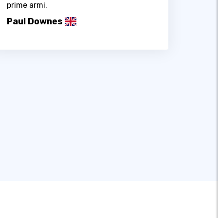
prime armi.
Paul Downes