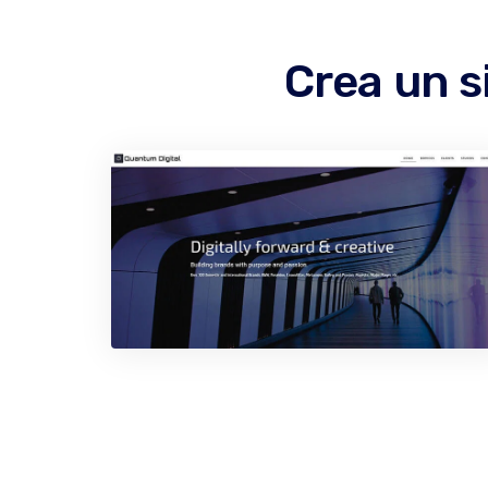
Crea un s