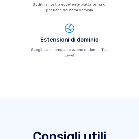
Goditi la nostra eccellente piattaforma di
gestione dei nomi dominio
Estensioni di dominio
Scegli tra un'ampia selezione di domini Top
Level
Consigli utili