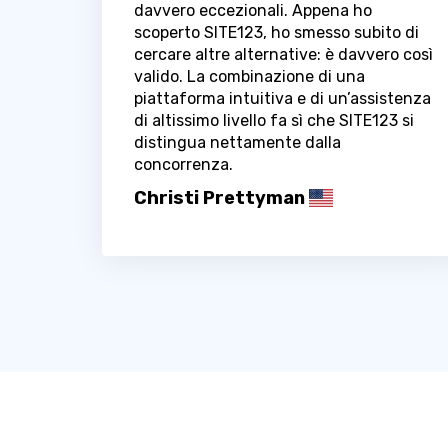
davvero eccezionali. Appena ho
scoperto SITE123, ho smesso subito di
cercare altre alternative: è davvero così
valido. La combinazione di una
piattaforma intuitiva e di un’assistenza
di altissimo livello fa sì che SITE123 si
distingua nettamente dalla
concorrenza.
Christi Prettyman