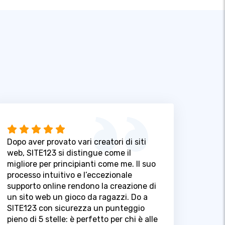
Dopo aver provato vari creatori di siti
web, SITE123 si distingue come il
migliore per principianti come me. Il suo
processo intuitivo e l’eccezionale
supporto online rendono la creazione di
un sito web un gioco da ragazzi. Do a
SITE123 con sicurezza un punteggio
pieno di 5 stelle: è perfetto per chi è alle