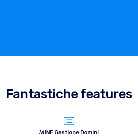
Fantastiche features
.WINE Gestione Domini