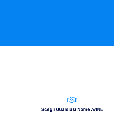
Scegli Qualsiasi Nome .WINE