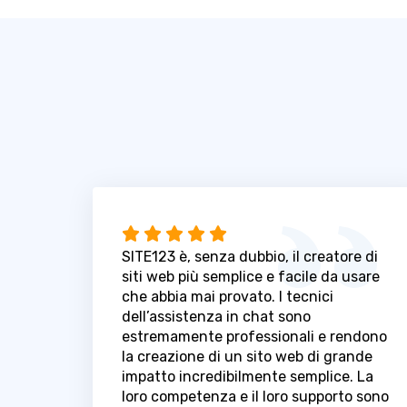
SITE123 è, senza dubbio, il creatore di
siti web più semplice e facile da usare
che abbia mai provato. I tecnici
dell’assistenza in chat sono
estremamente professionali e rendono
la creazione di un sito web di grande
impatto incredibilmente semplice. La
loro competenza e il loro supporto sono