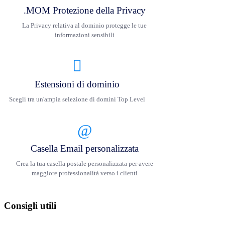
.MOM Protezione della Privacy
La Privacy relativa al dominio protegge le tue
informazioni sensibili
Estensioni di dominio
Scegli tra un'ampia selezione di domini Top Level
Casella Email personalizzata
Crea la tua casella postale personalizzata per avere
maggiore professionalità verso i clienti
Consigli utili