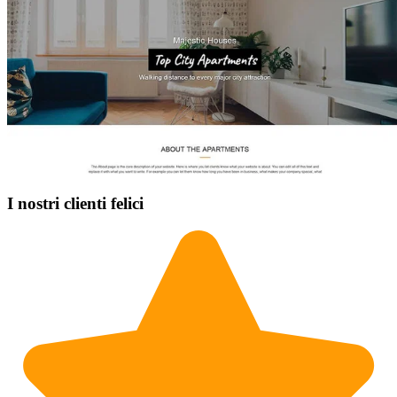
I nostri clienti felici