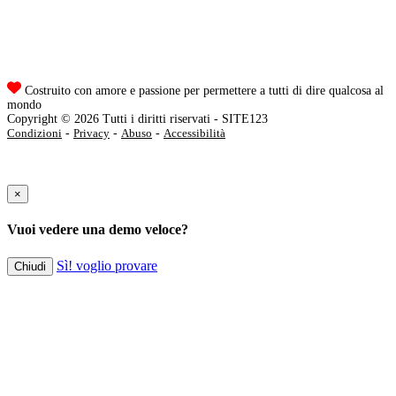
Costruito con amore e passione per permettere a tutti di dire qualcosa al
mondo
Copyright © 2026 Tutti i diritti riservati - SITE123
Condizioni
-
Privacy
-
Abuso
-
Accessibilità
×
Vuoi vedere una demo veloce?
Sì! voglio provare
Chiudi