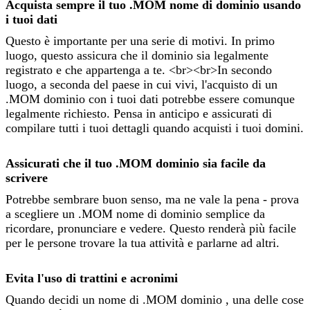
Acquista sempre il tuo .MOM nome di dominio usando
i tuoi dati
Questo è importante per una serie di motivi. In primo
luogo, questo assicura che il dominio sia legalmente
registrato e che appartenga a te. <br><br>In secondo
luogo, a seconda del paese in cui vivi, l'acquisto di un
.MOM dominio con i tuoi dati potrebbe essere comunque
legalmente richiesto. Pensa in anticipo e assicurati di
compilare tutti i tuoi dettagli quando acquisti i tuoi domini.
Assicurati che il tuo .MOM dominio sia facile da
scrivere
Potrebbe sembrare buon senso, ma ne vale la pena - prova
a scegliere un .MOM nome di dominio semplice da
ricordare, pronunciare e vedere. Questo renderà più facile
per le persone trovare la tua attività e parlarne ad altri.
Evita l'uso di trattini e acronimi
Quando decidi un nome di .MOM dominio , una delle cose