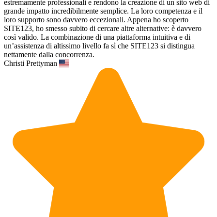
estremamente professionali e rendono la creazione di un sito web di
grande impatto incredibilmente semplice. La loro competenza e il
loro supporto sono davvero eccezionali. Appena ho scoperto
SITE123, ho smesso subito di cercare altre alternative: è davvero
così valido. La combinazione di una piattaforma intuitiva e di
un’assistenza di altissimo livello fa sì che SITE123 si distingua
nettamente dalla concorrenza.
Christi Prettyman