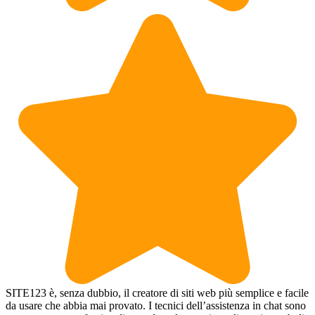
SITE123 è, senza dubbio, il creatore di siti web più semplice e facile
da usare che abbia mai provato. I tecnici dell’assistenza in chat sono