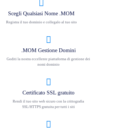
Scegli Qualsiasi Nome .MOM
Registra il tuo dominio e collegalo al tuo sito
.MOM Gestione Domini
Goditi la nostra eccellente piattaforma di gestione dei
nomi dominio
Certificato SSL gratuito
Rendi il tuo sito web sicuro con la crittografia
SSL/HTTPS gratuita per tutti i siti