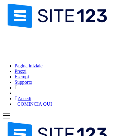
Pagina iniziale
Prezzi
Esempi
Supporto
|
Accedi
COMINCIA QUI