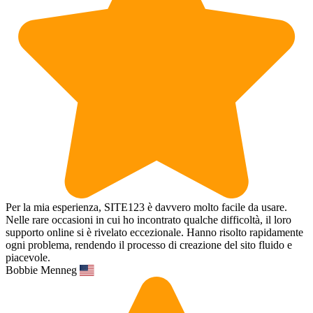
Per la mia esperienza, SITE123 è davvero molto facile da usare.
Nelle rare occasioni in cui ho incontrato qualche difficoltà, il loro
supporto online si è rivelato eccezionale. Hanno risolto rapidamente
ogni problema, rendendo il processo di creazione del sito fluido e
piacevole.
Bobbie Menneg