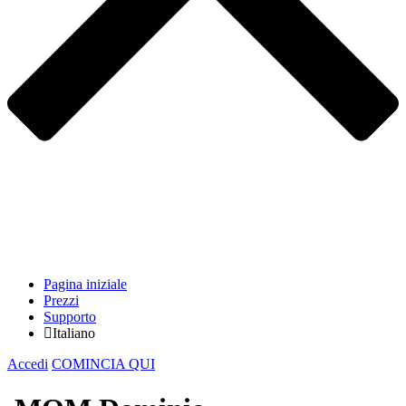
Pagina iniziale
Prezzi
Supporto
Italiano
Accedi
COMINCIA QUI