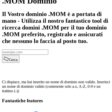
.MOM Dominio
Il Vostro dominio .MOM è a portata di
mano - Utilizza il nostro fantastico tool di
ricerca domini .MOM per il tuo dominio
.MOM preferito, registralo e assicurati
che nessuno lo faccia al posto tuo.
Cerca
Ci dispiace, ma hai inserito un nome di dominio non valido. Inserisci
un nome di dominio valido (contenente solo a-z, A-Z, 0-9 e un
trattino (-))
Fantastiche features