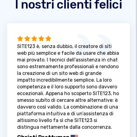
I nostri clienti felici
SITE123 è, senza dubbio, il creatore di siti
web più semplice e facile da usare che abbia
mai provato. I tecnici dell’assistenza in chat
sono estremamente professionali e rendono
la creazione di un sito web di grande
impatto incredibilmente semplice. La loro
competenza e il loro supporto sono davvero
eccezionali. Appena ho scoperto SITE123, ho
smesso subito di cercare altre alternative: è
davvero così valido. La combinazione di una
piattaforma intuitiva e di un’assistenza di
altissimo livello fa sì che SITE123 si
distingua nettamente dalla concorrenza.