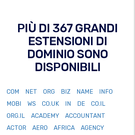
PIÙ DI 367 GRANDI
ESTENSIONI DI
DOMINIO SONO
DISPONIBILI
COM
NET
ORG
BIZ
NAME
INFO
MOBI
WS
CO.UK
IN
DE
CO.IL
ORG.IL
ACADEMY
ACCOUNTANT
ACTOR
AERO
AFRICA
AGENCY