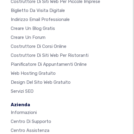
Costruttore Di Siti Web Per Piccole Imprese
Biglietto Da Visita Digitale
Indirizzo Email Professionale
Creare Un Blog Gratis
Creare Un Forum
Costruttore Di Corsi Online
Costruttore Di Siti Web Per Ristoranti
Pianificatore Di Appuntamenti Online
Web Hosting Gratuito
Design Del Sito Web Gratuito
Servizi SEO
Azienda
Informazioni
Centro Di Supporto
Centro Assistenza