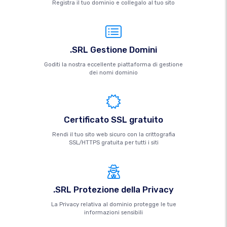
Registra il tuo dominio e collegalo al tuo sito
.SRL Gestione Domini
Goditi la nostra eccellente piattaforma di gestione
dei nomi dominio
Certificato SSL gratuito
Rendi il tuo sito web sicuro con la crittografia
SSL/HTTPS gratuita per tutti i siti
.SRL Protezione della Privacy
La Privacy relativa al dominio protegge le tue
informazioni sensibili