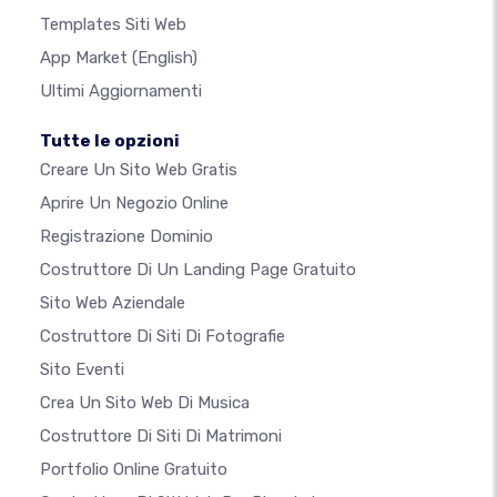
Templates Siti Web
App Market
(English)
Ultimi Aggiornamenti
Tutte le opzioni
Creare Un Sito Web Gratis
Aprire Un Negozio Online
Registrazione Dominio
Costruttore Di Un Landing Page Gratuito
Sito Web Aziendale
Costruttore Di Siti Di Fotografie
Sito Eventi
Crea Un Sito Web Di Musica
Costruttore Di Siti Di Matrimoni
Portfolio Online Gratuito