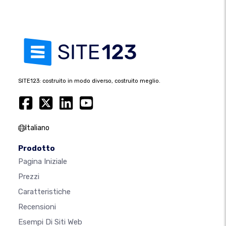
SITE123: costruito in modo diverso, costruito meglio.
Italiano
Prodotto
Pagina Iniziale
Prezzi
Caratteristiche
Recensioni
Esempi Di Siti Web