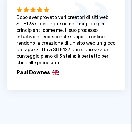
Dopo aver provato vari creatori di siti web,
SITE123 si distingue come il migliore per
principianti come me. Il suo processo
intuitivo e l’eccezionale supporto online
rendono la creazione di un sito web un gioco
da ragazzi. Do a SITE123 con sicurezza un
punteggio pieno di 5 stelle: è perfetto per
chi è alle prime armi.
Paul Downes