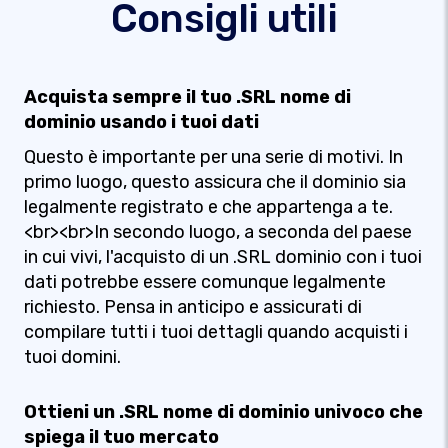
Consigli utili
Acquista sempre il tuo .SRL nome di
dominio usando i tuoi dati
Questo è importante per una serie di motivi. In
primo luogo, questo assicura che il dominio sia
legalmente registrato e che appartenga a te.
<br><br>In secondo luogo, a seconda del paese
in cui vivi, l'acquisto di un .SRL dominio con i tuoi
dati potrebbe essere comunque legalmente
richiesto. Pensa in anticipo e assicurati di
compilare tutti i tuoi dettagli quando acquisti i
tuoi domini.
Ottieni un .SRL nome di dominio univoco che
spiega il tuo mercato