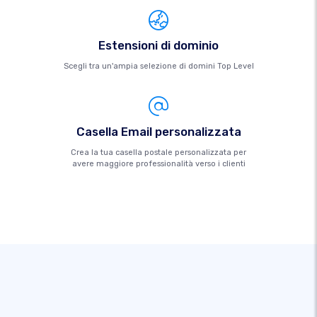
Estensioni di dominio
Scegli tra un'ampia selezione di domini Top Level
Casella Email personalizzata
Crea la tua casella postale personalizzata per
avere maggiore professionalità verso i clienti