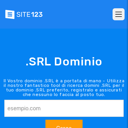
.SRL Dominio
Il Vostro dominio .SRL è a portata di mano - Utilizza
il nostro fantastico tool di ricerca domini .SRL per il
tuo dominio .SRL preferito, registralo e assicurati
che nessuno lo faccia al posto tuo.