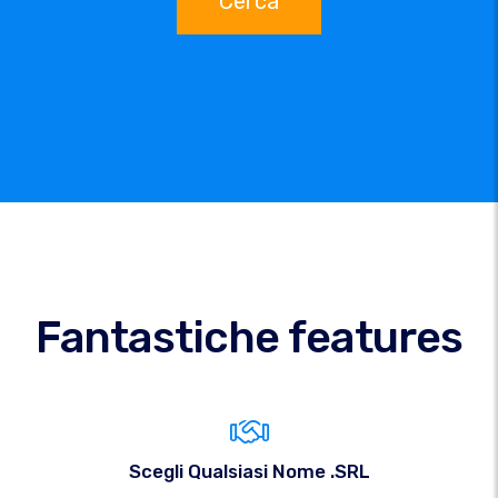
Cerca
Fantastiche features
Scegli Qualsiasi Nome .SRL