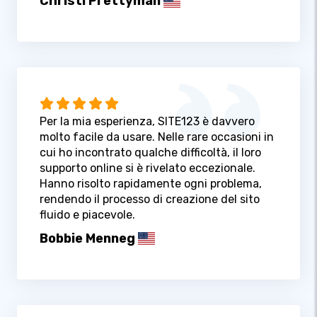
Christi Prettyman
Per la mia esperienza, SITE123 è davvero
molto facile da usare. Nelle rare occasioni in
cui ho incontrato qualche difficoltà, il loro
supporto online si è rivelato eccezionale.
Hanno risolto rapidamente ogni problema,
rendendo il processo di creazione del sito
fluido e piacevole.
Bobbie Menneg