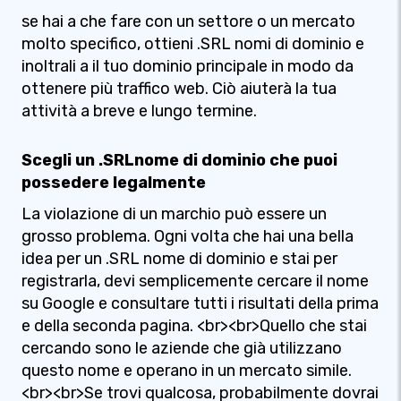
se hai a che fare con un settore o un mercato
molto specifico, ottieni .SRL nomi di dominio e
inoltrali a il tuo dominio principale in modo da
ottenere più traffico web. Ciò aiuterà la tua
attività a breve e lungo termine.
Scegli un .SRLnome di dominio che puoi
possedere legalmente
La violazione di un marchio può essere un
grosso problema. Ogni volta che hai una bella
idea per un .SRL nome di dominio e stai per
registrarla, devi semplicemente cercare il nome
su Google e consultare tutti i risultati della prima
e della seconda pagina. <br><br>Quello che stai
cercando sono le aziende che già utilizzano
questo nome e operano in un mercato simile.
<br><br>Se trovi qualcosa, probabilmente dovrai