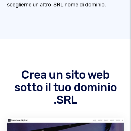
sceglierne un altro .SRL nome di dominio.
Crea un sito web
sotto il tuo dominio
.SRL