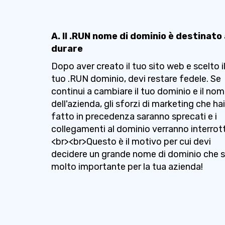
A. Il .RUN nome di dominio è destinato
durare
Dopo aver creato il tuo sito web e scelto i
tuo .RUN dominio, devi restare fedele. Se
continui a cambiare il tuo dominio e il no
dell'azienda, gli sforzi di marketing che hai
fatto in precedenza saranno sprecati e i
collegamenti al dominio verranno interrott
<br><br>Questo è il motivo per cui devi
decidere un grande nome di dominio che s
molto importante per la tua azienda!