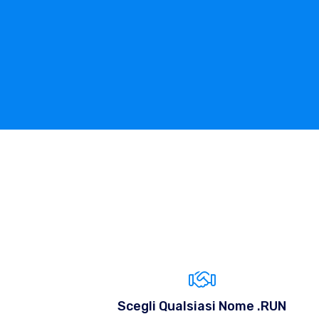
Scegli Qualsiasi Nome .RUN