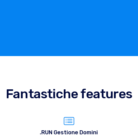
Fantastiche features
.RUN Gestione Domini