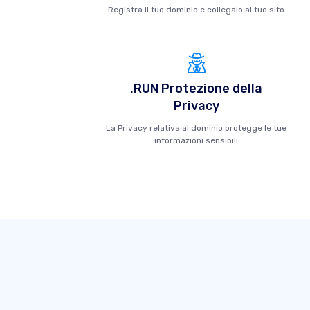
Registra il tuo dominio e collegalo al tuo sito
.RUN Protezione della
Privacy
La Privacy relativa al dominio protegge le tue
informazioni sensibili