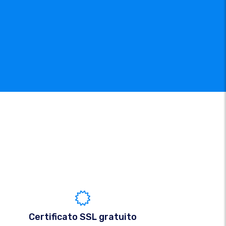
Certificato SSL gratuito