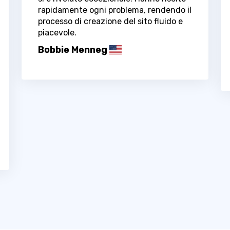
rapidamente ogni problema, rendendo il
processo di creazione del sito fluido e
piacevole.
Bobbie Menneg