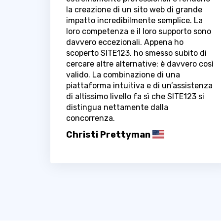
la creazione di un sito web di grande
impatto incredibilmente semplice. La
loro competenza e il loro supporto sono
davvero eccezionali. Appena ho
scoperto SITE123, ho smesso subito di
cercare altre alternative: è davvero così
valido. La combinazione di una
piattaforma intuitiva e di un’assistenza
di altissimo livello fa sì che SITE123 si
distingua nettamente dalla
concorrenza.
Christi Prettyman