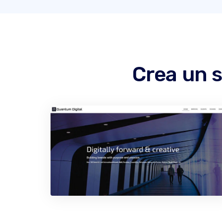
Crea un s