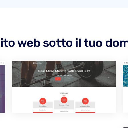
ito web sotto il tuo do