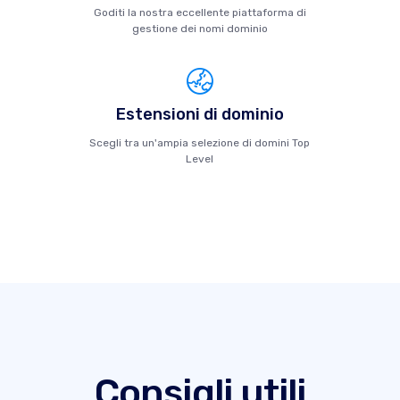
Goditi la nostra eccellente piattaforma di
gestione dei nomi dominio
Estensioni di dominio
Scegli tra un'ampia selezione di domini Top
Level
Consigli utili