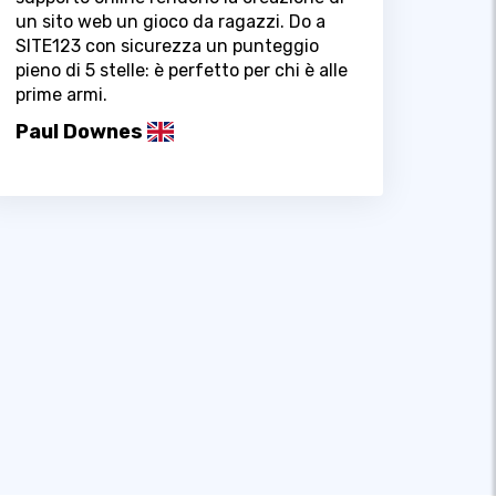
un sito web un gioco da ragazzi. Do a
SITE123 con sicurezza un punteggio
pieno di 5 stelle: è perfetto per chi è alle
prime armi.
Paul Downes