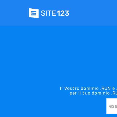
Il Vostro dominio .RUN è 
per il tuo dominio .