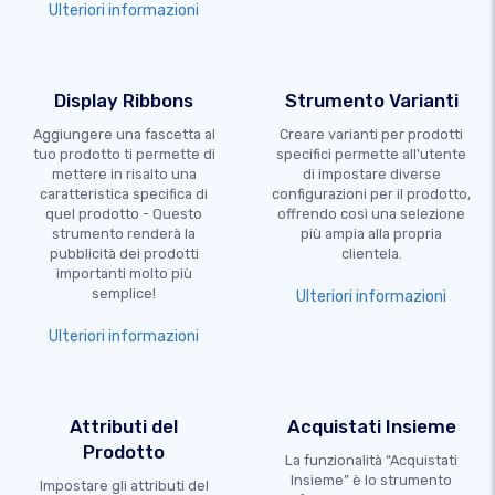
Ulteriori informazioni
Display Ribbons
Strumento Varianti
Aggiungere una fascetta al
Creare varianti per prodotti
tuo prodotto ti permette di
specifici permette all'utente
mettere in risalto una
di impostare diverse
caratteristica specifica di
configurazioni per il prodotto,
quel prodotto - Questo
offrendo così una selezione
strumento renderà la
più ampia alla propria
pubblicità dei prodotti
clientela.
importanti molto più
semplice!
Ulteriori informazioni
Ulteriori informazioni
Attributi del
Acquistati Insieme
Prodotto
La funzionalità “Acquistati
Insieme” è lo strumento
Impostare gli attributi del