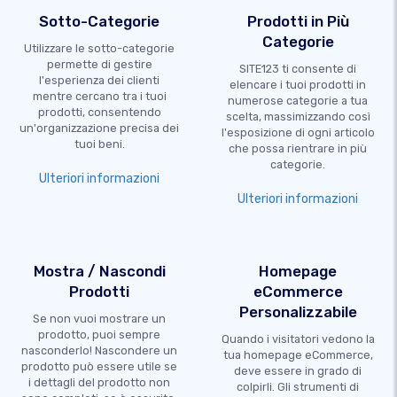
Sotto-Categorie
Prodotti in Più
Categorie
Utilizzare le sotto-categorie
permette di gestire
SITE123 ti consente di
l'esperienza dei clienti
elencare i tuoi prodotti in
mentre cercano tra i tuoi
numerose categorie a tua
prodotti, consentendo
scelta, massimizzando così
un'organizzazione precisa dei
l'esposizione di ogni articolo
tuoi beni.
che possa rientrare in più
categorie.
Ulteriori informazioni
Ulteriori informazioni
Mostra / Nascondi
Homepage
Prodotti
eCommerce
Personalizzabile
Se non vuoi mostrare un
prodotto, puoi sempre
Quando i visitatori vedono la
nasconderlo! Nascondere un
tua homepage eCommerce,
prodotto può essere utile se
deve essere in grado di
i dettagli del prodotto non
colpirli. Gli strumenti di