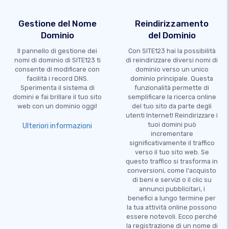
Gestione del Nome
Reindirizzamento
Dominio
del Dominio
Il pannello di gestione dei
Con SITE123 hai la possibilità
nomi di dominio di SITE123 ti
di reindirizzare diversi nomi di
consente di modificare con
dominio verso un unico
facilità i record DNS.
dominio principale. Questa
Sperimenta il sistema di
funzionalità permette di
domini e fai brillare il tuo sito
semplificare la ricerca online
web con un dominio oggi!
del tuo sito da parte degli
utenti Internet! Reindirizzare i
tuoi domini può
Ulteriori informazioni
incrementare
significativamente il traffico
verso il tuo sito web. Se
questo traffico si trasforma in
conversioni, come l'acquisto
di beni e servizi o il clic su
annunci pubblicitari, i
benefici a lungo termine per
la tua attività online possono
essere notevoli. Ecco perché
la registrazione di un nome di