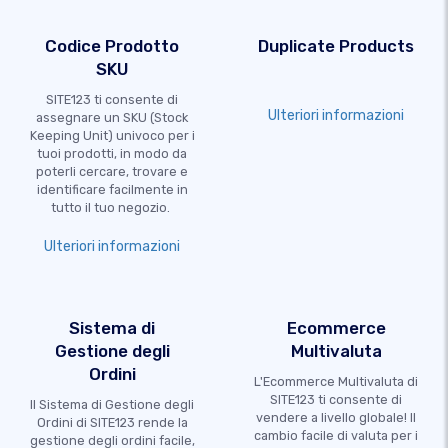
Codice Prodotto
Duplicate Products
SKU
SITE123 ti consente di
Ulteriori informazioni
assegnare un SKU (Stock
Keeping Unit) univoco per i
tuoi prodotti, in modo da
poterli cercare, trovare e
identificare facilmente in
tutto il tuo negozio.
Ulteriori informazioni
Sistema di
Ecommerce
Gestione degli
Multivaluta
Ordini
L'Ecommerce Multivaluta di
SITE123 ti consente di
Il Sistema di Gestione degli
vendere a livello globale! Il
Ordini di SITE123 rende la
cambio facile di valuta per i
gestione degli ordini facile,