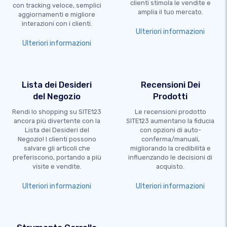
clienti stimola le vendite e
con tracking veloce, semplici
amplia il tuo mercato.
aggiornamenti e migliore
interazioni con i clienti.
Ulteriori informazioni
Ulteriori informazioni
Lista dei Desideri
Recensioni Dei
del Negozio
Prodotti
Rendi lo shopping su SITE123
Le recensioni prodotto
ancora più divertente con la
SITE123 aumentano la fiducia
Lista dei Desideri del
con opzioni di auto-
Negozio! I clienti possono
conferma/manuali,
salvare gli articoli che
migliorando la credibilità e
preferiscono, portando a più
influenzando le decisioni di
visite e vendite.
acquisto.
Ulteriori informazioni
Ulteriori informazioni