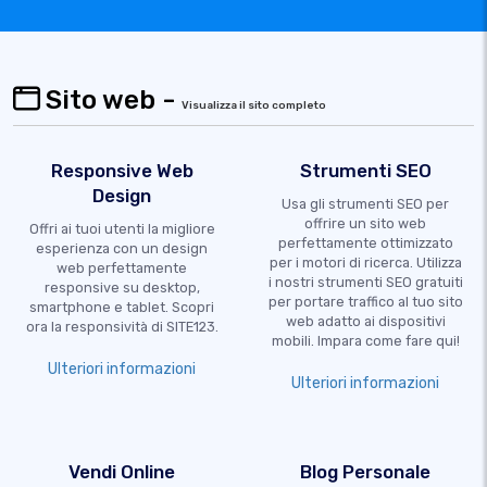
Sito web -
Visualizza il sito completo
Responsive Web
Strumenti SEO
Design
Usa gli strumenti SEO per
offrire un sito web
Offri ai tuoi utenti la migliore
perfettamente ottimizzato
esperienza con un design
per i motori di ricerca. Utilizza
web perfettamente
i nostri strumenti SEO gratuiti
responsive su desktop,
per portare traffico al tuo sito
smartphone e tablet. Scopri
web adatto ai dispositivi
ora la responsività di SITE123.
mobili. Impara come fare qui!
Ulteriori informazioni
Ulteriori informazioni
Vendi Online
Blog Personale