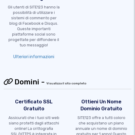
Gli utenti di SITE123 hanno la
possibilità di utilizzare i
sistemi di commento per
blog di Facebook e Disqus.
Queste importanti
piattaforme social sono
progettate per diffondere il
tuo messaggio!
Ulteriori informazioni
Domini -
Visualizza il sito completo
Certificato SSL
Ottieni Un Nome
Gratuito
Dominio Gratuito
Assicurati che i tuoi siti web
SITE123 offre a tutti coloro
siano protetti dagli attacchi
che acquistano un piano
online! La crittografia
annuale un nome di dominio
SSL/HTTPS è integrata in
gratuito per 1 anno! Questo