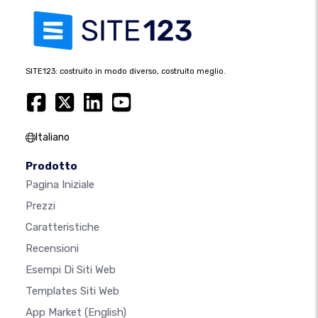
SITE123: costruito in modo diverso, costruito meglio.
Italiano
Prodotto
Pagina Iniziale
Prezzi
Caratteristiche
Recensioni
Esempi Di Siti Web
Templates Siti Web
App Market
(English)