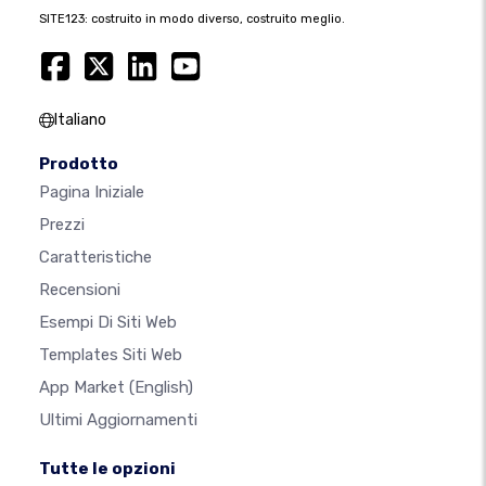
SITE123: costruito in modo diverso, costruito meglio.
Italiano
Prodotto
Pagina Iniziale
Prezzi
Caratteristiche
Recensioni
Esempi Di Siti Web
Templates Siti Web
App Market
(English)
Ultimi Aggiornamenti
Tutte le opzioni