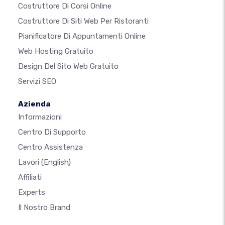
Costruttore Di Corsi Online
Costruttore Di Siti Web Per Ristoranti
Pianificatore Di Appuntamenti Online
Web Hosting Gratuito
Design Del Sito Web Gratuito
Servizi SEO
Azienda
Informazioni
Centro Di Supporto
Centro Assistenza
Lavori
(English)
Affiliati
Experts
Il Nostro Brand