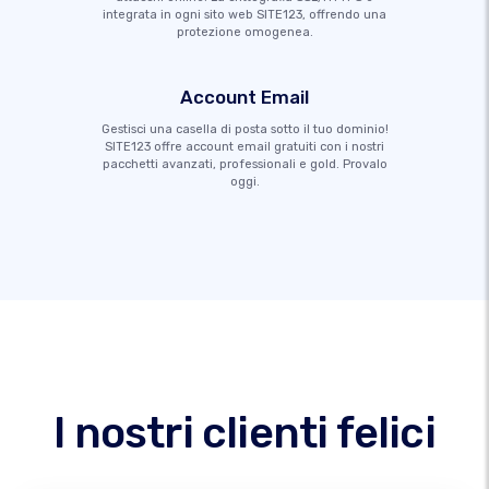
integrata in ogni sito web SITE123, offrendo una
protezione omogenea.
Account Email
Gestisci una casella di posta sotto il tuo dominio!
SITE123 offre account email gratuiti con i nostri
pacchetti avanzati, professionali e gold. Provalo
oggi.
I nostri clienti felici