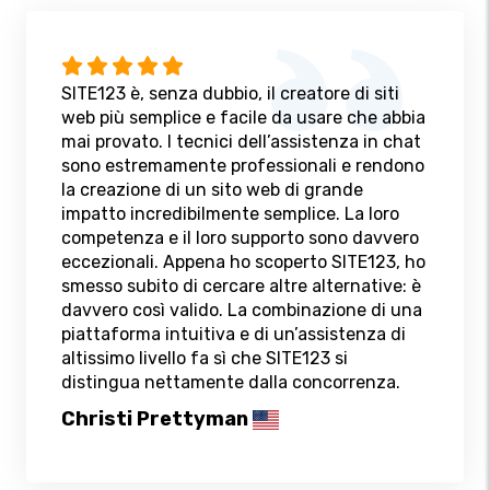
SITE123 è, senza dubbio, il creatore di siti
web più semplice e facile da usare che abbia
mai provato. I tecnici dell’assistenza in chat
sono estremamente professionali e rendono
la creazione di un sito web di grande
impatto incredibilmente semplice. La loro
competenza e il loro supporto sono davvero
eccezionali. Appena ho scoperto SITE123, ho
smesso subito di cercare altre alternative: è
davvero così valido. La combinazione di una
piattaforma intuitiva e di un’assistenza di
altissimo livello fa sì che SITE123 si
distingua nettamente dalla concorrenza.
Christi Prettyman