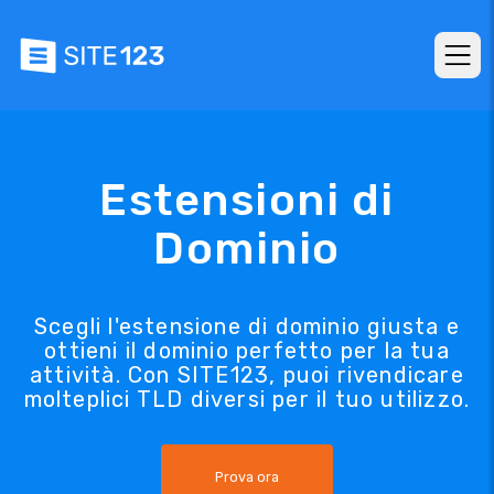
Estensioni di
Dominio
Scegli l'estensione di dominio giusta e
ottieni il dominio perfetto per la tua
attività. Con SITE123, puoi rivendicare
molteplici TLD diversi per il tuo utilizzo.
Prova ora