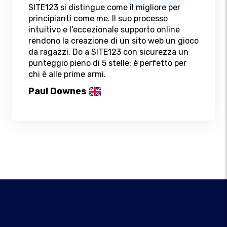
SITE123 si distingue come il migliore per
principianti come me. Il suo processo
intuitivo e l’eccezionale supporto online
rendono la creazione di un sito web un gioco
da ragazzi. Do a SITE123 con sicurezza un
punteggio pieno di 5 stelle: è perfetto per
chi è alle prime armi.
Paul Downes