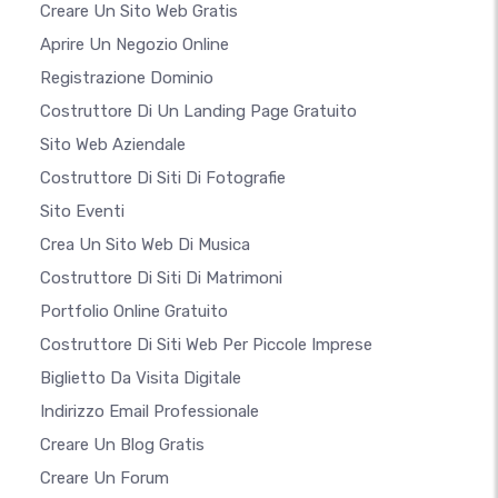
Creare Un Sito Web Gratis
Aprire Un Negozio Online
Registrazione Dominio
Costruttore Di Un Landing Page Gratuito
Sito Web Aziendale
Costruttore Di Siti Di Fotografie
Sito Eventi
Crea Un Sito Web Di Musica
Costruttore Di Siti Di Matrimoni
Portfolio Online Gratuito
Costruttore Di Siti Web Per Piccole Imprese
Biglietto Da Visita Digitale
Indirizzo Email Professionale
Creare Un Blog Gratis
Creare Un Forum