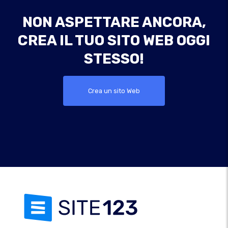
NON ASPETTARE ANCORA,
CREA IL TUO SITO WEB OGGI
STESSO!
Crea un sito Web