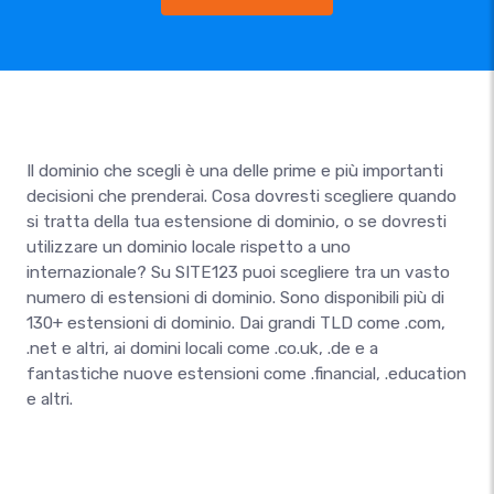
Il dominio che scegli è una delle prime e più importanti
decisioni che prenderai. Cosa dovresti scegliere quando
si tratta della tua estensione di dominio, o se dovresti
utilizzare un dominio locale rispetto a uno
internazionale? Su SITE123 puoi scegliere tra un vasto
numero di estensioni di dominio. Sono disponibili più di
130+ estensioni di dominio. Dai grandi TLD come .com,
.net e altri, ai domini locali come .co.uk, .de e a
fantastiche nuove estensioni come .financial, .education
e altri.