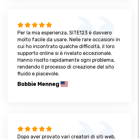
Per la mia esperienza, SITE123 è davvero
molto facile da usare. Nelle rare occasioni in
cui ho incontrato qualche difficoltà, il loro
supporto online si è rivelato eccezionale.
Hanno risolto rapidamente ogni problema,
rendendo il processo di creazione del sito
fluido e piacevole.
Bobbie Menneg
Dopo aver provato vari creatori di siti web,