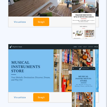
Visualizza
Scegli
Visualizza
Scegli