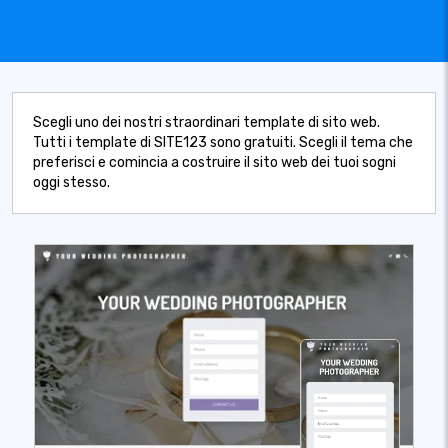
Scegli uno dei nostri straordinari template di sito web.
Tutti i template di SITE123 sono gratuiti. Scegli il tema che
preferisci e comincia a costruire il sito web dei tuoi sogni
oggi stesso.