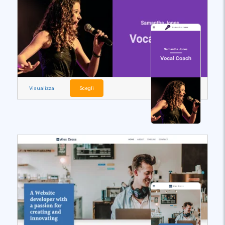
Visualizza
Scegli