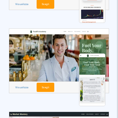
Visualizza
Scegli
Visualizza
Scegli