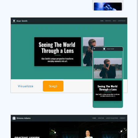
Visualizza
Scegli