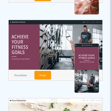
Visualizza
Scegli