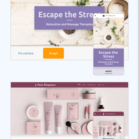
Visualizza
Scegli