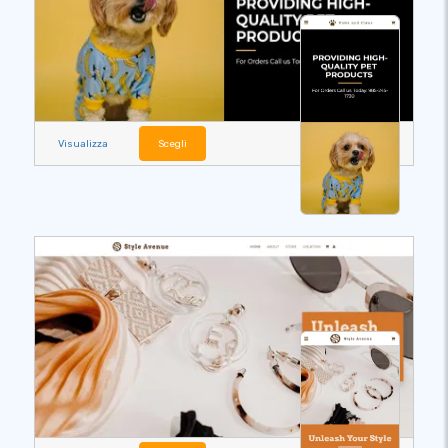
Visualizza
Scegli