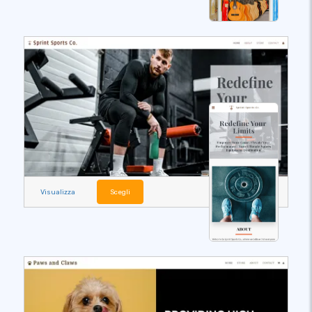
Visualizza
Scegli