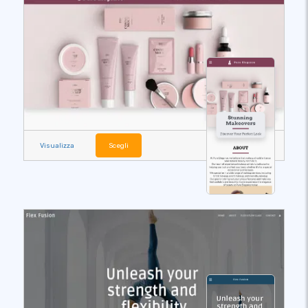
Visualizza
Scegli