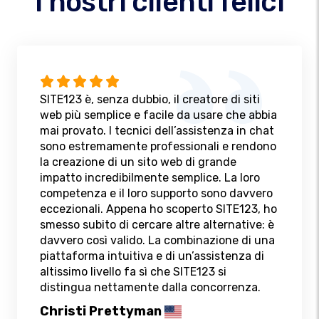
I nostri clienti felici
SITE123 è, senza dubbio, il creatore di siti
web più semplice e facile da usare che abbia
mai provato. I tecnici dell’assistenza in chat
sono estremamente professionali e rendono
la creazione di un sito web di grande
impatto incredibilmente semplice. La loro
competenza e il loro supporto sono davvero
eccezionali. Appena ho scoperto SITE123, ho
smesso subito di cercare altre alternative: è
davvero così valido. La combinazione di una
piattaforma intuitiva e di un’assistenza di
altissimo livello fa sì che SITE123 si
distingua nettamente dalla concorrenza.
Christi Prettyman