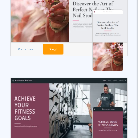
Visualizza
Scegli