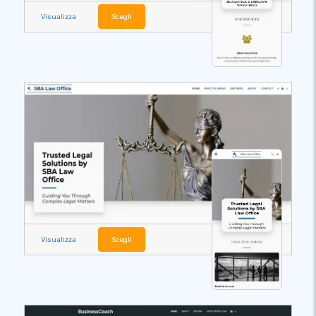
Visualizza
Scegli
Visualizza
Scegli