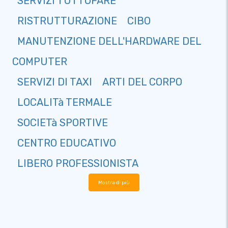
SERVIZI TUTTOFARE
RISTRUTTURAZIONE
CIBO
MANUTENZIONE DELL'HARDWARE DEL
COMPUTER
SERVIZI DI TAXI
ARTI DEL CORPO
LOCALITà TERMALE
SOCIETà SPORTIVE
CENTRO EDUCATIVO
LIBERO PROFESSIONISTA
Mostra di più