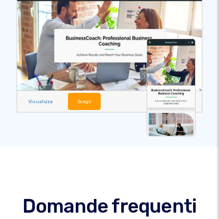
Visualizza
Scegli
Domande frequenti