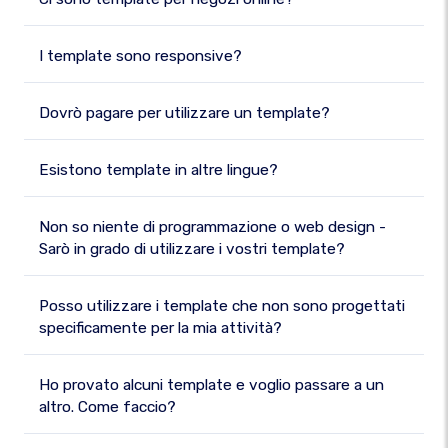
I template sono responsive?
Dovrò pagare per utilizzare un template?
Esistono template in altre lingue?
Non so niente di programmazione o web design -
Sarò in grado di utilizzare i vostri template?
Posso utilizzare i template che non sono progettati
specificamente per la mia attività?
Ho provato alcuni template e voglio passare a un
altro. Come faccio?