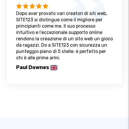
Dopo aver provato vari creatori di siti web,
SITE123 si distingue come il migliore per
principianti come me. Il suo processo
intuitivo e l’eccezionale supporto online
rendono la creazione di un sito web un gioco
da ragazzi. Do a SITE123 con sicurezza un
punteggio pieno di 5 stelle: è perfetto per
chi è alle prime armi.
Paul Downes