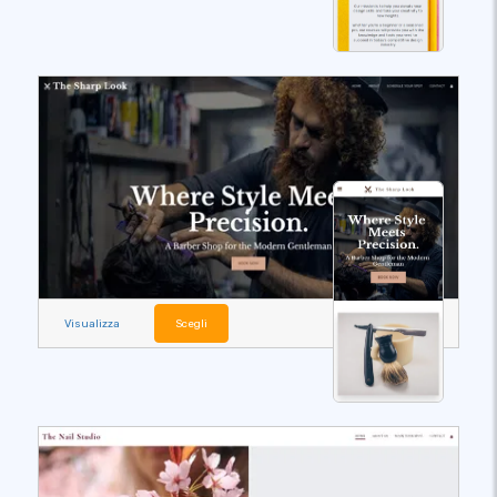
Visualizza
Scegli