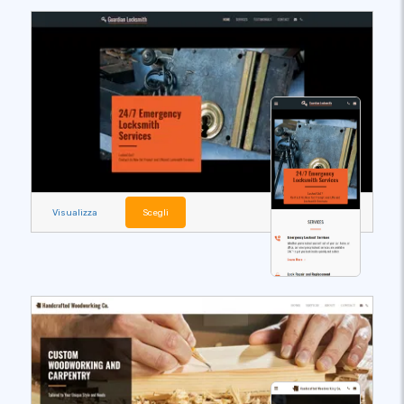
Visualizza
Scegli