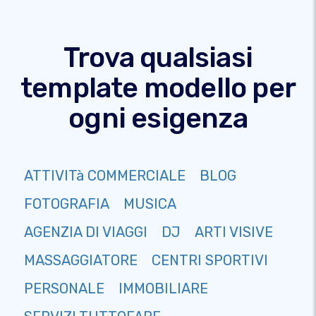
Trova qualsiasi
template modello per
ogni esigenza
ATTIVITà COMMERCIALE
BLOG
FOTOGRAFIA
MUSICA
AGENZIA DI VIAGGI
DJ
ARTI VISIVE
MASSAGGIATORE
CENTRI SPORTIVI
PERSONALE
IMMOBILIARE