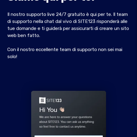
Il nostro supporto live 24/7 gratuito è qui per te. Il team
di supporto nella chat dal vivo di SITE123 risponderà alle
tue domande e ti guiderà per assicurarti di creare un sito
web ben fatto.
Con il nostro eccellente team di supporto non sei mai
solo!