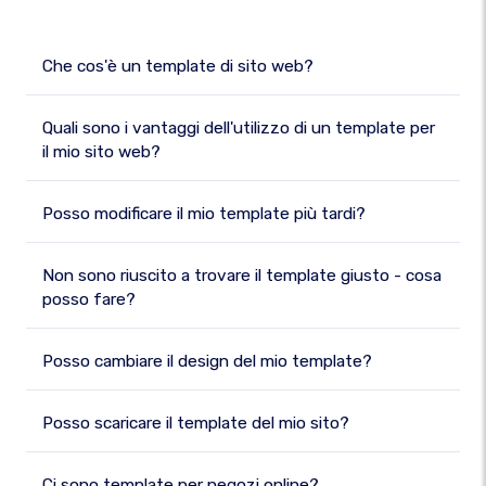
Che cos'è un template di sito web?
Quali sono i vantaggi dell'utilizzo di un template per
il mio sito web?
Posso modificare il mio template più tardi?
Non sono riuscito a trovare il template giusto - cosa
posso fare?
Posso cambiare il design del mio template?
Posso scaricare il template del mio sito?
Ci sono template per negozi online?