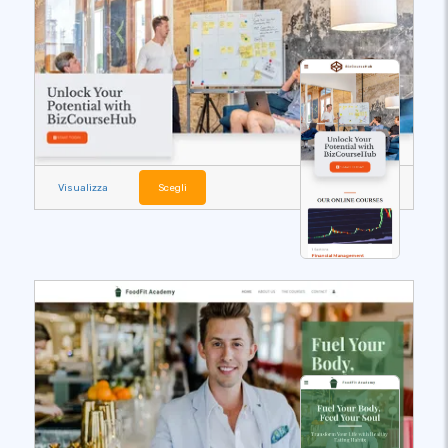
Visualizza
Scegli