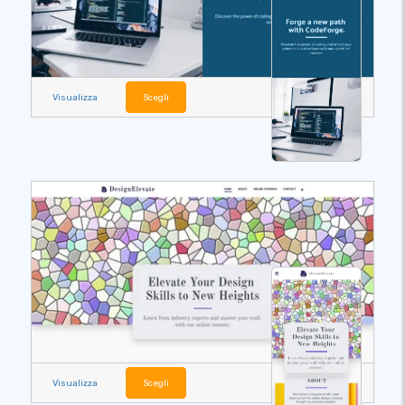
Visualizza
Scegli
Visualizza
Scegli