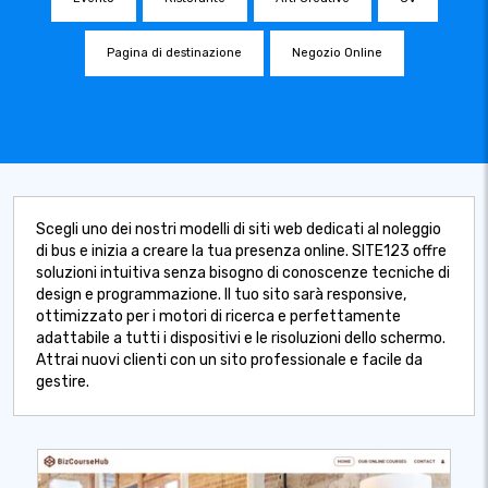
Pagina di destinazione
Negozio Online
Scegli uno dei nostri modelli di siti web dedicati al noleggio
di bus e inizia a creare la tua presenza online. SITE123 offre
soluzioni intuitiva senza bisogno di conoscenze tecniche di
design e programmazione. Il tuo sito sarà responsive,
ottimizzato per i motori di ricerca e perfettamente
adattabile a tutti i dispositivi e le risoluzioni dello schermo.
Attrai nuovi clienti con un sito professionale e facile da
gestire.