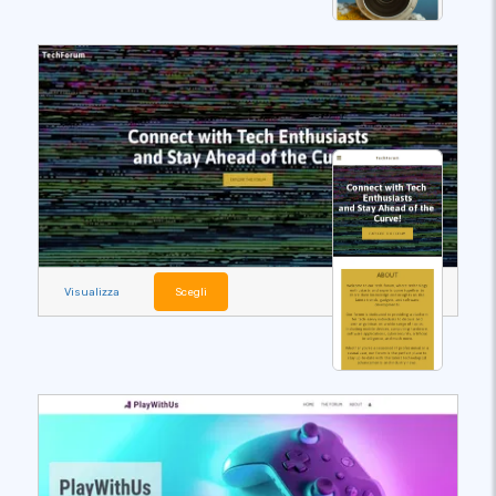
Visualizza
Scegli