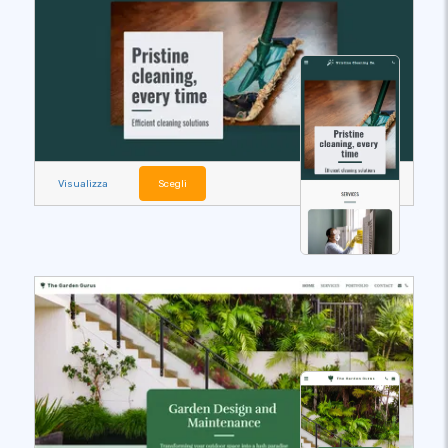
Visualizza
Scegli