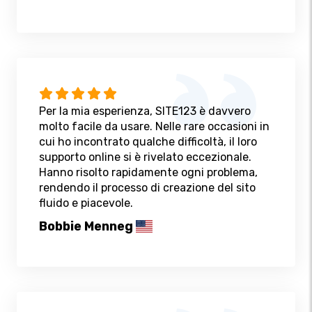
Per la mia esperienza, SITE123 è davvero
molto facile da usare. Nelle rare occasioni in
cui ho incontrato qualche difficoltà, il loro
supporto online si è rivelato eccezionale.
Hanno risolto rapidamente ogni problema,
rendendo il processo di creazione del sito
fluido e piacevole.
Bobbie Menneg