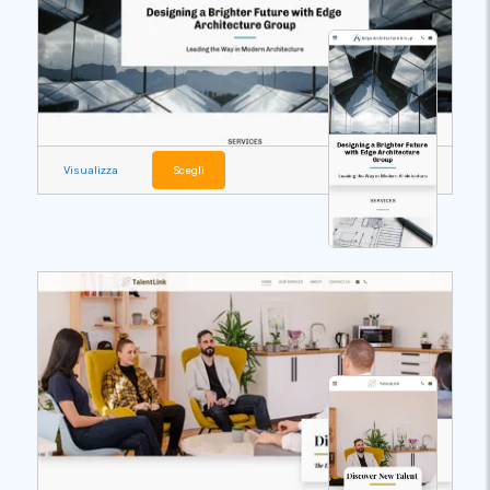
Visualizza
Scegli