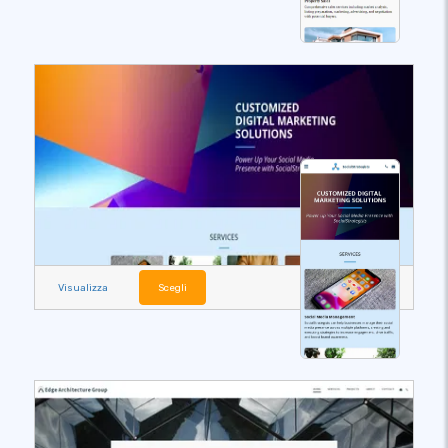
Visualizza
Scegli