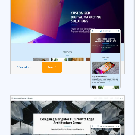
Visualizza
Scegli