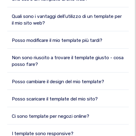
Quali sono i vantaggi dell'utilizzo di un template per
il mio sito web?
Posso modificare il mio template più tardi?
Non sono riuscito a trovare il template giusto - cosa
posso fare?
Posso cambiare il design del mio template?
Posso scaricare il template del mio sito?
Ci sono template per negozi online?
I template sono responsive?