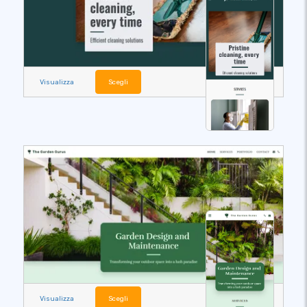
Visualizza
Scegli
Visualizza
Scegli