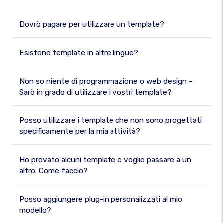
Dovrò pagare per utilizzare un template?
Esistono template in altre lingue?
Non so niente di programmazione o web design -
Sarò in grado di utilizzare i vostri template?
Posso utilizzare i template che non sono progettati
specificamente per la mia attività?
Ho provato alcuni template e voglio passare a un
altro. Come faccio?
Posso aggiungere plug-in personalizzati al mio
modello?