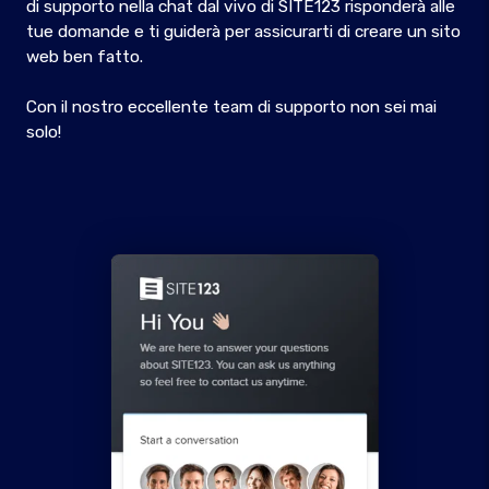
di supporto nella chat dal vivo di SITE123 risponderà alle
tue domande e ti guiderà per assicurarti di creare un sito
web ben fatto.
Con il nostro eccellente team di supporto non sei mai
solo!