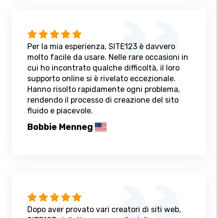
Per la mia esperienza, SITE123 è davvero
molto facile da usare. Nelle rare occasioni in
cui ho incontrato qualche difficoltà, il loro
supporto online si è rivelato eccezionale.
Hanno risolto rapidamente ogni problema,
rendendo il processo di creazione del sito
fluido e piacevole.
Bobbie Menneg
Dopo aver provato vari creatori di siti web,