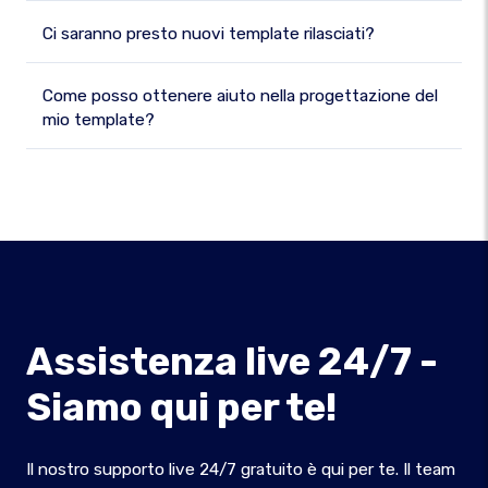
Ci saranno presto nuovi template rilasciati?
Come posso ottenere aiuto nella progettazione del
mio template?
Assistenza live 24/7 -
Siamo qui per te!
Il nostro supporto live 24/7 gratuito è qui per te. Il team