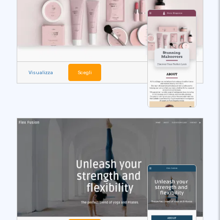
Visualizza
Scegli