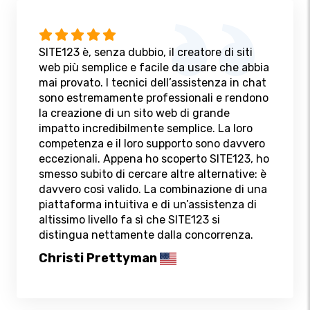
SITE123 è, senza dubbio, il creatore di siti
web più semplice e facile da usare che abbia
mai provato. I tecnici dell’assistenza in chat
sono estremamente professionali e rendono
la creazione di un sito web di grande
impatto incredibilmente semplice. La loro
competenza e il loro supporto sono davvero
eccezionali. Appena ho scoperto SITE123, ho
smesso subito di cercare altre alternative: è
davvero così valido. La combinazione di una
piattaforma intuitiva e di un’assistenza di
altissimo livello fa sì che SITE123 si
distingua nettamente dalla concorrenza.
Christi Prettyman