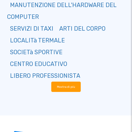
MANUTENZIONE DELL'HARDWARE DEL
COMPUTER
SERVIZI DI TAXI
ARTI DEL CORPO
LOCALITà TERMALE
SOCIETà SPORTIVE
CENTRO EDUCATIVO
LIBERO PROFESSIONISTA
Mostra di più