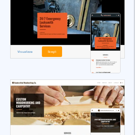
Visualizza
Scegli