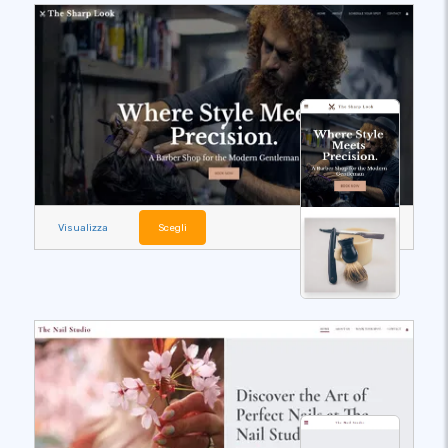
Visualizza
Scegli