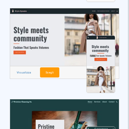
Visualizza
Scegli