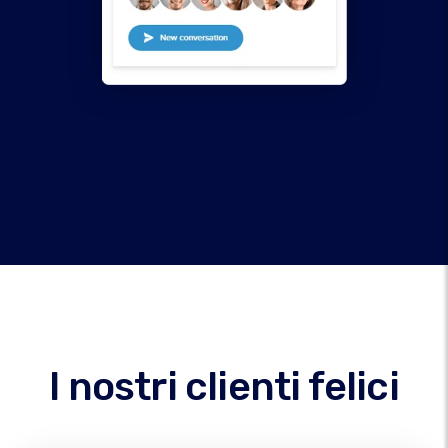
I nostri clienti felici