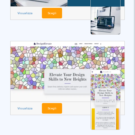
Visualizza
Scegli
Visualizza
Scegli