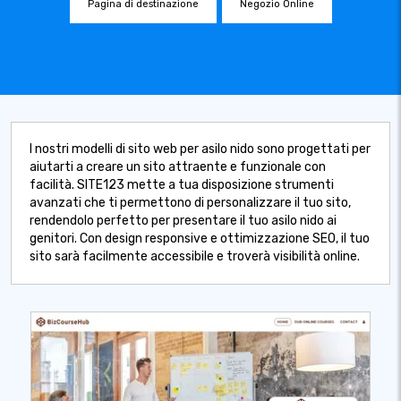
Pagina di destinazione
Negozio Online
I nostri modelli di sito web per asilo nido sono progettati per
aiutarti a creare un sito attraente e funzionale con
facilità. SITE123 mette a tua disposizione strumenti
avanzati che ti permettono di personalizzare il tuo sito,
rendendolo perfetto per presentare il tuo asilo nido ai
genitori. Con design responsive e ottimizzazione SEO, il tuo
sito sarà facilmente accessibile e troverà visibilità online.