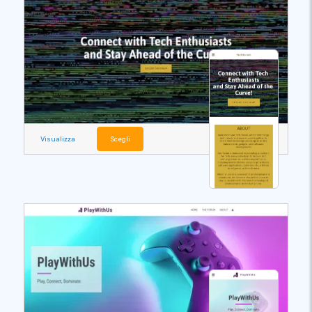
Visualizza
Scegli