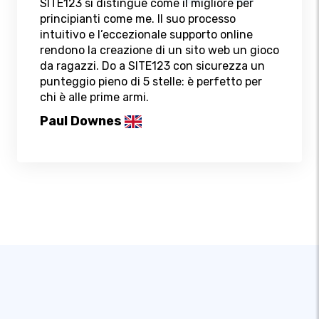
SITE123 si distingue come il migliore per
principianti come me. Il suo processo
intuitivo e l’eccezionale supporto online
rendono la creazione di un sito web un gioco
da ragazzi. Do a SITE123 con sicurezza un
punteggio pieno di 5 stelle: è perfetto per
chi è alle prime armi.
Paul Downes