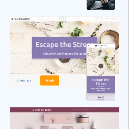
Visualizza
Scegli