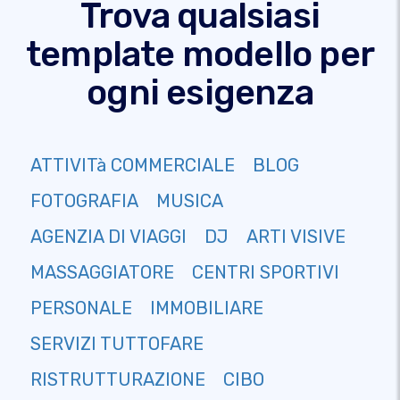
Trova qualsiasi
template modello per
ogni esigenza
ATTIVITà COMMERCIALE
BLOG
FOTOGRAFIA
MUSICA
AGENZIA DI VIAGGI
DJ
ARTI VISIVE
MASSAGGIATORE
CENTRI SPORTIVI
PERSONALE
IMMOBILIARE
SERVIZI TUTTOFARE
RISTRUTTURAZIONE
CIBO