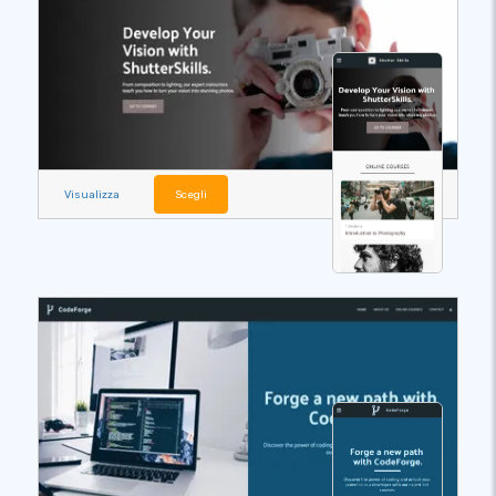
Visualizza
Scegli