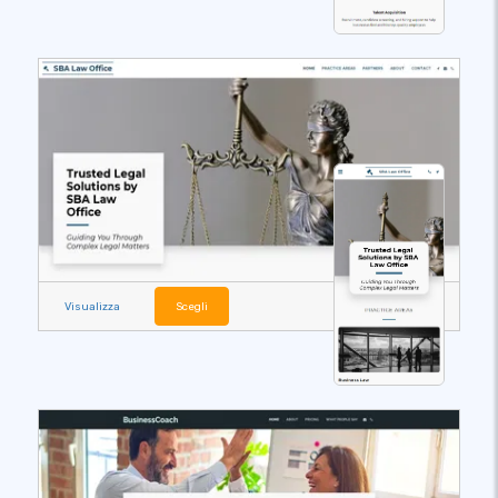
Visualizza
Scegli