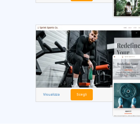
Visualizza
Scegli