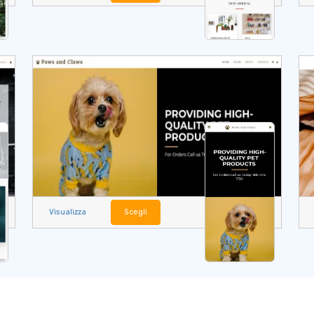
Visualizza
Scegli