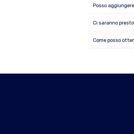
Posso aggiungere 
Ci saranno presto
Come posso otten