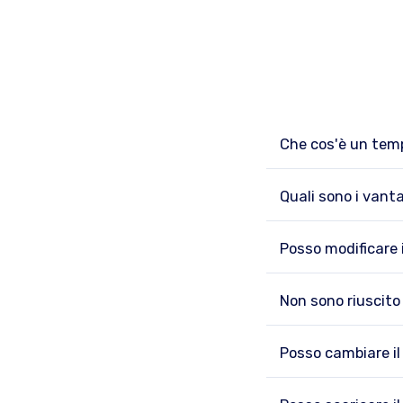
Che cos'è un temp
Quali sono i vanta
Posso modificare 
Non sono riuscito
Posso cambiare il