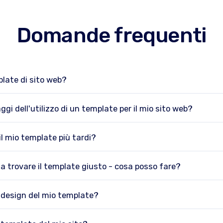
Domande frequenti
late di sito web?
ggi dell'utilizzo di un template per il mio sito web?
il mio template più tardi?
 a trovare il template giusto - cosa posso fare?
 design del mio template?