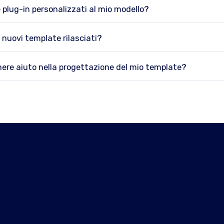
plug-in personalizzati al mio modello?
 nuovi template rilasciati?
ere aiuto nella progettazione del mio template?