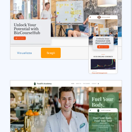
Visualizza
Scegli