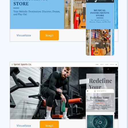
Visualizza
Scegli
Visualizza
Scegli