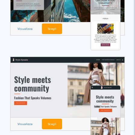
Visualizza
Scegli
Visualizza
Scegli