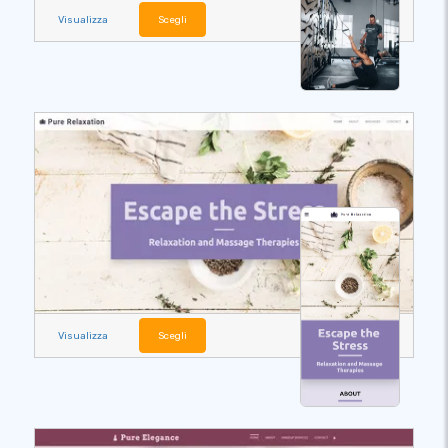
Visualizza
Scegli
Visualizza
Scegli