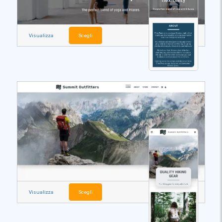
Visualizza
Scegli
Visualizza
Scegli