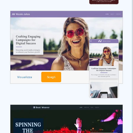
Visualizza
Scegli