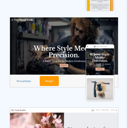
Visualizza
Scegli