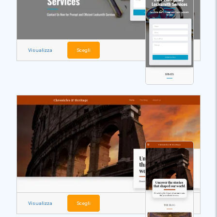
Visualizza
Scegli
Visualizza
Scegli