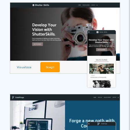
Visualizza
Scegli