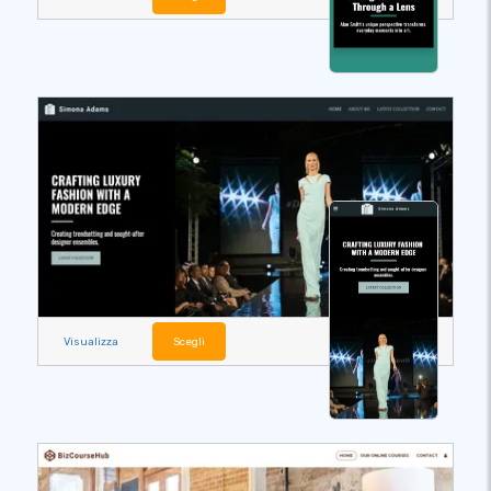
Visualizza
Scegli