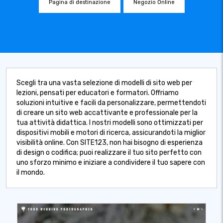
Pagina di destinazione
Negozio Online
Scegli tra una vasta selezione di modelli di sito web per
lezioni, pensati per educatori e formatori. Offriamo
soluzioni intuitive e facili da personalizzare, permettendoti
di creare un sito web accattivante e professionale per la
tua attività didattica. I nostri modelli sono ottimizzati per
dispositivi mobili e motori di ricerca, assicurandoti la miglior
visibilità online. Con SITE123, non hai bisogno di esperienza
di design o codifica; puoi realizzare il tuo sito perfetto con
uno sforzo minimo e iniziare a condividere il tuo sapere con
il mondo.