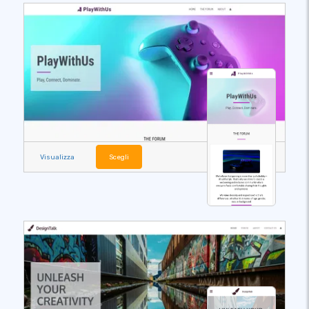
Visualizza
Scegli