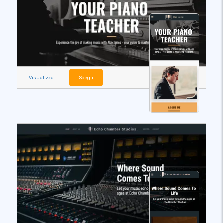
Visualizza
Scegli