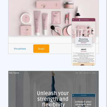
Visualizza
Scegli