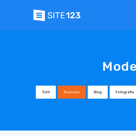
Model
Tutti
Business
Blog
Fotografia