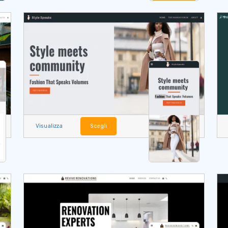
Visualizza
Scegli