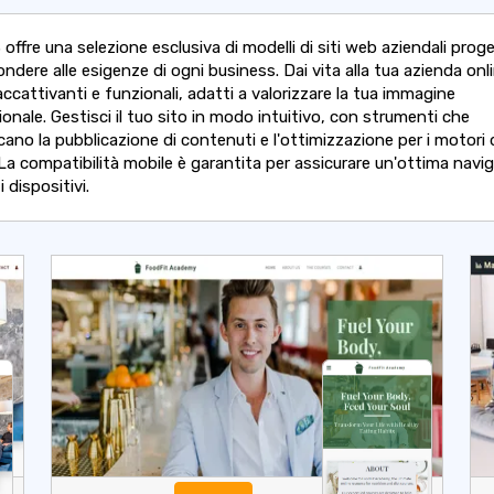
offre una selezione esclusiva di modelli di siti web aziendali proge
ondere alle esigenze di ogni business. Dai vita alla tua azienda onl
ccattivanti e funzionali, adatti a valorizzare la tua immagine
onale. Gestisci il tuo sito in modo intuitivo, con strumenti che
cano la pubblicazione di contenuti e l'ottimizzazione per i motori 
 La compatibilità mobile è garantita per assicurare un'ottima navi
i dispositivi.