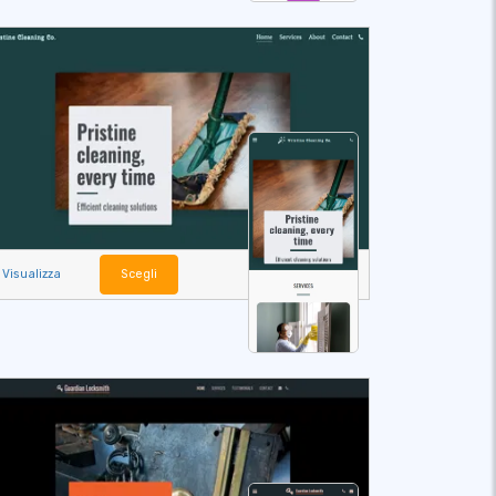
Visualizza
Scegli