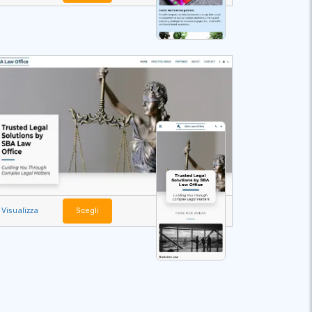
Visualizza
Scegli