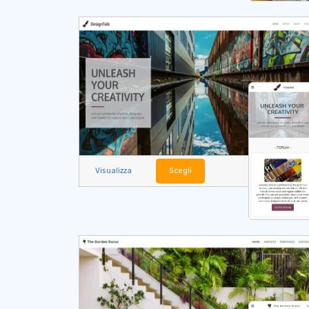
Visualizza
Scegli