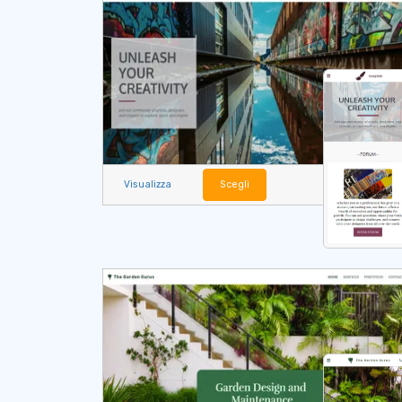
Visualizza
Scegli