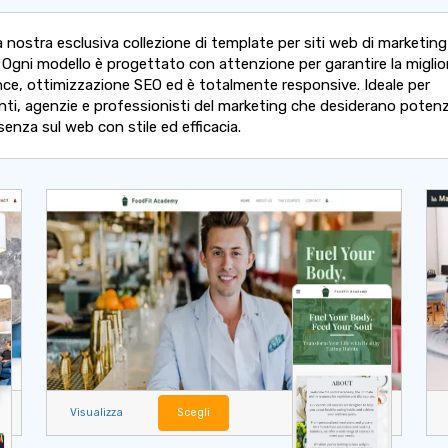
a nostra esclusiva collezione di template per siti web di marketing
. Ogni modello è progettato con attenzione per garantire la miglio
nce, ottimizzazione SEO ed è totalmente responsive. Ideale per
nti, agenzie e professionisti del marketing che desiderano potenzi
senza sul web con stile ed efficacia.
Visualizza
Scegli