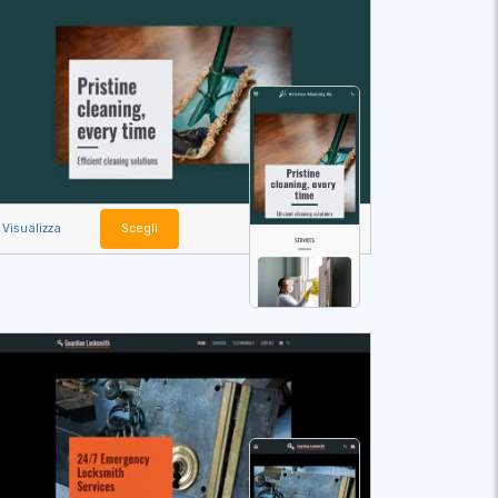
Visualizza
Scegli