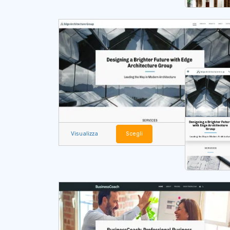
Visualizza
Scegli