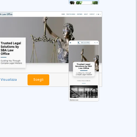
Visualizza
Scegli