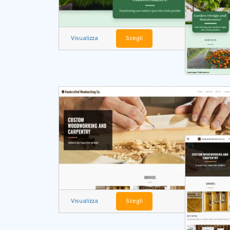
Visualizza
Scegli
Visualizza
Scegli