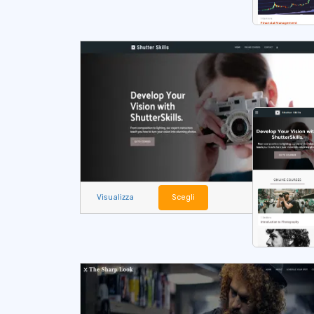
Visualizza
Scegli