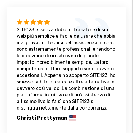
SITE123 è, senza dubbio, il creatore di siti
web più semplice e facile da usare che abbia
mai provato. I tecnici dell’assistenza in chat
sono estremamente professionali e rendono
la creazione di un sito web di grande
impatto incredibilmente semplice. La loro
competenza e il loro supporto sono davvero
eccezionali. Appena ho scoperto SITE123, ho
smesso subito di cercare altre alternative: è
davvero così valido. La combinazione di una
piattaforma intuitiva e di un’assistenza di
altissimo livello fa sì che SITE123 si
distingua nettamente dalla concorrenza.
Christi Prettyman