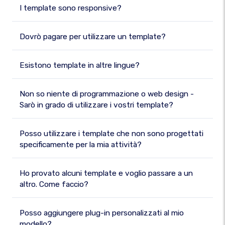
I template sono responsive?
Dovrò pagare per utilizzare un template?
Esistono template in altre lingue?
Non so niente di programmazione o web design -
Sarò in grado di utilizzare i vostri template?
Posso utilizzare i template che non sono progettati
specificamente per la mia attività?
Ho provato alcuni template e voglio passare a un
altro. Come faccio?
Posso aggiungere plug-in personalizzati al mio
modello?