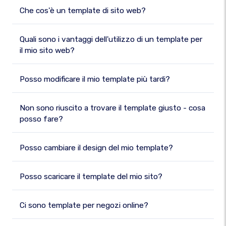
Che cos'è un template di sito web?
Quali sono i vantaggi dell'utilizzo di un template per
il mio sito web?
Posso modificare il mio template più tardi?
Non sono riuscito a trovare il template giusto - cosa
posso fare?
Posso cambiare il design del mio template?
Posso scaricare il template del mio sito?
Ci sono template per negozi online?