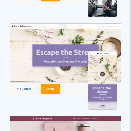
Visualizza
Scegli