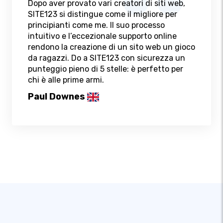
Dopo aver provato vari creatori di siti web,
SITE123 si distingue come il migliore per
principianti come me. Il suo processo
intuitivo e l’eccezionale supporto online
rendono la creazione di un sito web un gioco
da ragazzi. Do a SITE123 con sicurezza un
punteggio pieno di 5 stelle: è perfetto per
chi è alle prime armi.
Paul Downes