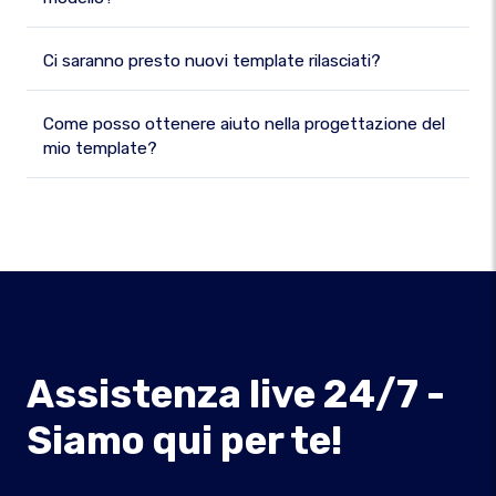
Ci saranno presto nuovi template rilasciati?
Come posso ottenere aiuto nella progettazione del
mio template?
Assistenza live 24/7 -
Siamo qui per te!