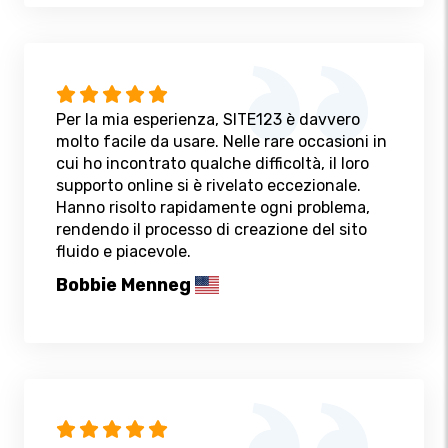
Per la mia esperienza, SITE123 è davvero
molto facile da usare. Nelle rare occasioni in
cui ho incontrato qualche difficoltà, il loro
supporto online si è rivelato eccezionale.
Hanno risolto rapidamente ogni problema,
rendendo il processo di creazione del sito
fluido e piacevole.
Bobbie Menneg