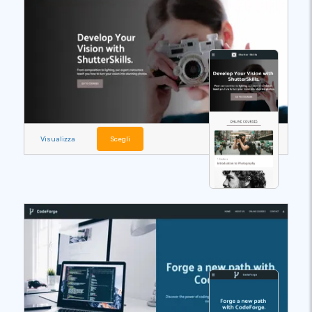
Visualizza
Scegli