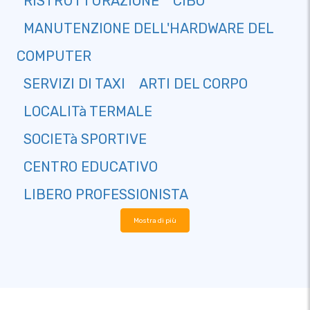
RISTRUTTURAZIONE
CIBO
MANUTENZIONE DELL'HARDWARE DEL
COMPUTER
SERVIZI DI TAXI
ARTI DEL CORPO
LOCALITà TERMALE
SOCIETà SPORTIVE
CENTRO EDUCATIVO
LIBERO PROFESSIONISTA
Mostra di più