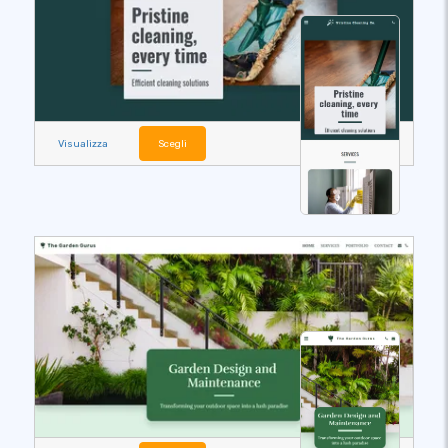
Visualizza
Scegli