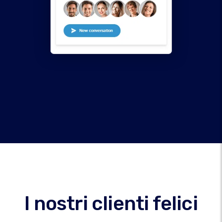
I nostri clienti felici