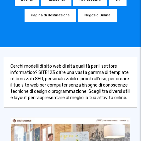
Pagina di destinazione
Negozio Online
Cerchi modelli di sito web di alta qualità per il settore
informatico? SITE123 offre una vasta gamma di template
ottimizzati SEO, personalizzabili e pronti all'uso, per creare
il tuo sito web per computer senza bisogno di conoscenze
tecniche di design o programmazione. Scegli tra diversi stili
e layout per rappresentare al meglio la tua attività online.