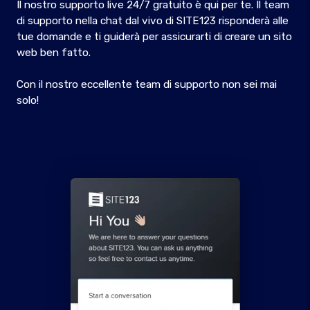
Il nostro supporto live 24/7 gratuito è qui per te. Il team
di supporto nella chat dal vivo di SITE123 risponderà alle
tue domande e ti guiderà per assicurarti di creare un sito
web ben fatto.
Con il nostro eccellente team di supporto non sei mai
solo!