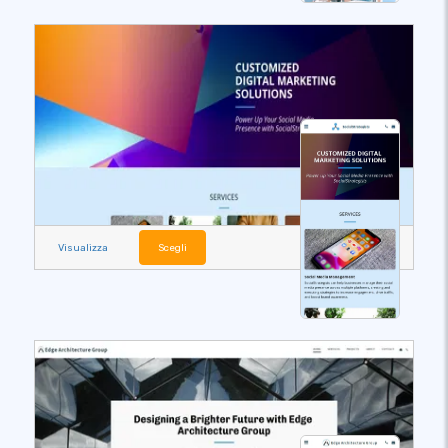
Visualizza
Scegli