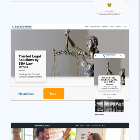
Visualizza
Scegli