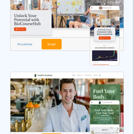
Visualizza
Scegli