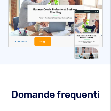
Visualizza
Scegli
Domande frequenti