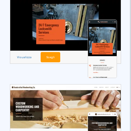
Visualizza
Scegli