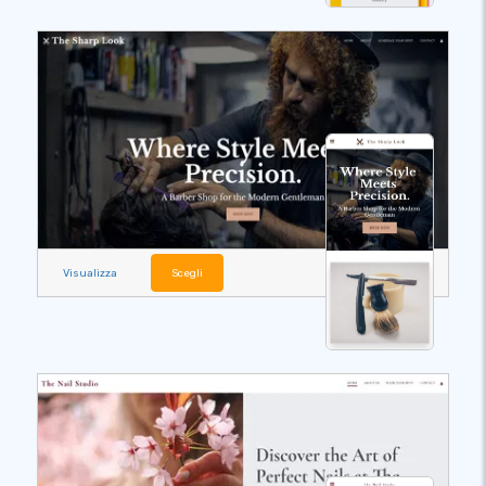
Visualizza
Scegli