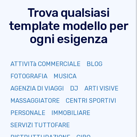
Trova qualsiasi
template modello per
ogni esigenza
ATTIVITà COMMERCIALE
BLOG
FOTOGRAFIA
MUSICA
AGENZIA DI VIAGGI
DJ
ARTI VISIVE
MASSAGGIATORE
CENTRI SPORTIVI
PERSONALE
IMMOBILIARE
SERVIZI TUTTOFARE