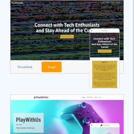
Visualizza
Scegli