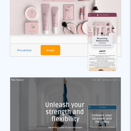
Visualizza
Scegli