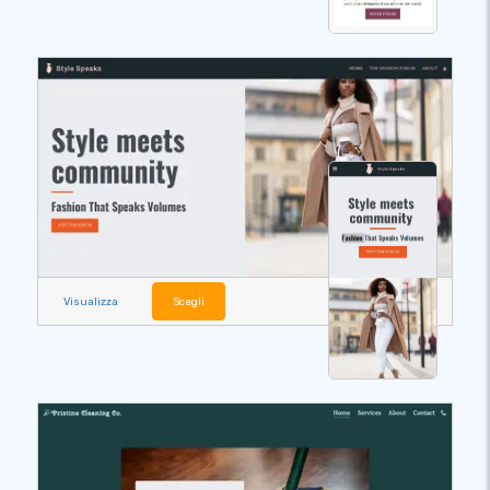
Visualizza
Scegli