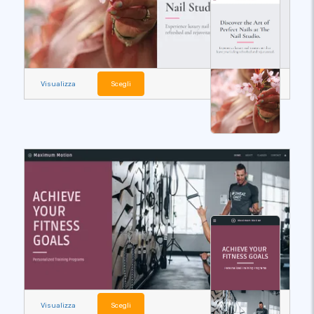
Visualizza
Scegli
Visualizza
Scegli