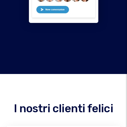
I nostri clienti felici