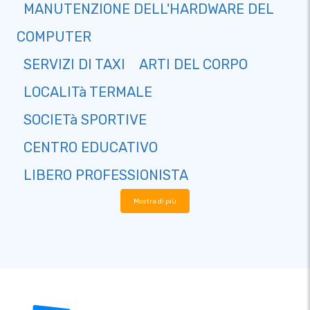
MANUTENZIONE DELL'HARDWARE DEL
COMPUTER
SERVIZI DI TAXI
ARTI DEL CORPO
LOCALITà TERMALE
SOCIETà SPORTIVE
CENTRO EDUCATIVO
LIBERO PROFESSIONISTA
Mostra di più