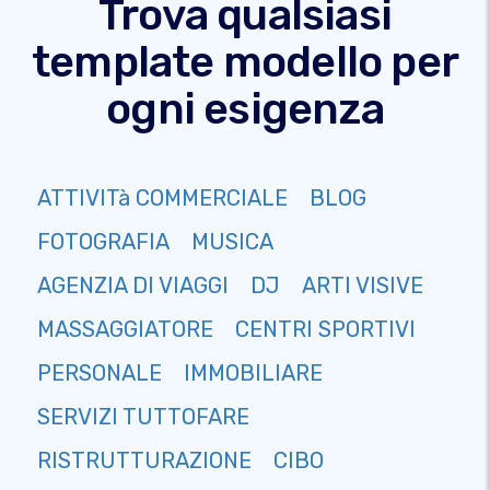
Trova qualsiasi
template modello per
ogni esigenza
ATTIVITà COMMERCIALE
BLOG
FOTOGRAFIA
MUSICA
AGENZIA DI VIAGGI
DJ
ARTI VISIVE
MASSAGGIATORE
CENTRI SPORTIVI
PERSONALE
IMMOBILIARE
SERVIZI TUTTOFARE
RISTRUTTURAZIONE
CIBO