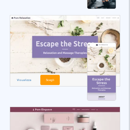
Visualizza
Scegli