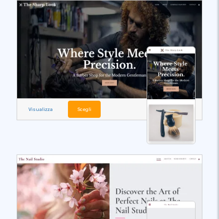
Visualizza
Scegli