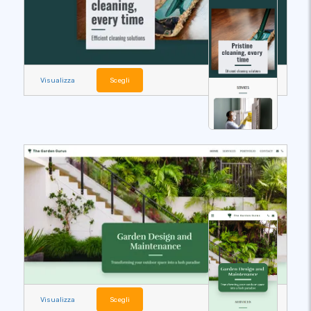
Visualizza
Scegli
Visualizza
Scegli