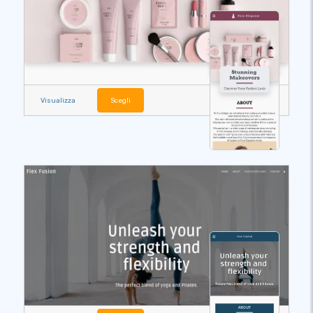
Visualizza
Scegli