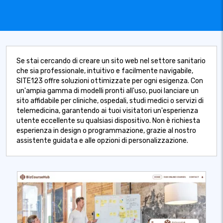
Se stai cercando di creare un sito web nel settore sanitario
che sia professionale, intuitivo e facilmente navigabile,
SITE123 offre soluzioni ottimizzate per ogni esigenza. Con
un'ampia gamma di modelli pronti all'uso, puoi lanciare un
sito affidabile per cliniche, ospedali, studi medici o servizi di
telemedicina, garantendo ai tuoi visitatori un'esperienza
utente eccellente su qualsiasi dispositivo. Non è richiesta
esperienza in design o programmazione, grazie al nostro
assistente guidata e alle opzioni di personalizzazione.