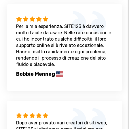
Per la mia esperienza, SITE123 è davvero
molto facile da usare. Nelle rare occasioni in
cui ho incontrato qualche difficoltà, il loro
supporto online si è rivelato eccezionale.
Hanno risolto rapidamente ogni problema,
rendendo il processo di creazione del sito
fluido e piacevole.
Bobbie Menneg
Dopo aver provato vari creatori di siti web,