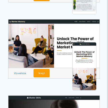
Visualizza
Scegli