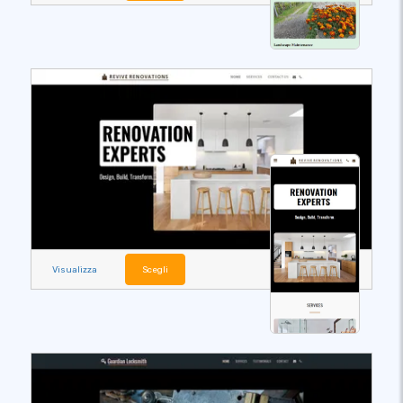
Visualizza
Scegli