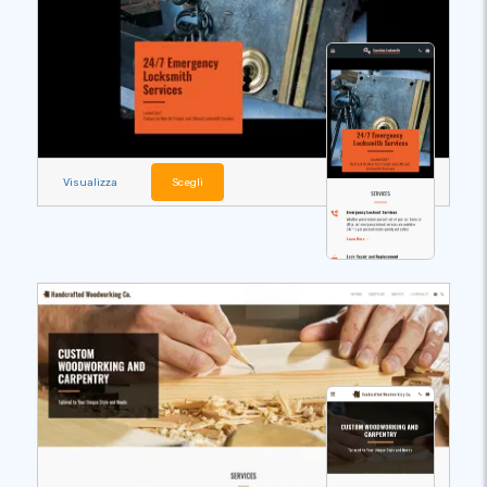
Visualizza
Scegli