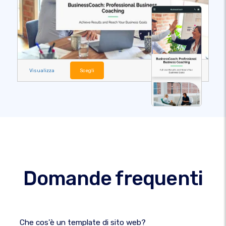
Visualizza
Scegli
Domande frequenti
Che cos'è un template di sito web?