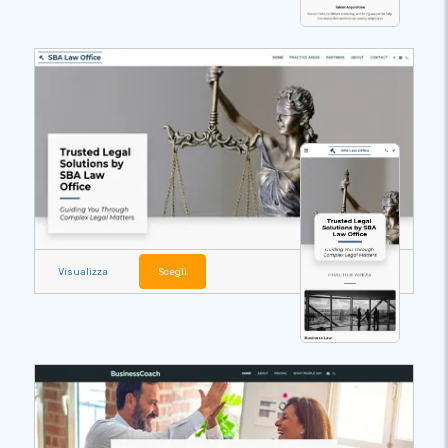
Visualizza
Scegli