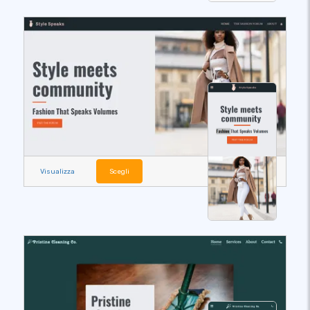
Visualizza
Scegli