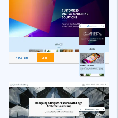
Visualizza
Scegli