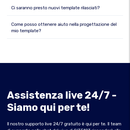
Ci saranno presto nuovi template rilasciati?
Come posso ottenere aiuto nella progettazione del
mio template?
Assistenza live 24/7 -
Siamo qui per te!
Il nostro supporto live 24/7 gratuito è qui per te. Il team