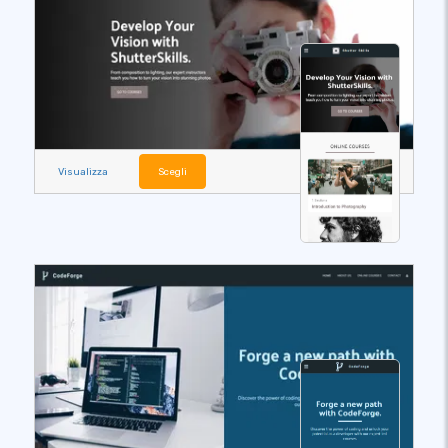
Visualizza
Scegli