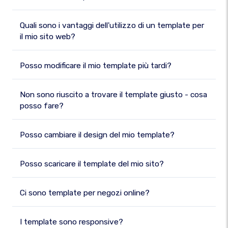
Quali sono i vantaggi dell'utilizzo di un template per
il mio sito web?
Posso modificare il mio template più tardi?
Non sono riuscito a trovare il template giusto - cosa
posso fare?
Posso cambiare il design del mio template?
Posso scaricare il template del mio sito?
Ci sono template per negozi online?
I template sono responsive?