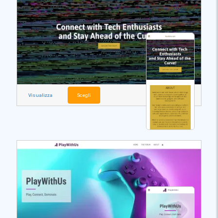
Visualizza
Scegli