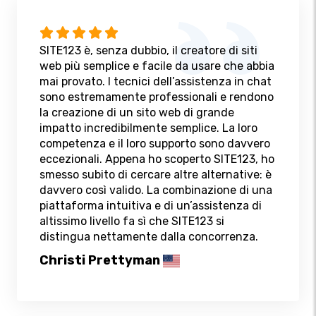
SITE123 è, senza dubbio, il creatore di siti
web più semplice e facile da usare che abbia
mai provato. I tecnici dell’assistenza in chat
sono estremamente professionali e rendono
la creazione di un sito web di grande
impatto incredibilmente semplice. La loro
competenza e il loro supporto sono davvero
eccezionali. Appena ho scoperto SITE123, ho
smesso subito di cercare altre alternative: è
davvero così valido. La combinazione di una
piattaforma intuitiva e di un’assistenza di
altissimo livello fa sì che SITE123 si
distingua nettamente dalla concorrenza.
Christi Prettyman