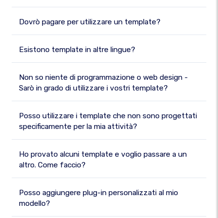
Dovrò pagare per utilizzare un template?
Esistono template in altre lingue?
Non so niente di programmazione o web design -
Sarò in grado di utilizzare i vostri template?
Posso utilizzare i template che non sono progettati
specificamente per la mia attività?
Ho provato alcuni template e voglio passare a un
altro. Come faccio?
Posso aggiungere plug-in personalizzati al mio
modello?