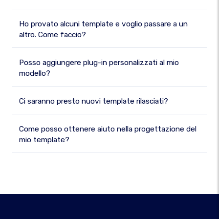
Ho provato alcuni template e voglio passare a un
altro. Come faccio?
Posso aggiungere plug-in personalizzati al mio
modello?
Ci saranno presto nuovi template rilasciati?
Come posso ottenere aiuto nella progettazione del
mio template?