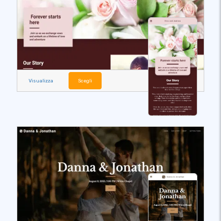
Visualizza
Scegli