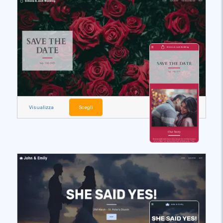
Visualizza
Scegli