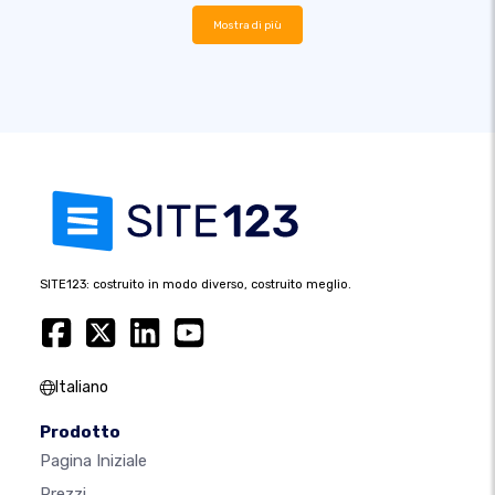
Mostra di più
SITE123: costruito in modo diverso, costruito meglio.
Italiano
Prodotto
Pagina Iniziale
Prezzi