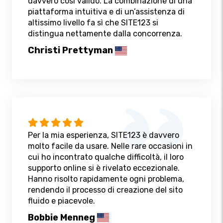
davvero così valido. La combinazione di una
piattaforma intuitiva e di un’assistenza di
altissimo livello fa sì che SITE123 si
distingua nettamente dalla concorrenza.
Christi Prettyman
Per la mia esperienza, SITE123 è davvero
molto facile da usare. Nelle rare occasioni in
cui ho incontrato qualche difficoltà, il loro
supporto online si è rivelato eccezionale.
Hanno risolto rapidamente ogni problema,
rendendo il processo di creazione del sito
fluido e piacevole.
Bobbie Menneg