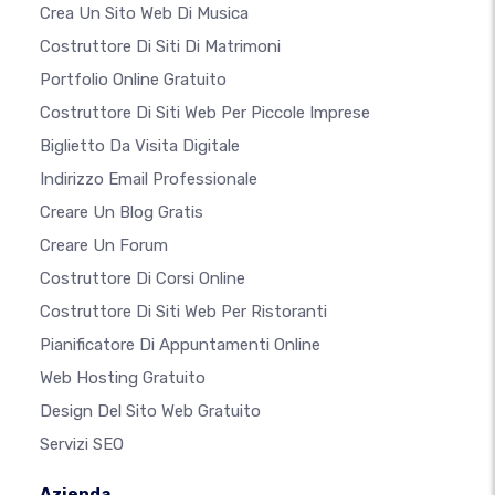
Crea Un Sito Web Di Musica
Costruttore Di Siti Di Matrimoni
Portfolio Online Gratuito
Costruttore Di Siti Web Per Piccole Imprese
Biglietto Da Visita Digitale
Indirizzo Email Professionale
Creare Un Blog Gratis
Creare Un Forum
Costruttore Di Corsi Online
Costruttore Di Siti Web Per Ristoranti
Pianificatore Di Appuntamenti Online
Web Hosting Gratuito
Design Del Sito Web Gratuito
Servizi SEO
Azienda