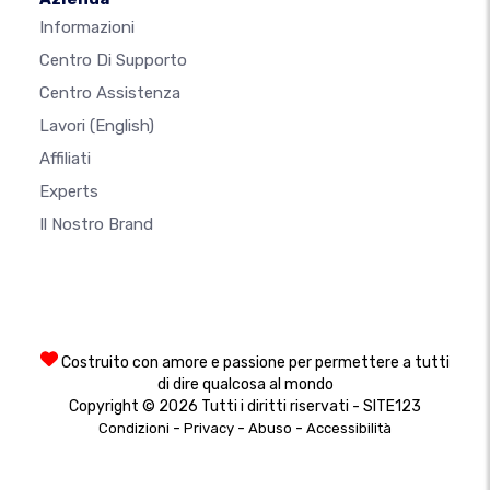
Informazioni
Centro Di Supporto
Centro Assistenza
Lavori
(English)
Affiliati
Experts
Il Nostro Brand
Costruito con amore e passione per permettere a tutti
di dire qualcosa al mondo
Copyright © 2026 Tutti i diritti riservati - SITE123
-
-
-
Condizioni
Privacy
Abuso
Accessibilità