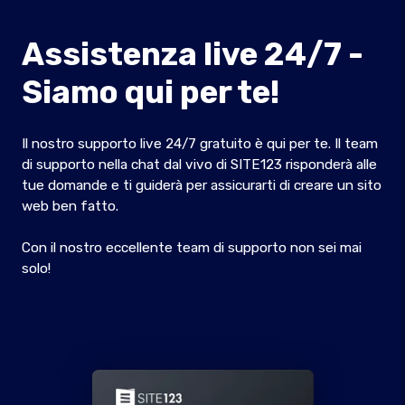
Assistenza live 24/7 -
Siamo qui per te!
Il nostro supporto live 24/7 gratuito è qui per te. Il team
di supporto nella chat dal vivo di SITE123 risponderà alle
tue domande e ti guiderà per assicurarti di creare un sito
web ben fatto.
Con il nostro eccellente team di supporto non sei mai
solo!