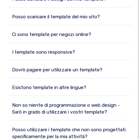
Posso scaricare il template del mio sito?
Ci sono template per negozi online?
I template sono responsive?
Dovrò pagare per utilizzare un template?
Esistono template in altre lingue?
Non so niente di programmazione o web design -
Sarò in grado di utilizzare i vostri template?
Posso utilizzare i template che non sono progettati
specificamente per la mia attività?