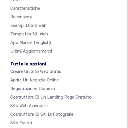
Caratteristiche
Recensioni
Esempi Di Siti Web
Templates Siti Web
App Market
(English)
Ultimi Aggiornamenti
Tutte le opzioni
Creare Un Sito Web Gratis
Aprire Un Negozio Online
Registrazione Dominio
Costruttore Di Un Landing Page Gratuito
Sito Web Aziendale
Costruttore Di Siti Di Fotografie
Sito Eventi