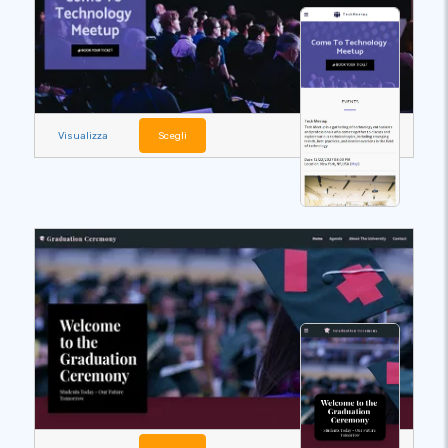
Visualizza
Scegli