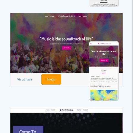
Visualizza
Scegli