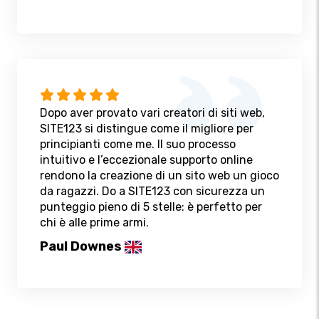
Dopo aver provato vari creatori di siti web,
SITE123 si distingue come il migliore per
principianti come me. Il suo processo
intuitivo e l’eccezionale supporto online
rendono la creazione di un sito web un gioco
da ragazzi. Do a SITE123 con sicurezza un
punteggio pieno di 5 stelle: è perfetto per
chi è alle prime armi.
Paul Downes