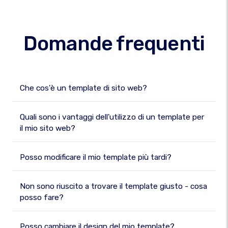
Domande frequenti
Che cos'è un template di sito web?
Quali sono i vantaggi dell'utilizzo di un template per
il mio sito web?
Posso modificare il mio template più tardi?
Non sono riuscito a trovare il template giusto - cosa
posso fare?
Posso cambiare il design del mio template?