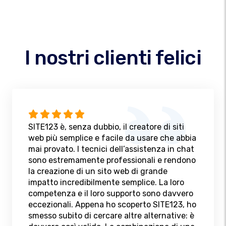
I nostri clienti felici
SITE123 è, senza dubbio, il creatore di siti
web più semplice e facile da usare che abbia
mai provato. I tecnici dell’assistenza in chat
sono estremamente professionali e rendono
la creazione di un sito web di grande
impatto incredibilmente semplice. La loro
competenza e il loro supporto sono davvero
eccezionali. Appena ho scoperto SITE123, ho
smesso subito di cercare altre alternative: è