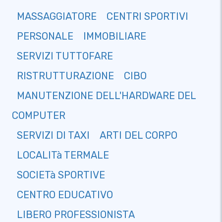
MASSAGGIATORE
CENTRI SPORTIVI
PERSONALE
IMMOBILIARE
SERVIZI TUTTOFARE
RISTRUTTURAZIONE
CIBO
MANUTENZIONE DELL'HARDWARE DEL
COMPUTER
SERVIZI DI TAXI
ARTI DEL CORPO
LOCALITà TERMALE
SOCIETà SPORTIVE
CENTRO EDUCATIVO
LIBERO PROFESSIONISTA