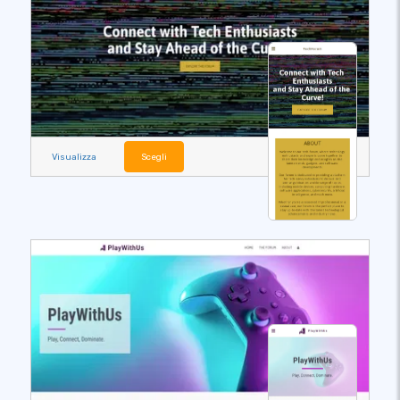
Visualizza
Scegli