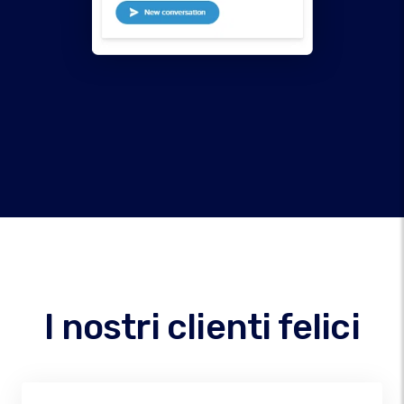
I nostri clienti felici