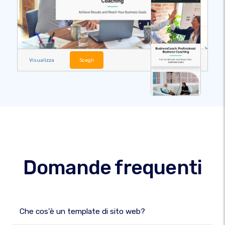
Visualizza
Scegli
Domande frequenti
Che cos'è un template di sito web?