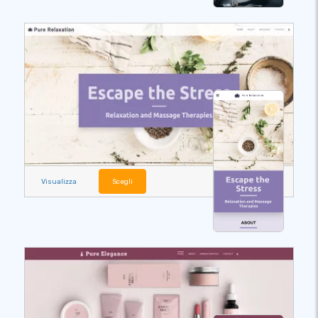
Visualizza
Scegli