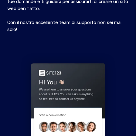
tue domande e ti guiderà per assicurarti di creare un sito
web ben fatto.
Con il nostro eccellente team di supporto non sei mai
solo!