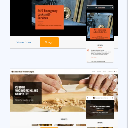
Visualizza
Scegli