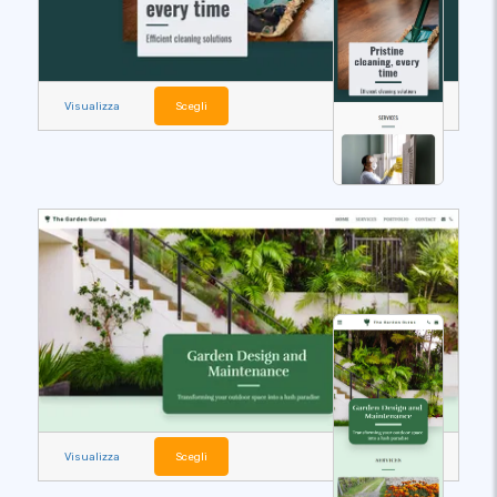
Visualizza
Scegli
Visualizza
Scegli