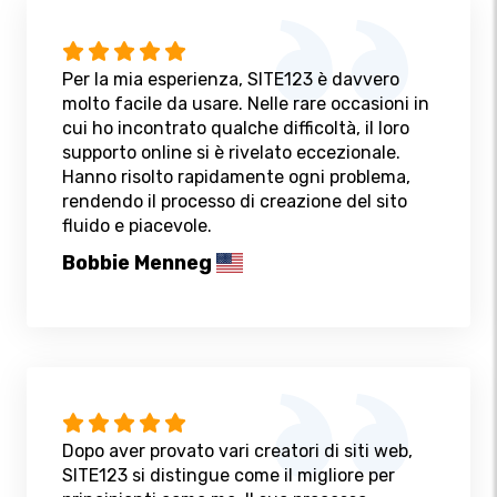
Per la mia esperienza, SITE123 è davvero
molto facile da usare. Nelle rare occasioni in
cui ho incontrato qualche difficoltà, il loro
supporto online si è rivelato eccezionale.
Hanno risolto rapidamente ogni problema,
rendendo il processo di creazione del sito
fluido e piacevole.
Bobbie Menneg
Dopo aver provato vari creatori di siti web,
SITE123 si distingue come il migliore per