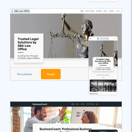
Visualizza
Scegli