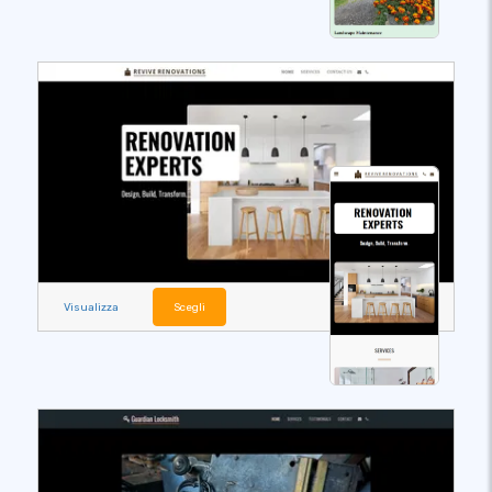
Visualizza
Scegli