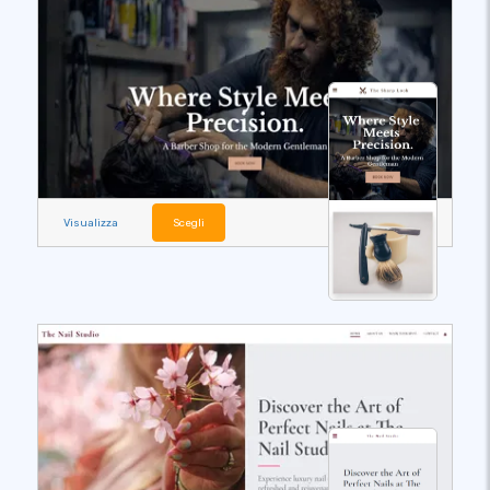
Visualizza
Scegli