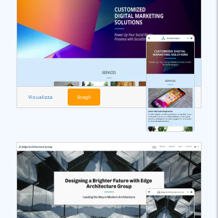
Visualizza
Scegli