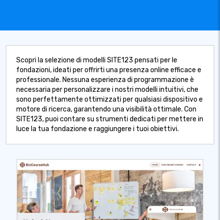
Scopri la selezione di modelli SITE123 pensati per le
fondazioni, ideati per offrirti una presenza online efficace e
professionale. Nessuna esperienza di programmazione è
necessaria per personalizzare i nostri modelli intuitivi, che
sono perfettamente ottimizzati per qualsiasi dispositivo e
motore di ricerca, garantendo una visibilità ottimale. Con
SITE123, puoi contare su strumenti dedicati per mettere in
luce la tua fondazione e raggiungere i tuoi obiettivi.