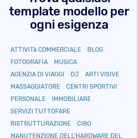
template modello per
ogni esigenza
ATTIVITà COMMERCIALE
BLOG
FOTOGRAFIA
MUSICA
AGENZIA DI VIAGGI
DJ
ARTI VISIVE
MASSAGGIATORE
CENTRI SPORTIVI
PERSONALE
IMMOBILIARE
SERVIZI TUTTOFARE
RISTRUTTURAZIONE
CIBO
MANUTENZIONE DELL'HARDWARE DEL