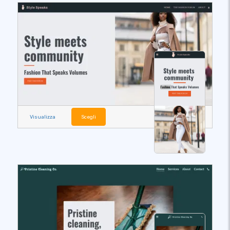
Visualizza
Scegli