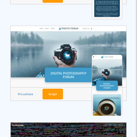
Visualizza
Scegli