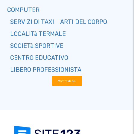
COMPUTER
SERVIZI DI TAXI
ARTI DEL CORPO
LOCALITà TERMALE
SOCIETà SPORTIVE
CENTRO EDUCATIVO
LIBERO PROFESSIONISTA
Mostra di più