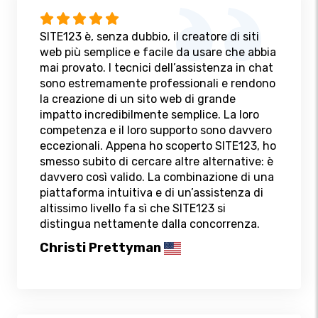
SITE123 è, senza dubbio, il creatore di siti
web più semplice e facile da usare che abbia
mai provato. I tecnici dell’assistenza in chat
sono estremamente professionali e rendono
la creazione di un sito web di grande
impatto incredibilmente semplice. La loro
competenza e il loro supporto sono davvero
eccezionali. Appena ho scoperto SITE123, ho
smesso subito di cercare altre alternative: è
davvero così valido. La combinazione di una
piattaforma intuitiva e di un’assistenza di
altissimo livello fa sì che SITE123 si
distingua nettamente dalla concorrenza.
Christi Prettyman