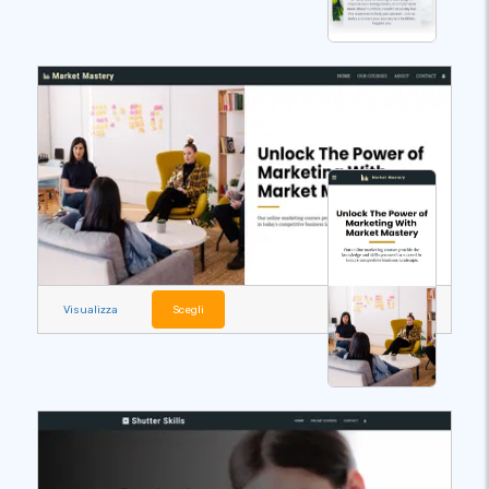
Visualizza
Scegli