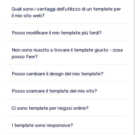
Quali sono i vantaggi dell'utilizzo di un template per
il mio sito web?
Posso modificare il mio template più tardi?
Non sono riuscito a trovare il template giusto - cosa
posso fare?
Posso cambiare il design del mio template?
Posso scaricare il template del mio sito?
Ci sono template per negozi online?
I template sono responsive?