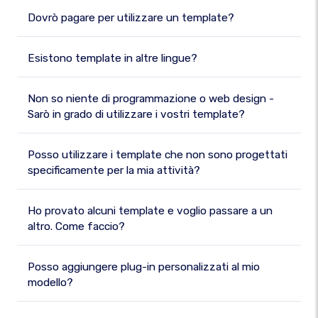
Dovrò pagare per utilizzare un template?
Esistono template in altre lingue?
Non so niente di programmazione o web design -
Sarò in grado di utilizzare i vostri template?
Posso utilizzare i template che non sono progettati
specificamente per la mia attività?
Ho provato alcuni template e voglio passare a un
altro. Come faccio?
Posso aggiungere plug-in personalizzati al mio
modello?