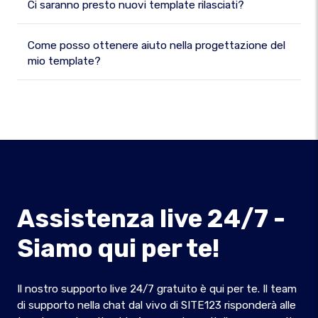
Ci saranno presto nuovi template rilasciati?
Come posso ottenere aiuto nella progettazione del
mio template?
Assistenza live 24/7 -
Siamo qui per te!
Il nostro supporto live 24/7 gratuito è qui per te. Il team
di supporto nella chat dal vivo di SITE123 risponderà alle