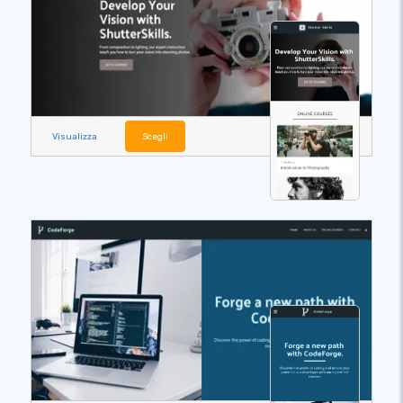
Visualizza
Scegli