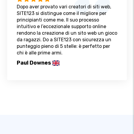
Dopo aver provato vari creatori di siti web,
SITE123 si distingue come il migliore per
principianti come me. Il suo processo
intuitivo e l’eccezionale supporto online
rendono la creazione di un sito web un gioco
da ragazzi. Do a SITE123 con sicurezza un
punteggio pieno di 5 stelle: è perfetto per
chi è alle prime armi.
Paul Downes