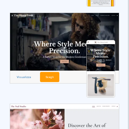
Visualizza
Scegli