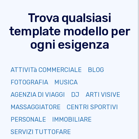
Trova qualsiasi
template modello per
ogni esigenza
ATTIVITà COMMERCIALE
BLOG
FOTOGRAFIA
MUSICA
AGENZIA DI VIAGGI
DJ
ARTI VISIVE
MASSAGGIATORE
CENTRI SPORTIVI
PERSONALE
IMMOBILIARE
SERVIZI TUTTOFARE