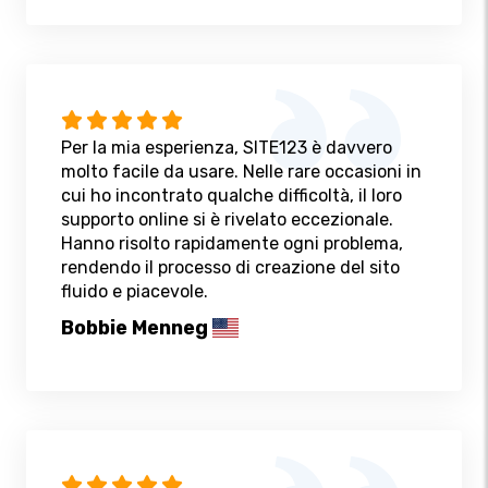
Per la mia esperienza, SITE123 è davvero
molto facile da usare. Nelle rare occasioni in
cui ho incontrato qualche difficoltà, il loro
supporto online si è rivelato eccezionale.
Hanno risolto rapidamente ogni problema,
rendendo il processo di creazione del sito
fluido e piacevole.
Bobbie Menneg