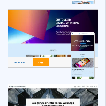
Visualizza
Scegli