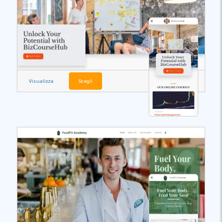
Visualizza
Scegli