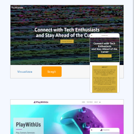
Visualizza
Scegli