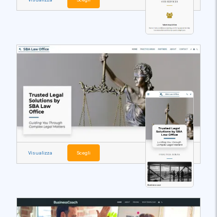
Visualizza
Scegli