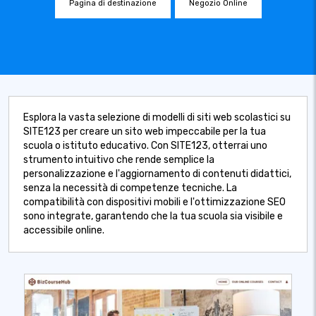
Pagina di destinazione
Negozio Online
Esplora la vasta selezione di modelli di siti web scolastici su
SITE123 per creare un sito web impeccabile per la tua
scuola o istituto educativo. Con SITE123, otterrai uno
strumento intuitivo che rende semplice la
personalizzazione e l'aggiornamento di contenuti didattici,
senza la necessità di competenze tecniche. La
compatibilità con dispositivi mobili e l'ottimizzazione SEO
sono integrate, garantendo che la tua scuola sia visibile e
accessibile online.