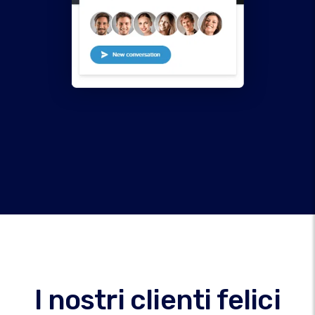
I nostri clienti felici