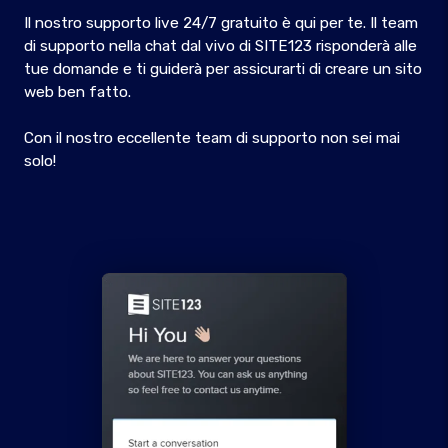
Il nostro supporto live 24/7 gratuito è qui per te. Il team
di supporto nella chat dal vivo di SITE123 risponderà alle
tue domande e ti guiderà per assicurarti di creare un sito
web ben fatto.
Con il nostro eccellente team di supporto non sei mai
solo!