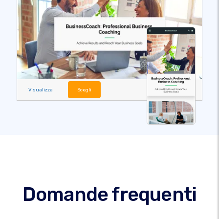
Visualizza
Scegli
Domande frequenti