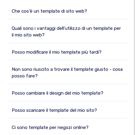
Che cos'è un template di sito web?
Quali sono i vantaggi dell'utilizzo di un template per
il mio sito web?
Posso modificare il mio template più tardi?
Non sono riuscito a trovare il template giusto - cosa
posso fare?
Posso cambiare il design del mio template?
Posso scaricare il template del mio sito?
Ci sono template per negozi online?