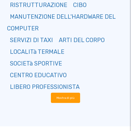
RISTRUTTURAZIONE
CIBO
MANUTENZIONE DELL'HARDWARE DEL
COMPUTER
SERVIZI DI TAXI
ARTI DEL CORPO
LOCALITà TERMALE
SOCIETà SPORTIVE
CENTRO EDUCATIVO
LIBERO PROFESSIONISTA
Mostra di più