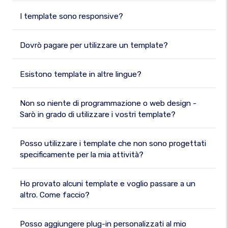
I template sono responsive?
Dovrò pagare per utilizzare un template?
Esistono template in altre lingue?
Non so niente di programmazione o web design -
Sarò in grado di utilizzare i vostri template?
Posso utilizzare i template che non sono progettati
specificamente per la mia attività?
Ho provato alcuni template e voglio passare a un
altro. Come faccio?
Posso aggiungere plug-in personalizzati al mio