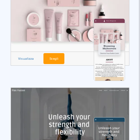
Visualizza
Scegli