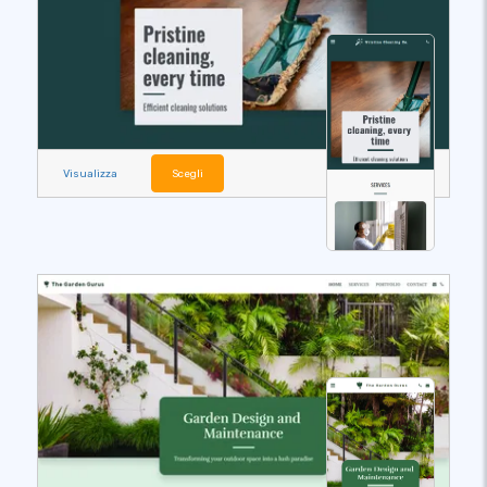
Visualizza
Scegli