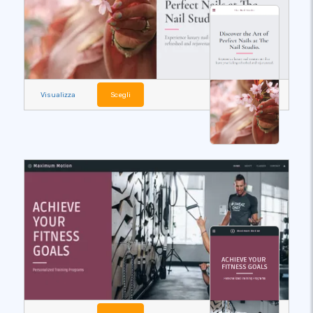
Visualizza
Scegli