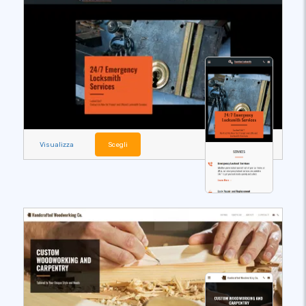
Visualizza
Scegli