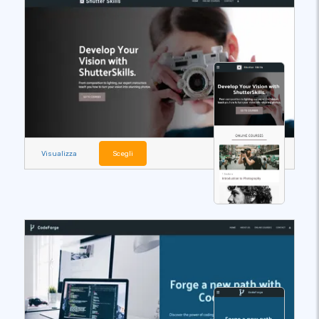
Visualizza
Scegli