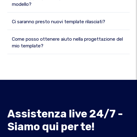
modello?
Ci saranno presto nuovi template rilasciati?
Come posso ottenere aiuto nella progettazione del
mio template?
Assistenza live 24/7 -
Siamo qui per te!