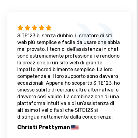
SITE123 è, senza dubbio, il creatore di siti
web più semplice e facile da usare che abbia
mai provato. I tecnici dell’assistenza in chat
sono estremamente professionali e rendono
la creazione di un sito web di grande
impatto incredibilmente semplice. La loro
competenza e il loro supporto sono davvero
eccezionali. Appena ho scoperto SITE123, ho
smesso subito di cercare altre alternative: è
davvero così valido. La combinazione di una
piattaforma intuitiva e di un’assistenza di
altissimo livello fa sì che SITE123 si
distingua nettamente dalla concorrenza.
Christi Prettyman