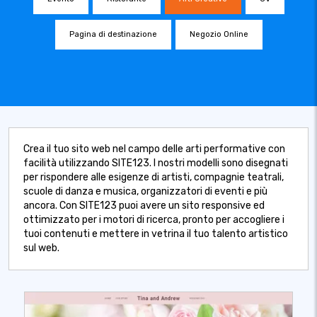
Pagina di destinazione
Negozio Online
Crea il tuo sito web nel campo delle arti performative con
facilità utilizzando SITE123. I nostri modelli sono disegnati
per rispondere alle esigenze di artisti, compagnie teatrali,
scuole di danza e musica, organizzatori di eventi e più
ancora. Con SITE123 puoi avere un sito responsive ed
ottimizzato per i motori di ricerca, pronto per accogliere i
tuoi contenuti e mettere in vetrina il tuo talento artistico
sul web.