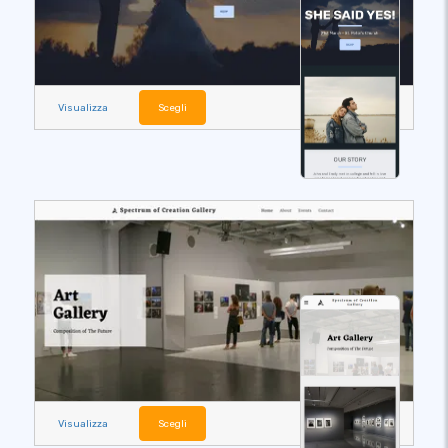
Visualizza
Scegli
Visualizza
Scegli