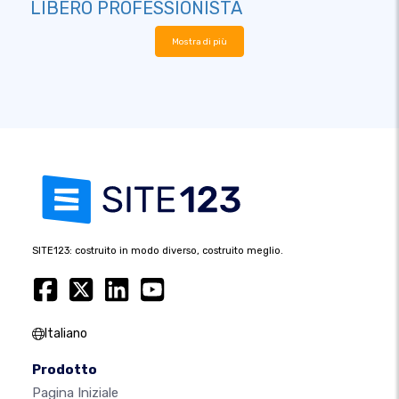
LIBERO PROFESSIONISTA
Mostra di più
SITE123: costruito in modo diverso, costruito meglio.
Italiano
Prodotto
Pagina Iniziale