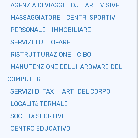
AGENZIA DI VIAGGI
DJ
ARTI VISIVE
MASSAGGIATORE
CENTRI SPORTIVI
PERSONALE
IMMOBILIARE
SERVIZI TUTTOFARE
RISTRUTTURAZIONE
CIBO
MANUTENZIONE DELL'HARDWARE DEL
COMPUTER
SERVIZI DI TAXI
ARTI DEL CORPO
LOCALITà TERMALE
SOCIETà SPORTIVE
CENTRO EDUCATIVO