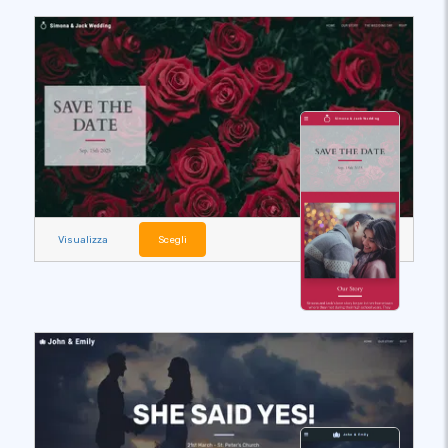
Visualizza
Scegli