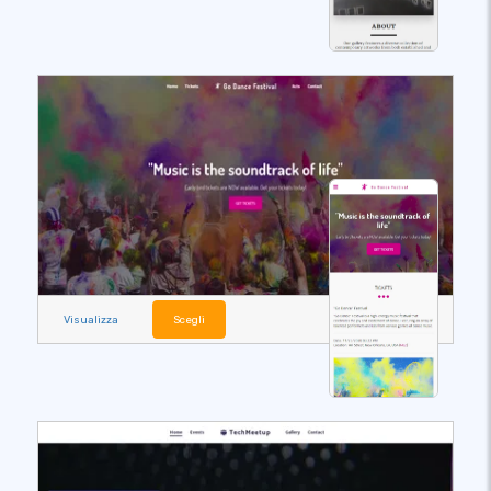
Visualizza
Scegli