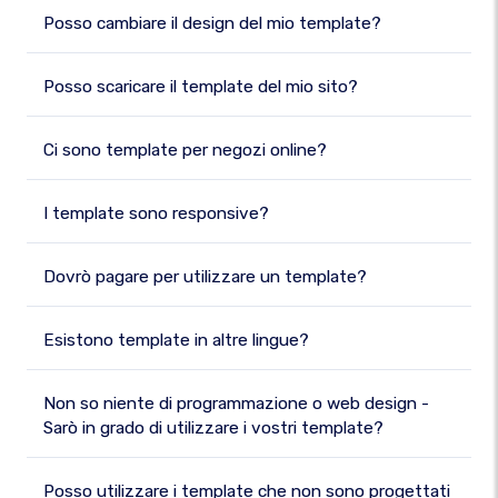
Posso cambiare il design del mio template?
Posso scaricare il template del mio sito?
Ci sono template per negozi online?
I template sono responsive?
Dovrò pagare per utilizzare un template?
Esistono template in altre lingue?
Non so niente di programmazione o web design -
Sarò in grado di utilizzare i vostri template?
Posso utilizzare i template che non sono progettati