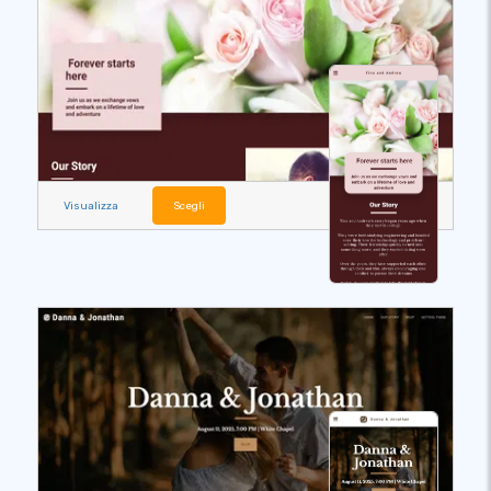
Visualizza
Scegli