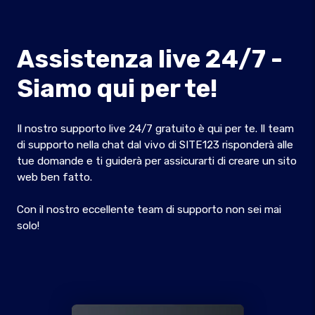
Assistenza live 24/7 -
Siamo qui per te!
Il nostro supporto live 24/7 gratuito è qui per te. Il team
di supporto nella chat dal vivo di SITE123 risponderà alle
tue domande e ti guiderà per assicurarti di creare un sito
web ben fatto.
Con il nostro eccellente team di supporto non sei mai
solo!