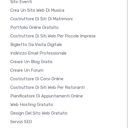
Sito Eventi
Crea Un Sito Web Di Musica
Costruttore Di Siti Di Matrimoni
Portfolio Online Gratuito
Costruttore Di Siti Web Per Piccole Imprese
Biglietto Da Visita Digitale
Indirizzo Email Professionale
Creare Un Blog Gratis
Creare Un Forum
Costruttore Di Corsi Online
Costruttore Di Siti Web Per Ristoranti
Pianificatore Di Appuntamenti Online
Web Hosting Gratuito
Design Del Sito Web Gratuito
Servizi SEO