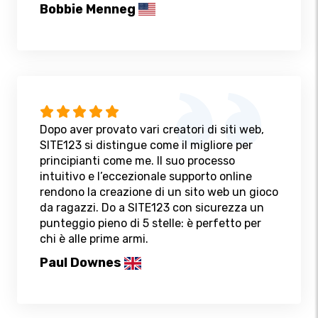
Bobbie Menneg
Dopo aver provato vari creatori di siti web,
SITE123 si distingue come il migliore per
principianti come me. Il suo processo
intuitivo e l’eccezionale supporto online
rendono la creazione di un sito web un gioco
da ragazzi. Do a SITE123 con sicurezza un
punteggio pieno di 5 stelle: è perfetto per
chi è alle prime armi.
Paul Downes