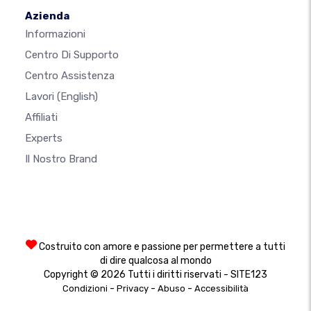
Azienda
Informazioni
Centro Di Supporto
Centro Assistenza
Lavori
(English)
Affiliati
Experts
Il Nostro Brand
Costruito con amore e passione per permettere a tutti
di dire qualcosa al mondo
Copyright © 2026 Tutti i diritti riservati - SITE123
-
-
-
Condizioni
Privacy
Abuso
Accessibilità