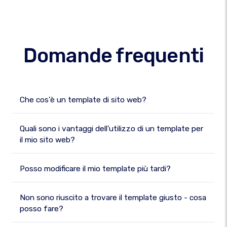
Domande frequenti
Che cos'è un template di sito web?
Quali sono i vantaggi dell'utilizzo di un template per
il mio sito web?
Posso modificare il mio template più tardi?
Non sono riuscito a trovare il template giusto - cosa
posso fare?