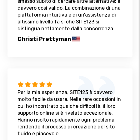
smesso subito di cercare altre alternative: è
davvero così valido. La combinazione di una
piattaforma intuitiva e di un’assistenza di
altissimo livello fa sì che SITE123 si
distingua nettamente dalla concorrenza.
Christi Prettyman
Per la mia esperienza, SITE123 è davvero
molto facile da usare. Nelle rare occasioni in
cui ho incontrato qualche difficoltà, il loro
supporto online si è rivelato eccezionale.
Hanno risolto rapidamente ogni problema,
rendendo il processo di creazione del sito
fluido e piacevole.