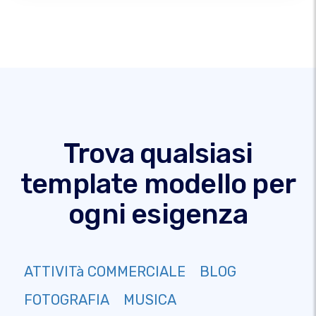
Trova qualsiasi
template modello per
ogni esigenza
ATTIVITà COMMERCIALE
BLOG
FOTOGRAFIA
MUSICA