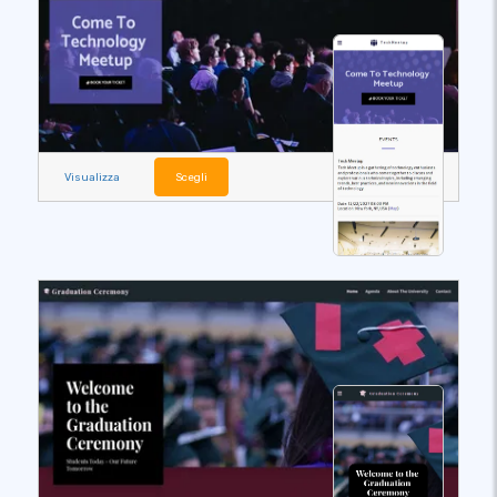
Visualizza
Scegli