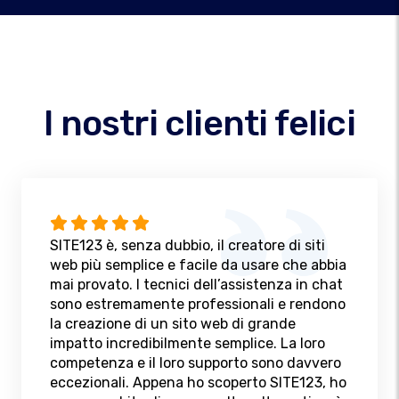
I nostri clienti felici
SITE123 è, senza dubbio, il creatore di siti
web più semplice e facile da usare che abbia
mai provato. I tecnici dell’assistenza in chat
sono estremamente professionali e rendono
la creazione di un sito web di grande
impatto incredibilmente semplice. La loro
competenza e il loro supporto sono davvero
eccezionali. Appena ho scoperto SITE123, ho