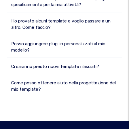
specificamente per la mia attività?
Ho provato alcuni template e voglio passare a un
altro. Come faccio?
Posso aggiungere plug-in personalizzati al mio
modello?
Ci saranno presto nuovi template rilasciati?
Come posso ottenere aiuto nella progettazione del
mio template?