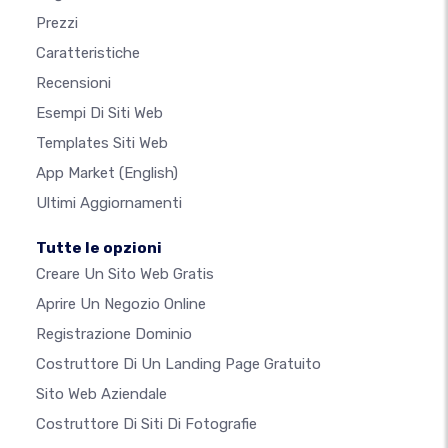
Prezzi
Caratteristiche
Recensioni
Esempi Di Siti Web
Templates Siti Web
App Market
(English)
Ultimi Aggiornamenti
Tutte le opzioni
Creare Un Sito Web Gratis
Aprire Un Negozio Online
Registrazione Dominio
Costruttore Di Un Landing Page Gratuito
Sito Web Aziendale
Costruttore Di Siti Di Fotografie