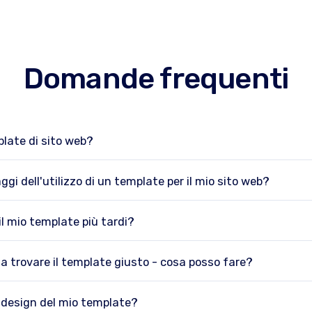
Domande frequenti
late di sito web?
ggi dell'utilizzo di un template per il mio sito web?
il mio template più tardi?
 a trovare il template giusto - cosa posso fare?
 design del mio template?