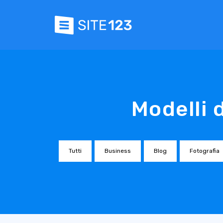
Modelli d
Tutti
Business
Blog
Fotografia