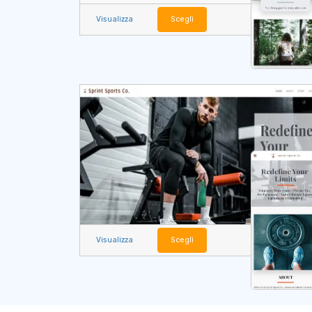
Visualizza
Scegli
Visualizza
Scegli