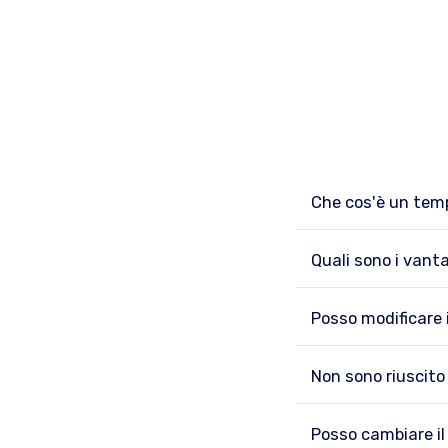
Che cos'è un temp
Quali sono i vanta
Posso modificare 
Non sono riuscito
Posso cambiare il