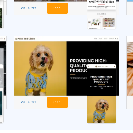
Visualizza
Scegli
Visualizza
Scegli