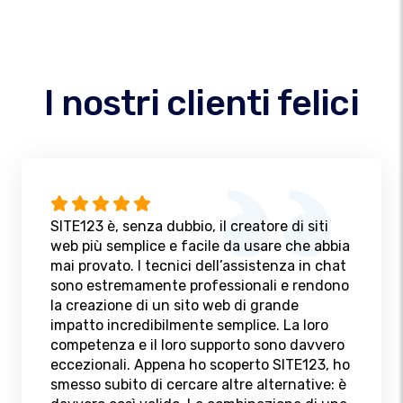
I nostri clienti felici
SITE123 è, senza dubbio, il creatore di siti
web più semplice e facile da usare che abbia
mai provato. I tecnici dell’assistenza in chat
sono estremamente professionali e rendono
la creazione di un sito web di grande
impatto incredibilmente semplice. La loro
competenza e il loro supporto sono davvero
eccezionali. Appena ho scoperto SITE123, ho
smesso subito di cercare altre alternative: è