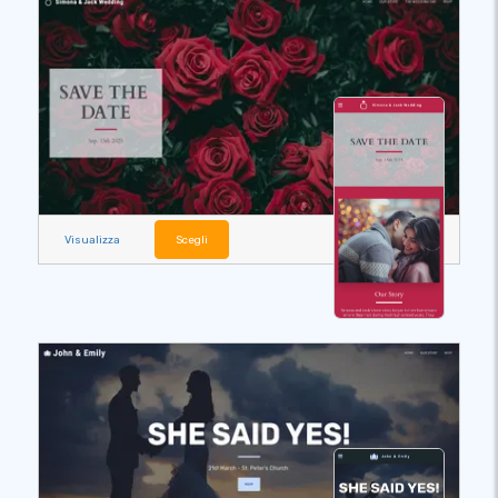
Visualizza
Scegli