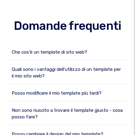
Domande frequenti
Che cos'è un template di sito web?
Quali sono i vantaggi dell'utilizzo di un template per
il mio sito web?
Posso modificare il mio template più tardi?
Non sono riuscito a trovare il template giusto - cosa
posso fare?
Posso cambiare il design del mio template?