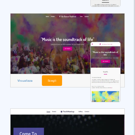
Visualizza
Scegli