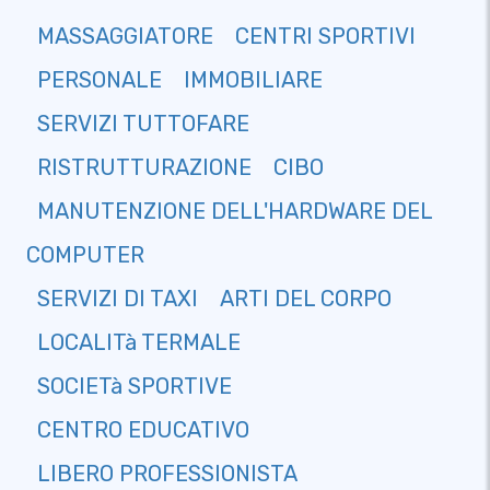
MASSAGGIATORE
CENTRI SPORTIVI
PERSONALE
IMMOBILIARE
SERVIZI TUTTOFARE
RISTRUTTURAZIONE
CIBO
MANUTENZIONE DELL'HARDWARE DEL
COMPUTER
SERVIZI DI TAXI
ARTI DEL CORPO
LOCALITà TERMALE
SOCIETà SPORTIVE
CENTRO EDUCATIVO
LIBERO PROFESSIONISTA