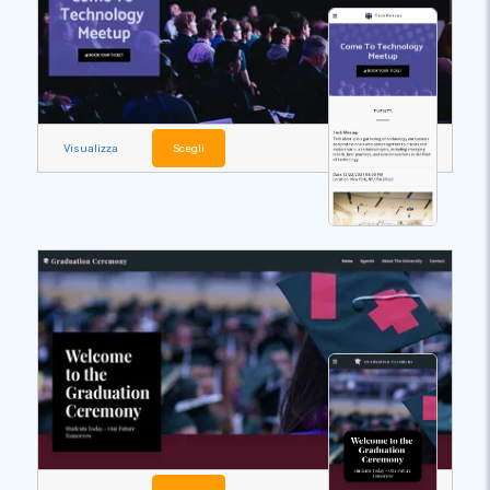
Visualizza
Scegli