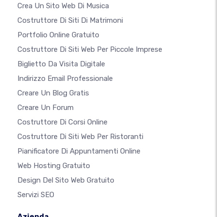
Crea Un Sito Web Di Musica
Costruttore Di Siti Di Matrimoni
Portfolio Online Gratuito
Costruttore Di Siti Web Per Piccole Imprese
Biglietto Da Visita Digitale
Indirizzo Email Professionale
Creare Un Blog Gratis
Creare Un Forum
Costruttore Di Corsi Online
Costruttore Di Siti Web Per Ristoranti
Pianificatore Di Appuntamenti Online
Web Hosting Gratuito
Design Del Sito Web Gratuito
Servizi SEO
Azienda