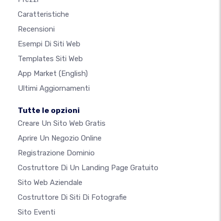
Caratteristiche
Recensioni
Esempi Di Siti Web
Templates Siti Web
App Market
(English)
Ultimi Aggiornamenti
Tutte le opzioni
Creare Un Sito Web Gratis
Aprire Un Negozio Online
Registrazione Dominio
Costruttore Di Un Landing Page Gratuito
Sito Web Aziendale
Costruttore Di Siti Di Fotografie
Sito Eventi