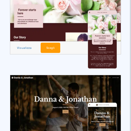
Visualizza
Scegli