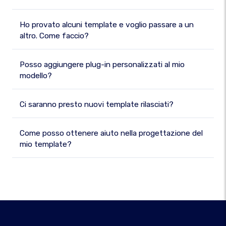
Ho provato alcuni template e voglio passare a un
altro. Come faccio?
Posso aggiungere plug-in personalizzati al mio
modello?
Ci saranno presto nuovi template rilasciati?
Come posso ottenere aiuto nella progettazione del
mio template?