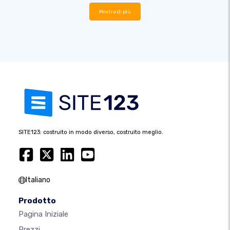
Mostra di più
SITE123: costruito in modo diverso, costruito meglio.
Italiano
Prodotto
Pagina Iniziale
Prezzi