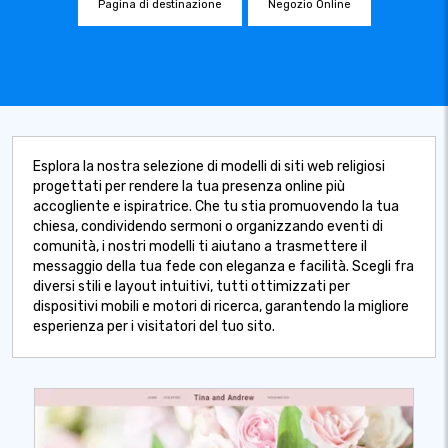
Pagina di destinazione
Negozio Online
Esplora la nostra selezione di modelli di siti web religiosi
progettati per rendere la tua presenza online più
accogliente e ispiratrice. Che tu stia promuovendo la tua
chiesa, condividendo sermoni o organizzando eventi di
comunità, i nostri modelli ti aiutano a trasmettere il
messaggio della tua fede con eleganza e facilità. Scegli fra
diversi stili e layout intuitivi, tutti ottimizzati per
dispositivi mobili e motori di ricerca, garantendo la migliore
esperienza per i visitatori del tuo sito.