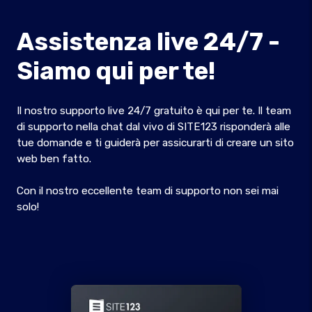
Assistenza live 24/7 -
Siamo qui per te!
Il nostro supporto live 24/7 gratuito è qui per te. Il team
di supporto nella chat dal vivo di SITE123 risponderà alle
tue domande e ti guiderà per assicurarti di creare un sito
web ben fatto.
Con il nostro eccellente team di supporto non sei mai
solo!