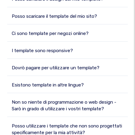
Posso scaricare il template del mio sito?
Ci sono template per negozi online?
I template sono responsive?
Dovrò pagare per utilizzare un template?
Esistono template in altre lingue?
Non so niente di programmazione o web design -
Sarò in grado di utilizzare i vostri template?
Posso utilizzare i template che non sono progettati
specificamente per la mia attività?