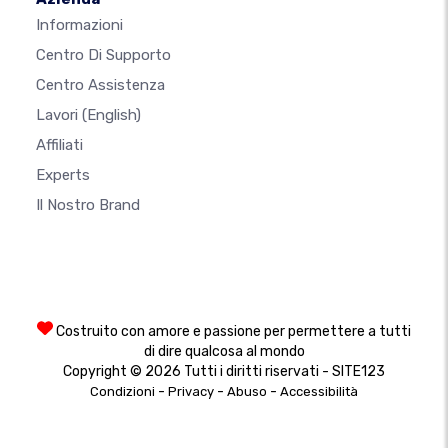
Informazioni
Centro Di Supporto
Centro Assistenza
Lavori
(English)
Affiliati
Experts
Il Nostro Brand
Costruito con amore e passione per permettere a tutti
di dire qualcosa al mondo
Copyright © 2026 Tutti i diritti riservati - SITE123
-
-
-
Condizioni
Privacy
Abuso
Accessibilità