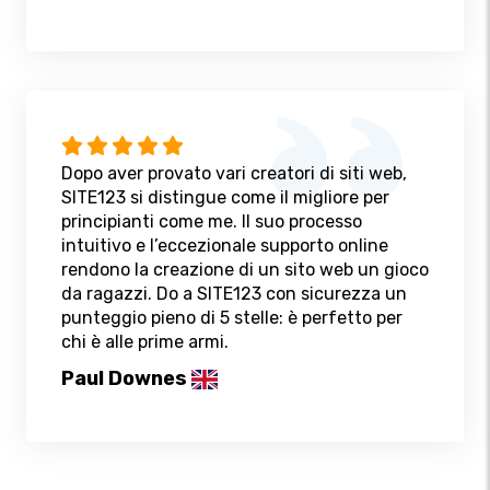
Dopo aver provato vari creatori di siti web,
SITE123 si distingue come il migliore per
principianti come me. Il suo processo
intuitivo e l’eccezionale supporto online
rendono la creazione di un sito web un gioco
da ragazzi. Do a SITE123 con sicurezza un
punteggio pieno di 5 stelle: è perfetto per
chi è alle prime armi.
Paul Downes