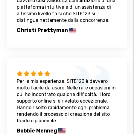
davvero così valido. La combinazione di una
piattaforma intuitiva e di un’assistenza di
altissimo livello fa sì che SITE123 si
distingua nettamente dalla concorrenza.
Christi Prettyman
Per la mia esperienza, SITE123 è davvero
molto facile da usare. Nelle rare occasioni in
cui ho incontrato qualche difficoltà, il loro
supporto online si è rivelato eccezionale.
Hanno risolto rapidamente ogni problema,
rendendo il processo di creazione del sito
fluido e piacevole.
Bobbie Menneg