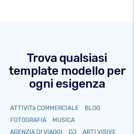
Trova qualsiasi
template modello per
ogni esigenza
ATTIVITà COMMERCIALE
BLOG
FOTOGRAFIA
MUSICA
AGENZIA DI VIAGGI
DJ
ARTI VISIVE