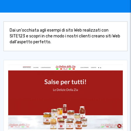
Dai un'occhiata agli esempi di sito Web realizzati con
SITE123 e scopri in che modo i nostri clienti creano siti Web
dall'aspetto perfetto.