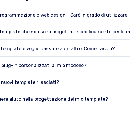
programmazione o web design - Sarò in grado di utilizzare 
i template che non sono progettati specificamente per la m
 template e voglio passare a un altro. Come faccio?
plug-in personalizzati al mio modello?
 nuovi template rilasciati?
ere aiuto nella progettazione del mio template?