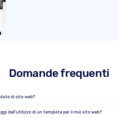
Domande frequenti
late di sito web?
ggi dell'utilizzo di un template per il mio sito web?