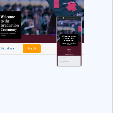
Visualizza
Scegli