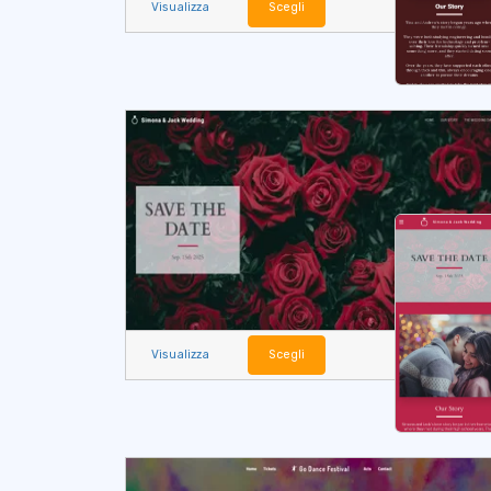
Visualizza
Scegli
Visualizza
Scegli