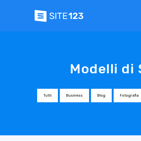
Modelli di
Tutti
Business
Blog
Fotografia