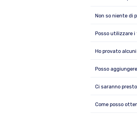
Non so niente di 
Posso utilizzare 
Ho provato alcuni
Posso aggiungere 
Ci saranno presto
Come posso otten