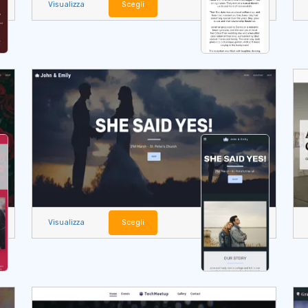
Visualizza
Scegli
Visualizza
Scegli