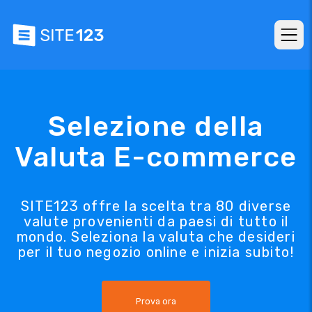
Selezione della
Valuta E-commerce
SITE123 offre la scelta tra 80 diverse
valute provenienti da paesi di tutto il
mondo. Seleziona la valuta che desideri
per il tuo negozio online e inizia subito!
Prova ora