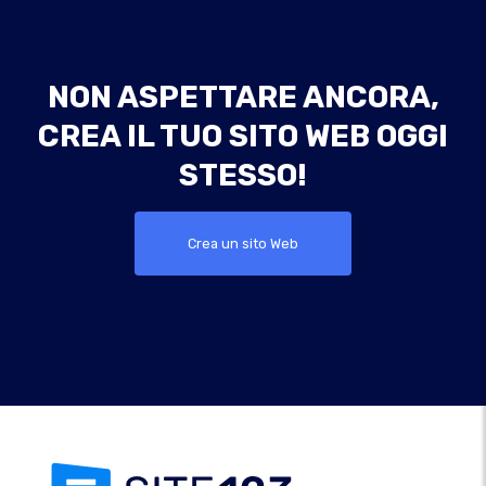
NON ASPETTARE ANCORA,
CREA IL TUO SITO WEB OGGI
STESSO!
Crea un sito Web