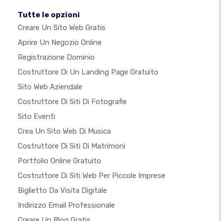
Tutte le opzioni
Creare Un Sito Web Gratis
Aprire Un Negozio Online
Registrazione Dominio
Costruttore Di Un Landing Page Gratuito
Sito Web Aziendale
Costruttore Di Siti Di Fotografie
Sito Eventi
Crea Un Sito Web Di Musica
Costruttore Di Siti Di Matrimoni
Portfolio Online Gratuito
Costruttore Di Siti Web Per Piccole Imprese
Biglietto Da Visita Digitale
Indirizzo Email Professionale
Creare Un Blog Gratis