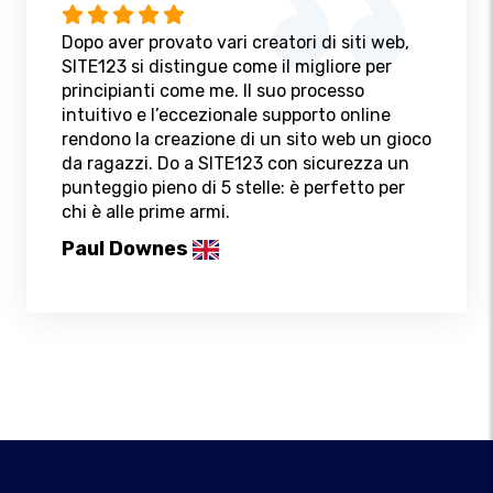
Dopo aver provato vari creatori di siti web,
SITE123 si distingue come il migliore per
principianti come me. Il suo processo
intuitivo e l’eccezionale supporto online
rendono la creazione di un sito web un gioco
da ragazzi. Do a SITE123 con sicurezza un
punteggio pieno di 5 stelle: è perfetto per
chi è alle prime armi.
Paul Downes