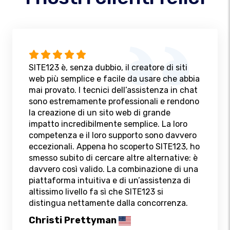
SITE123 è, senza dubbio, il creatore di siti
web più semplice e facile da usare che abbia
mai provato. I tecnici dell’assistenza in chat
sono estremamente professionali e rendono
la creazione di un sito web di grande
impatto incredibilmente semplice. La loro
competenza e il loro supporto sono davvero
eccezionali. Appena ho scoperto SITE123, ho
smesso subito di cercare altre alternative: è
davvero così valido. La combinazione di una
piattaforma intuitiva e di un’assistenza di
altissimo livello fa sì che SITE123 si
distingua nettamente dalla concorrenza.
Christi Prettyman