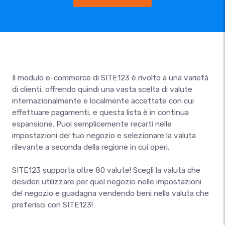
Il modulo e-commerce di SITE123 è rivolto a una varietà
di clienti, offrendo quindi una vasta scelta di valute
internazionalmente e localmente accettate con cui
effettuare pagamenti, e questa lista è in continua
espansione. Puoi semplicemente recarti nelle
impostazioni del tuo negozio e selezionare la valuta
rilevante a seconda della regione in cui operi.
SITE123 supporta oltre 80 valute! Scegli la valuta che
desideri utilizzare per quel negozio nelle impostazioni
del negozio e guadagna vendendo beni nella valuta che
preferisci con SITE123!