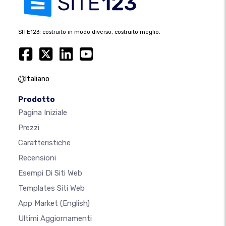
SITE123: costruito in modo diverso, costruito meglio.
Italiano
Prodotto
Pagina Iniziale
Prezzi
Caratteristiche
Recensioni
Esempi Di Siti Web
Templates Siti Web
App Market
(English)
Ultimi Aggiornamenti