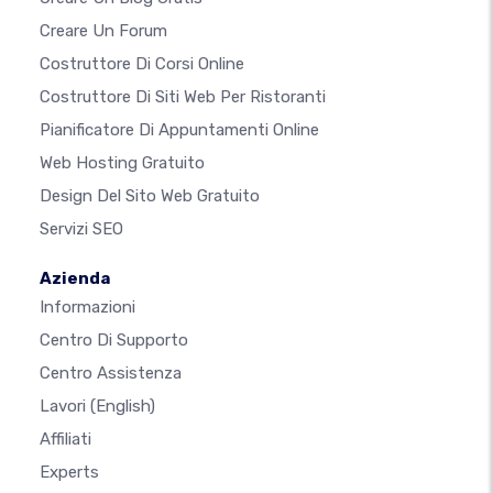
Creare Un Forum
Costruttore Di Corsi Online
Costruttore Di Siti Web Per Ristoranti
Pianificatore Di Appuntamenti Online
Web Hosting Gratuito
Design Del Sito Web Gratuito
Servizi SEO
Azienda
Informazioni
Centro Di Supporto
Centro Assistenza
Lavori
(English)
Affiliati
Experts