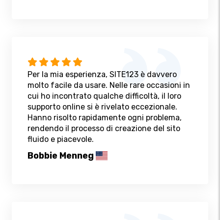
Per la mia esperienza, SITE123 è davvero
molto facile da usare. Nelle rare occasioni in
cui ho incontrato qualche difficoltà, il loro
supporto online si è rivelato eccezionale.
Hanno risolto rapidamente ogni problema,
rendendo il processo di creazione del sito
fluido e piacevole.
Bobbie Menneg