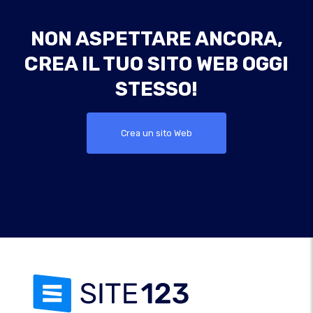
NON ASPETTARE ANCORA,
CREA IL TUO SITO WEB OGGI
STESSO!
Crea un sito Web