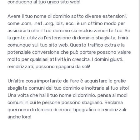
conducono al tuo unico sito web!
Avere il tuo nome di dominio sotto diverse estensioni,
come .com, .net, .org, .biz, ecc., è un ottimo modo per
assicurarti che il tuo dominio sia esclusivamente tuo. Se
la gente utilizza l'estensione di dominio sbagliata, finirà
comunque sul tuo sito web. Questo traffico extra e la
potenziale conversione che può portare possono valere
molto per qualsiasi attività in crescita. I domini giusti,
reindirizzati, possono ripagarsi da soli!
Un'altra cosa importante da fare è acquistare le grafie
sbagliate comuni del tuo dominio e inoltrarle al tuo sito!
Una volta che hai il tuo nome di dominio, pensa ai modi
comuni in cui le persone possono sbagliarlo. Reclama
quei nomi di dominio di errore tipografico e reindirizzali
anche loro!