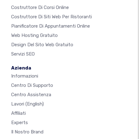
Costruttore Di Corsi Online
Costruttore Di Siti Web Per Ristoranti
Pianificatore Di Appuntamenti Online
Web Hosting Gratuito
Design Del Sito Web Gratuito
Servizi SEO
Azienda
Informazioni
Centro Di Supporto
Centro Assistenza
Lavori
(English)
Affiliati
Experts
Il Nostro Brand