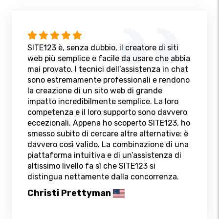
SITE123 è, senza dubbio, il creatore di siti
web più semplice e facile da usare che abbia
mai provato. I tecnici dell’assistenza in chat
sono estremamente professionali e rendono
la creazione di un sito web di grande
impatto incredibilmente semplice. La loro
competenza e il loro supporto sono davvero
eccezionali. Appena ho scoperto SITE123, ho
smesso subito di cercare altre alternative: è
davvero così valido. La combinazione di una
piattaforma intuitiva e di un’assistenza di
altissimo livello fa sì che SITE123 si
distingua nettamente dalla concorrenza.
Christi Prettyman