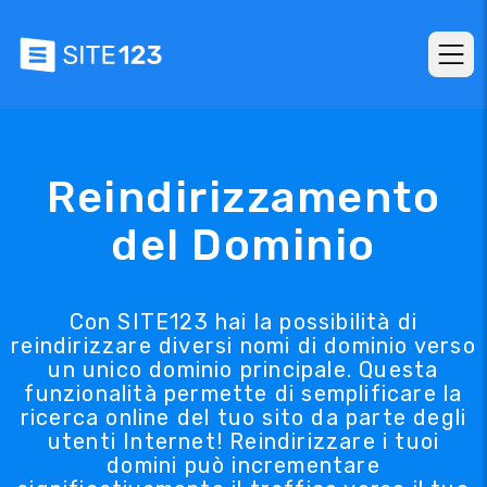
Reindirizzamento
del Dominio
Con SITE123 hai la possibilità di
reindirizzare diversi nomi di dominio verso
un unico dominio principale. Questa
funzionalità permette di semplificare la
ricerca online del tuo sito da parte degli
utenti Internet! Reindirizzare i tuoi
domini può incrementare