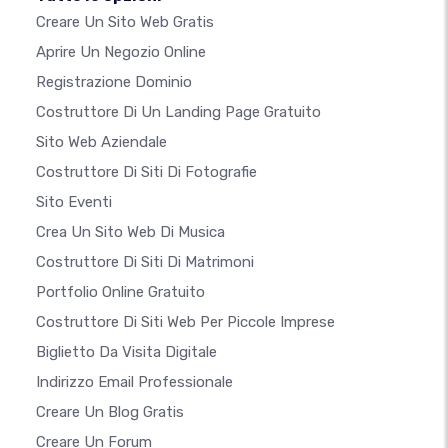
Creare Un Sito Web Gratis
Aprire Un Negozio Online
Registrazione Dominio
Costruttore Di Un Landing Page Gratuito
Sito Web Aziendale
Costruttore Di Siti Di Fotografie
Sito Eventi
Crea Un Sito Web Di Musica
Costruttore Di Siti Di Matrimoni
Portfolio Online Gratuito
Costruttore Di Siti Web Per Piccole Imprese
Biglietto Da Visita Digitale
Indirizzo Email Professionale
Creare Un Blog Gratis
Creare Un Forum