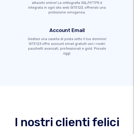
attacchi online! La crittografia SSL/HTTPS è
integrata in ogni sito web SITE123, offrendo una
protezione omogenea.
Account Email
Gestisci una casella di posta sotto il tuo dominio!
SITE123 offre account email gratuiti con i nostri
pacchetti avanzati, professionali e gold. Provalo
oggi.
I nostri clienti felici