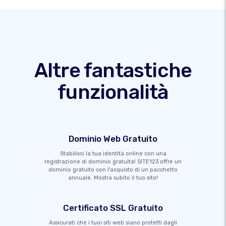
Altre fantastiche
funzionalità
Dominio Web Gratuito
Stabilisci la tua identità online con una
registrazione di dominio gratuita! SITE123 offre un
dominio gratuito con l'acquisto di un pacchetto
annuale. Mostra subito il tuo sito!
Certificato SSL Gratuito
Assicurati che i tuoi siti web siano protetti dagli