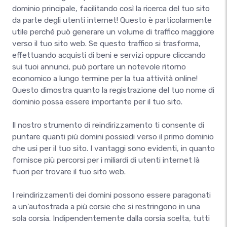
dominio principale, facilitando così la ricerca del tuo sito
da parte degli utenti internet! Questo è particolarmente
utile perché può generare un volume di traffico maggiore
verso il tuo sito web. Se questo traffico si trasforma,
effettuando acquisti di beni e servizi oppure cliccando
sui tuoi annunci, può portare un notevole ritorno
economico a lungo termine per la tua attività online!
Questo dimostra quanto la registrazione del tuo nome di
dominio possa essere importante per il tuo sito.
Il nostro strumento di reindirizzamento ti consente di
puntare quanti più domini possiedi verso il primo dominio
che usi per il tuo sito. I vantaggi sono evidenti, in quanto
fornisce più percorsi per i miliardi di utenti internet là
fuori per trovare il tuo sito web.
I reindirizzamenti dei domini possono essere paragonati
a un'autostrada a più corsie che si restringono in una
sola corsia. Indipendentemente dalla corsia scelta, tutti