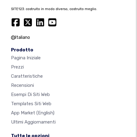
SITE123: costruito in modo diverso, costruito meglio.
Italiano
Prodotto
Pagina Iniziale
Prezzi
Caratteristiche
Recensioni
Esempi Di Siti Web
Templates Siti Web
App Market
(English)
Ultimi Aggiornamenti
Tutte le opzioni