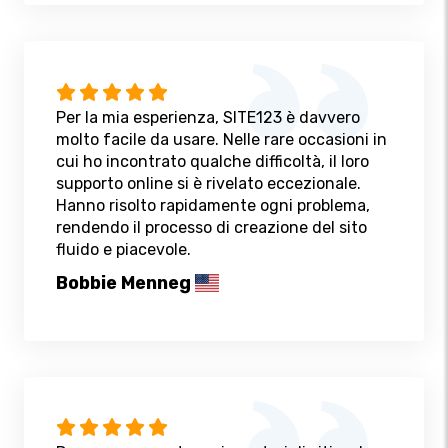
Per la mia esperienza, SITE123 è davvero
molto facile da usare. Nelle rare occasioni in
cui ho incontrato qualche difficoltà, il loro
supporto online si è rivelato eccezionale.
Hanno risolto rapidamente ogni problema,
rendendo il processo di creazione del sito
fluido e piacevole.
Bobbie Menneg