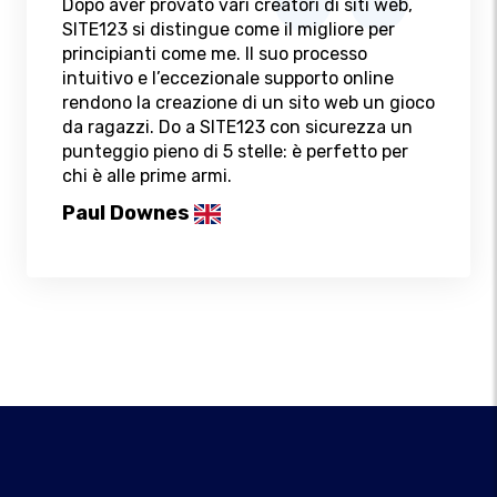
Dopo aver provato vari creatori di siti web,
SITE123 si distingue come il migliore per
principianti come me. Il suo processo
intuitivo e l’eccezionale supporto online
rendono la creazione di un sito web un gioco
da ragazzi. Do a SITE123 con sicurezza un
punteggio pieno di 5 stelle: è perfetto per
chi è alle prime armi.
Paul Downes