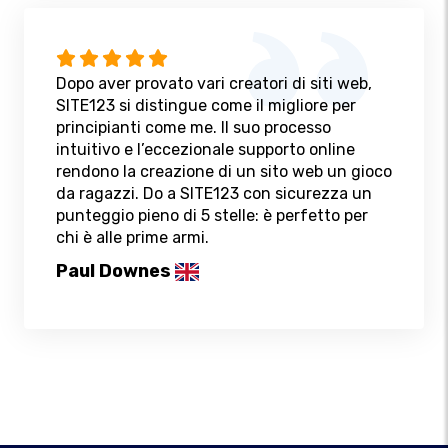
Dopo aver provato vari creatori di siti web,
SITE123 si distingue come il migliore per
principianti come me. Il suo processo
intuitivo e l’eccezionale supporto online
rendono la creazione di un sito web un gioco
da ragazzi. Do a SITE123 con sicurezza un
punteggio pieno di 5 stelle: è perfetto per
chi è alle prime armi.
Paul Downes