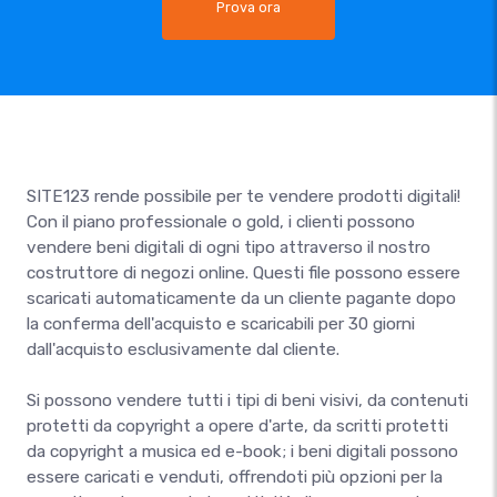
Prova ora
SITE123 rende possibile per te vendere prodotti digitali!
Con il piano professionale o gold, i clienti possono
vendere beni digitali di ogni tipo attraverso il nostro
costruttore di negozi online. Questi file possono essere
scaricati automaticamente da un cliente pagante dopo
la conferma dell'acquisto e scaricabili per 30 giorni
dall'acquisto esclusivamente dal cliente.
Si possono vendere tutti i tipi di beni visivi, da contenuti
protetti da copyright a opere d'arte, da scritti protetti
da copyright a musica ed e-book; i beni digitali possono
essere caricati e venduti, offrendoti più opzioni per la