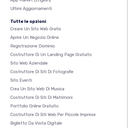
App Market
(English)
Ultimi Aggiornamenti
Tutte le opzioni
Creare Un Sito Web Gratis
Aprire Un Negozio Online
Registrazione Dominio
Costruttore Di Un Landing Page Gratuito
Sito Web Aziendale
Costruttore Di Siti Di Fotografie
Sito Eventi
Crea Un Sito Web Di Musica
Costruttore Di Siti Di Matrimoni
Portfolio Online Gratuito
Costruttore Di Siti Web Per Piccole Imprese
Biglietto Da Visita Digitale