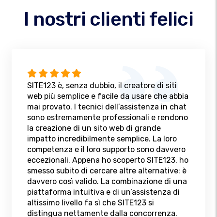
I nostri clienti felici
SITE123 è, senza dubbio, il creatore di siti
web più semplice e facile da usare che abbia
mai provato. I tecnici dell’assistenza in chat
sono estremamente professionali e rendono
la creazione di un sito web di grande
impatto incredibilmente semplice. La loro
competenza e il loro supporto sono davvero
eccezionali. Appena ho scoperto SITE123, ho
smesso subito di cercare altre alternative: è
davvero così valido. La combinazione di una
piattaforma intuitiva e di un’assistenza di
altissimo livello fa sì che SITE123 si
distingua nettamente dalla concorrenza.