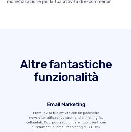
monetizzazione per la tua attività di e-commerce!
Altre fantastiche
funzionalità
Email Marketing
Promuovi la tua attività con un pacchetto
newsletter utilizzando strumenti di mailing list
collaudati. Oggi puoi raggiungere i tuoi clienti con
gli strumenti di email marketing di SITE123.