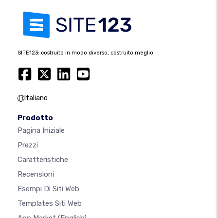
SITE123: costruito in modo diverso, costruito meglio.
Italiano
Prodotto
Pagina Iniziale
Prezzi
Caratteristiche
Recensioni
Esempi Di Siti Web
Templates Siti Web