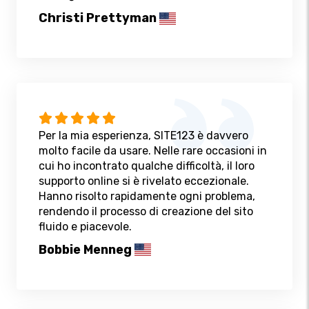
Christi Prettyman
Per la mia esperienza, SITE123 è davvero
molto facile da usare. Nelle rare occasioni in
cui ho incontrato qualche difficoltà, il loro
supporto online si è rivelato eccezionale.
Hanno risolto rapidamente ogni problema,
rendendo il processo di creazione del sito
fluido e piacevole.
Bobbie Menneg