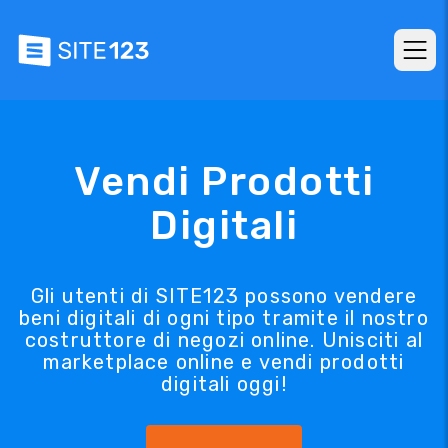
Vendi Prodotti
Digitali
Gli utenti di SITE123 possono vendere
beni digitali di ogni tipo tramite il nostro
costruttore di negozi online. Unisciti al
marketplace online e vendi prodotti
digitali oggi!