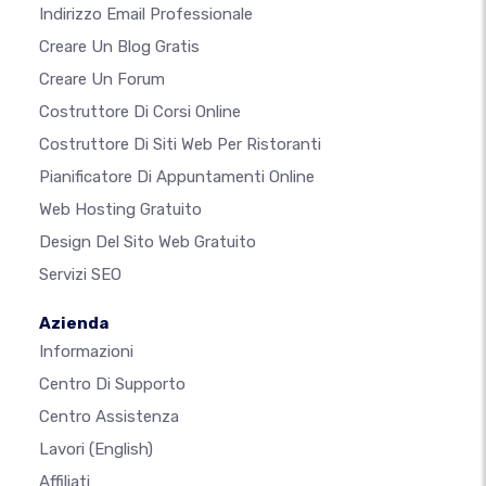
Indirizzo Email Professionale
Creare Un Blog Gratis
Creare Un Forum
Costruttore Di Corsi Online
Costruttore Di Siti Web Per Ristoranti
Pianificatore Di Appuntamenti Online
Web Hosting Gratuito
Design Del Sito Web Gratuito
Servizi SEO
Azienda
Informazioni
Centro Di Supporto
Centro Assistenza
Lavori
(English)
Affiliati