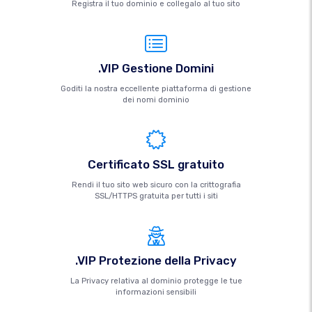
Registra il tuo dominio e collegalo al tuo sito
.VIP Gestione Domini
Goditi la nostra eccellente piattaforma di gestione
dei nomi dominio
Certificato SSL gratuito
Rendi il tuo sito web sicuro con la crittografia
SSL/HTTPS gratuita per tutti i siti
.VIP Protezione della Privacy
La Privacy relativa al dominio protegge le tue
informazioni sensibili