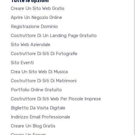
Tutte le opzioni
Creare Un Sito Web Gratis
Aprire Un Negozio Online
Registrazione Dominio
Costruttore Di Un Landing Page Gratuito
Sito Web Aziendale
Costruttore Di Siti Di Fotografie
Sito Eventi
Crea Un Sito Web Di Musica
Costruttore Di Siti Di Matrimoni
Portfolio Online Gratuito
Costruttore Di Siti Web Per Piccole Imprese
Biglietto Da Visita Digitale
Indirizzo Email Professionale
Creare Un Blog Gratis