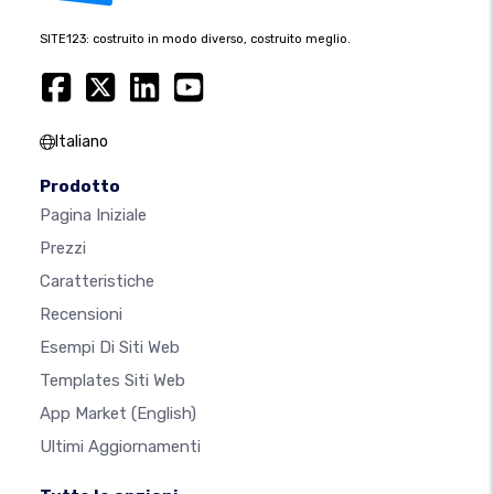
SITE123: costruito in modo diverso, costruito meglio.
Italiano
Prodotto
Pagina Iniziale
Prezzi
Caratteristiche
Recensioni
Esempi Di Siti Web
Templates Siti Web
App Market
(English)
Ultimi Aggiornamenti