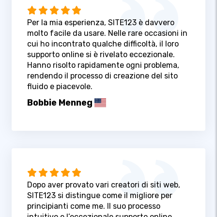
Per la mia esperienza, SITE123 è davvero
molto facile da usare. Nelle rare occasioni in
cui ho incontrato qualche difficoltà, il loro
supporto online si è rivelato eccezionale.
Hanno risolto rapidamente ogni problema,
rendendo il processo di creazione del sito
fluido e piacevole.
Bobbie Menneg
Dopo aver provato vari creatori di siti web,
SITE123 si distingue come il migliore per
principianti come me. Il suo processo
intuitivo e l’eccezionale supporto online