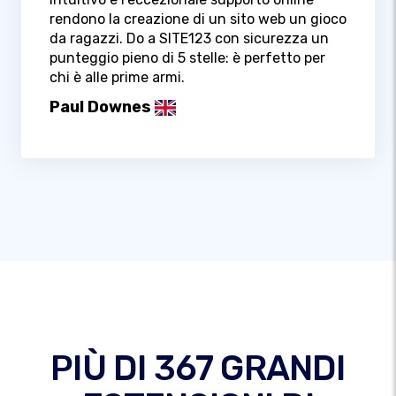
rendono la creazione di un sito web un gioco
da ragazzi. Do a SITE123 con sicurezza un
punteggio pieno di 5 stelle: è perfetto per
chi è alle prime armi.
Paul Downes
PIÙ DI 367 GRANDI