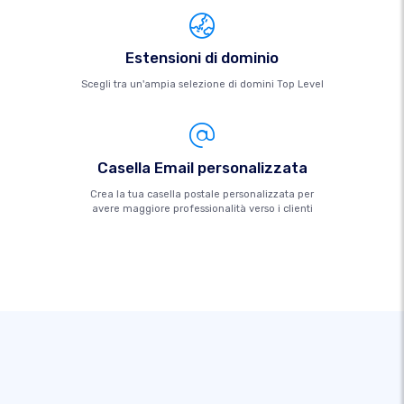
Estensioni di dominio
Scegli tra un'ampia selezione di domini Top Level
Casella Email personalizzata
Crea la tua casella postale personalizzata per
avere maggiore professionalità verso i clienti