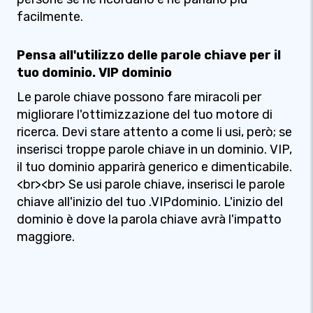
facilmente.
Pensa all'utilizzo delle parole chiave per il
tuo dominio. VIP dominio
Le parole chiave possono fare miracoli per
migliorare l'ottimizzazione del tuo motore di
ricerca. Devi stare attento a come li usi, però; se
inserisci troppe parole chiave in un dominio. VIP,
il tuo dominio apparirà generico e dimenticabile.
<br><br> Se usi parole chiave, inserisci le parole
chiave all'inizio del tuo .VIPdominio. L'inizio del
dominio è dove la parola chiave avrà l'impatto
maggiore.