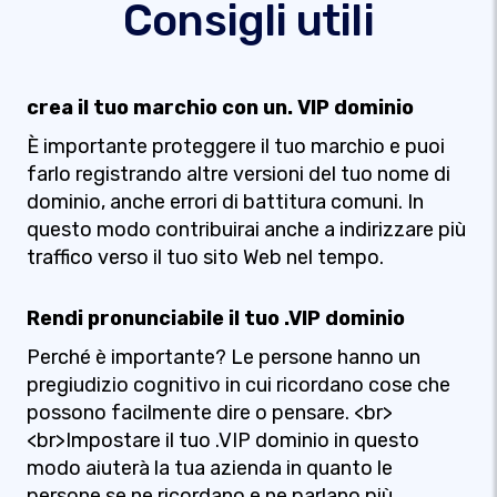
Consigli utili
crea il tuo marchio con un. VIP dominio
È importante proteggere il tuo marchio e puoi
farlo registrando altre versioni del tuo nome di
dominio, anche errori di battitura comuni. In
questo modo contribuirai anche a indirizzare più
traffico verso il tuo sito Web nel tempo.
Rendi pronunciabile il tuo .VIP dominio
Perché è importante? Le persone hanno un
pregiudizio cognitivo in cui ricordano cose che
possono facilmente dire o pensare. <br>
<br>Impostare il tuo .VIP dominio in questo
modo aiuterà la tua azienda in quanto le
persone se ne ricordano e ne parlano più