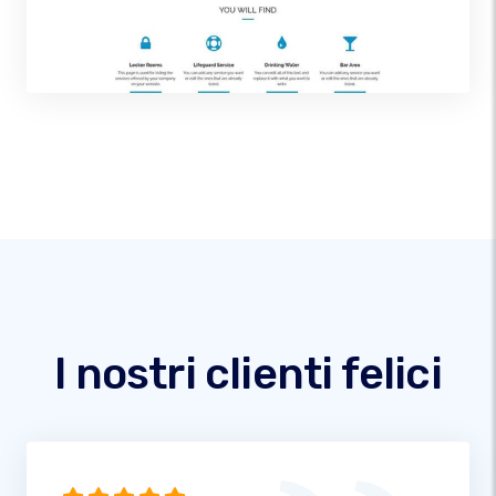
I nostri clienti felici