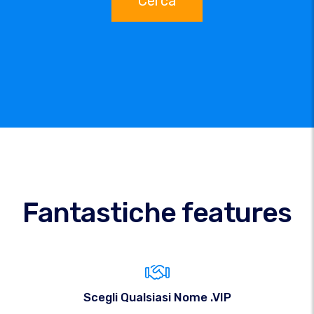
Cerca
Fantastiche features
Scegli Qualsiasi Nome .VIP