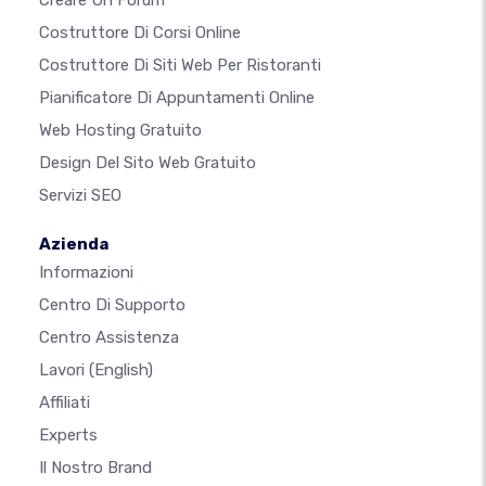
Creare Un Forum
Costruttore Di Corsi Online
Costruttore Di Siti Web Per Ristoranti
Pianificatore Di Appuntamenti Online
Web Hosting Gratuito
Design Del Sito Web Gratuito
Servizi SEO
Azienda
Informazioni
Centro Di Supporto
Centro Assistenza
Lavori
(English)
Affiliati
Experts
Il Nostro Brand