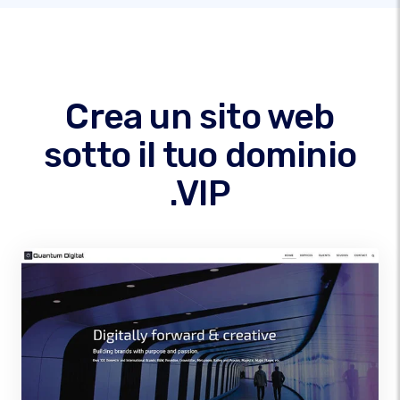
Crea un sito web
sotto il tuo dominio
.VIP