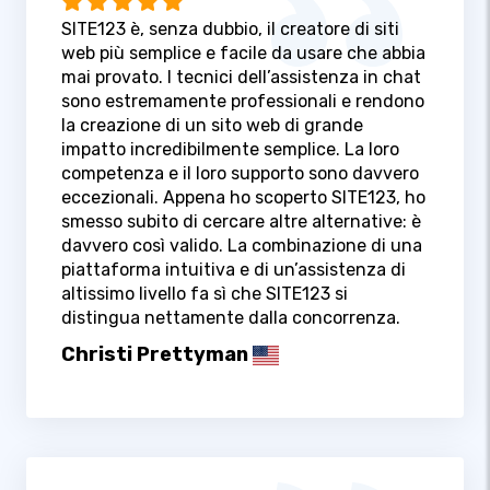
SITE123 è, senza dubbio, il creatore di siti
web più semplice e facile da usare che abbia
mai provato. I tecnici dell’assistenza in chat
sono estremamente professionali e rendono
la creazione di un sito web di grande
impatto incredibilmente semplice. La loro
competenza e il loro supporto sono davvero
eccezionali. Appena ho scoperto SITE123, ho
smesso subito di cercare altre alternative: è
davvero così valido. La combinazione di una
piattaforma intuitiva e di un’assistenza di
altissimo livello fa sì che SITE123 si
distingua nettamente dalla concorrenza.
Christi Prettyman