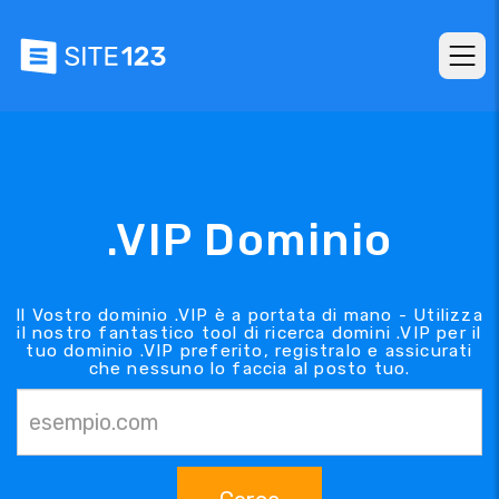
.VIP Dominio
Il Vostro dominio .VIP è a portata di mano - Utilizza
il nostro fantastico tool di ricerca domini .VIP per il
tuo dominio .VIP preferito, registralo e assicurati
che nessuno lo faccia al posto tuo.