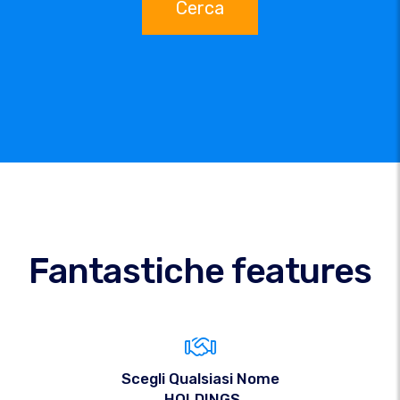
Cerca
Fantastiche features
Scegli Qualsiasi Nome
.HOLDINGS