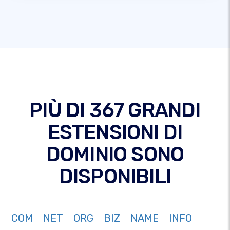
PIÙ DI 367 GRANDI
ESTENSIONI DI
DOMINIO SONO
DISPONIBILI
COM
NET
ORG
BIZ
NAME
INFO