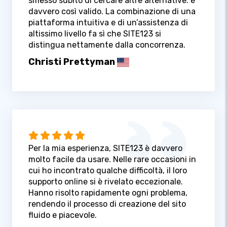
smesso subito di cercare altre alternative: è
davvero così valido. La combinazione di una
piattaforma intuitiva e di un’assistenza di
altissimo livello fa sì che SITE123 si
distingua nettamente dalla concorrenza.
Christi Prettyman
Per la mia esperienza, SITE123 è davvero
molto facile da usare. Nelle rare occasioni in
cui ho incontrato qualche difficoltà, il loro
supporto online si è rivelato eccezionale.
Hanno risolto rapidamente ogni problema,
rendendo il processo di creazione del sito
fluido e piacevole.