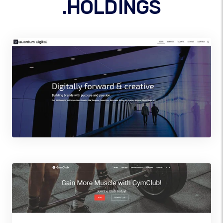
.HOLDINGS