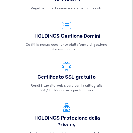
Registra il tuo dominio e collegalo al tuo sito
.HOLDINGS Gestione Domini
Goditi la nostra eccellente piattaforma di gestione
dei nomi dominio
Certificato SSL gratuito
Rendi il tuo sito web sicuro con la crittografia
SSL/HTTPS gratuita per tutti i siti
.HOLDINGS Protezione della
Privacy