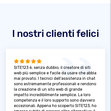
I nostri clienti felici
SITE123 è, senza dubbio, il creatore di siti
web più semplice e facile da usare che abbia
mai provato. I tecnici dell’assistenza in chat
sono estremamente professionali e rendono
la creazione di un sito web di grande
impatto incredibilmente semplice. La loro
competenza e il loro supporto sono davvero
eccezionali. Appena ho scoperto SITE123, ho