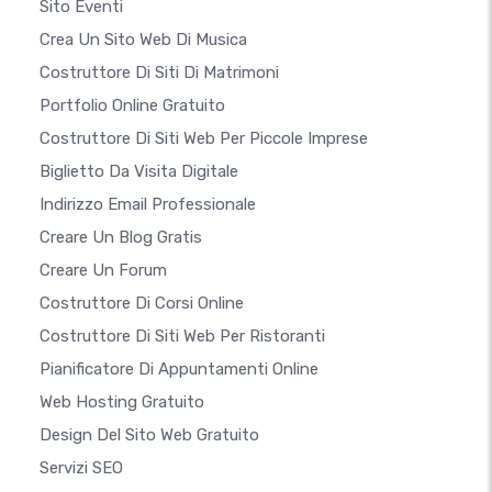
Sito Eventi
Crea Un Sito Web Di Musica
Costruttore Di Siti Di Matrimoni
Portfolio Online Gratuito
Costruttore Di Siti Web Per Piccole Imprese
Biglietto Da Visita Digitale
Indirizzo Email Professionale
Creare Un Blog Gratis
Creare Un Forum
Costruttore Di Corsi Online
Costruttore Di Siti Web Per Ristoranti
Pianificatore Di Appuntamenti Online
Web Hosting Gratuito
Design Del Sito Web Gratuito
Servizi SEO