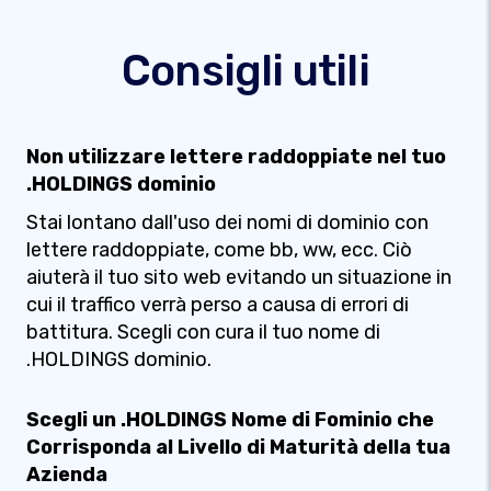
Consigli utili
Non utilizzare lettere raddoppiate nel tuo
.HOLDINGS dominio
Stai lontano dall'uso dei nomi di dominio con
lettere raddoppiate, come bb, ww, ecc. Ciò
aiuterà il tuo sito web evitando un situazione in
cui il traffico verrà perso a causa di errori di
battitura. Scegli con cura il tuo nome di
.HOLDINGS dominio.
Scegli un .HOLDINGS Nome di Fominio che
Corrisponda al Livello di Maturità della tua
Azienda