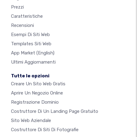
Prezzi
Caratteristiche
Recensioni
Esempi Di Siti Web
Templates Siti Web
App Market
(English)
Ultimi Aggiornamenti
Tutte le opzioni
Creare Un Sito Web Gratis
Aprire Un Negozio Online
Registrazione Dominio
Costruttore Di Un Landing Page Gratuito
Sito Web Aziendale
Costruttore Di Siti Di Fotografie