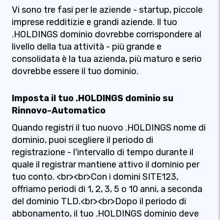
Vi sono tre fasi per le aziende - startup, piccole
imprese redditizie e grandi aziende. Il tuo
.HOLDINGS dominio dovrebbe corrispondere al
livello della tua attività - più grande e
consolidata è la tua azienda, più maturo e serio
dovrebbe essere il tuo dominio.
Imposta il tuo .HOLDINGS dominio su
Rinnovo-Automatico
Quando registri il tuo nuovo .HOLDINGS nome di
dominio, puoi scegliere il periodo di
registrazione - l'intervallo di tempo durante il
quale il registrar mantiene attivo il dominio per
tuo conto. <br><br>Con i domini SITE123,
offriamo periodi di 1, 2, 3, 5 o 10 anni, a seconda
del dominio TLD.<br><br>Dopo il periodo di
abbonamento, il tuo .HOLDINGS dominio deve