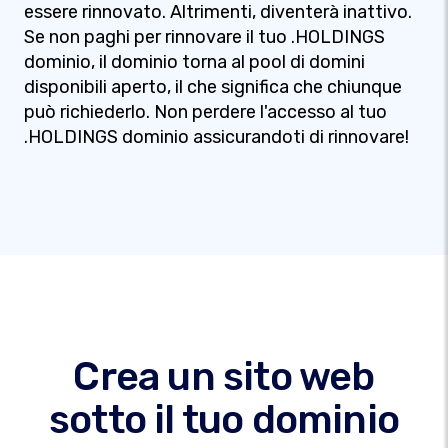
essere rinnovato. Altrimenti, diventerà inattivo.
Se non paghi per rinnovare il tuo .HOLDINGS
dominio, il dominio torna al pool di domini
disponibili aperto, il che significa che chiunque
può richiederlo. Non perdere l'accesso al tuo
.HOLDINGS dominio assicurandoti di rinnovare!
Crea un sito web
sotto il tuo dominio