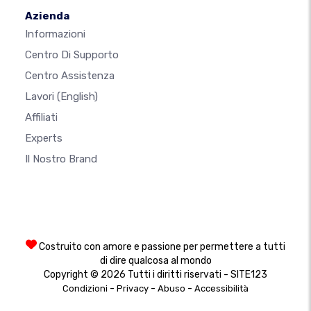
Azienda
Informazioni
Centro Di Supporto
Centro Assistenza
Lavori
(English)
Affiliati
Experts
Il Nostro Brand
Costruito con amore e passione per permettere a tutti
di dire qualcosa al mondo
Copyright © 2026 Tutti i diritti riservati - SITE123
-
-
-
Condizioni
Privacy
Abuso
Accessibilità