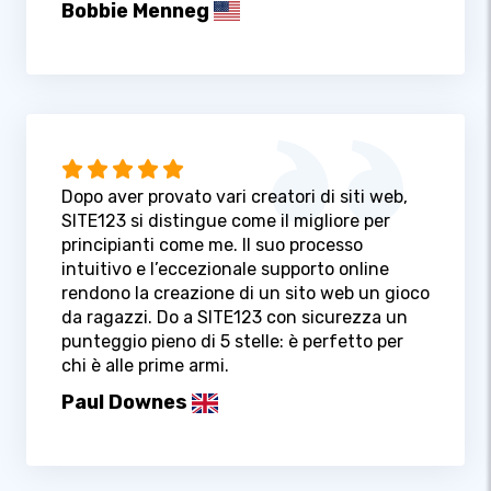
Bobbie Menneg
Dopo aver provato vari creatori di siti web,
SITE123 si distingue come il migliore per
principianti come me. Il suo processo
intuitivo e l’eccezionale supporto online
rendono la creazione di un sito web un gioco
da ragazzi. Do a SITE123 con sicurezza un
punteggio pieno di 5 stelle: è perfetto per
chi è alle prime armi.
Paul Downes