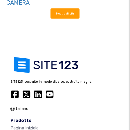
CAMERA
Mostra di più
SITE123: costruito in modo diverso, costruito meglio.
Italiano
Prodotto
Pagina Iniziale