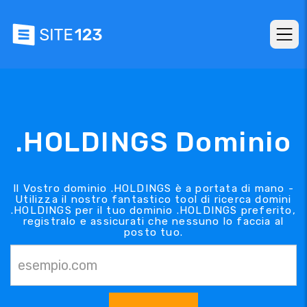
.HOLDINGS Dominio
Il Vostro dominio .HOLDINGS è a portata di mano -
Utilizza il nostro fantastico tool di ricerca domini
.HOLDINGS per il tuo dominio .HOLDINGS preferito,
registralo e assicurati che nessuno lo faccia al
posto tuo.