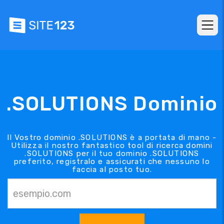
.SOLUTIONS Dominio
Il Vostro dominio .SOLUTIONS è a portata di mano -
Utilizza il nostro fantastico tool di ricerca domini
.SOLUTIONS per il tuo dominio .SOLUTIONS
preferito, registralo e assicurati che nessuno lo
faccia al posto tuo.