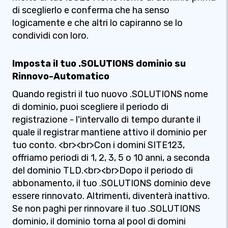
di sceglierlo e conferma che ha senso
logicamente e che altri lo capiranno se lo
condividi con loro.
Imposta il tuo .SOLUTIONS dominio su
Rinnovo-Automatico
Quando registri il tuo nuovo .SOLUTIONS nome
di dominio, puoi scegliere il periodo di
registrazione - l'intervallo di tempo durante il
quale il registrar mantiene attivo il dominio per
tuo conto. <br><br>Con i domini SITE123,
offriamo periodi di 1, 2, 3, 5 o 10 anni, a seconda
del dominio TLD.<br><br>Dopo il periodo di
abbonamento, il tuo .SOLUTIONS dominio deve
essere rinnovato. Altrimenti, diventerà inattivo.
Se non paghi per rinnovare il tuo .SOLUTIONS
dominio, il dominio torna al pool di domini