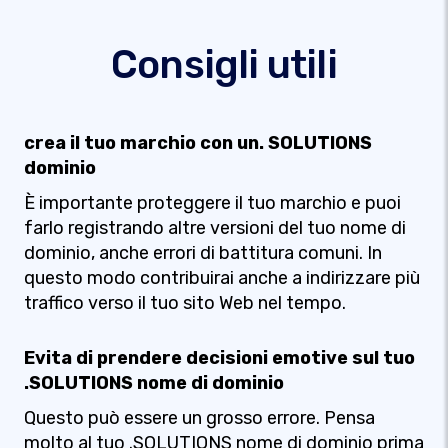
Consigli utili
crea il tuo marchio con un. SOLUTIONS
dominio
È importante proteggere il tuo marchio e puoi
farlo registrando altre versioni del tuo nome di
dominio, anche errori di battitura comuni. In
questo modo contribuirai anche a indirizzare più
traffico verso il tuo sito Web nel tempo.
Evita di prendere decisioni emotive sul tuo
.SOLUTIONS nome di dominio
Questo può essere un grosso errore. Pensa
molto al tuo .SOLUTIONS nome di dominio prima