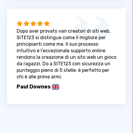
Dopo aver provato vari creatori di siti web,
SITE123 si distingue come il migliore per
principianti come me. Il suo processo
intuitivo e l’eccezionale supporto online
rendono la creazione di un sito web un gioco
da ragazzi. Do a SITE123 con sicurezza un
punteggio pieno di 5 stelle: è perfetto per
chi è alle prime armi.
Paul Downes