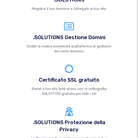
Registra il tuo dominio e collegalo al tuo sito
.SOLUTIONS Gestione Domini
Goditi la nostra eccellente piattaforma di gestione
dei nomi dominio
Certificato SSL gratuito
Rendi il tuo sito web sicuro con la crittografia
SSL/HTTPS gratuita per tutti i siti
.SOLUTIONS Protezione della
Privacy