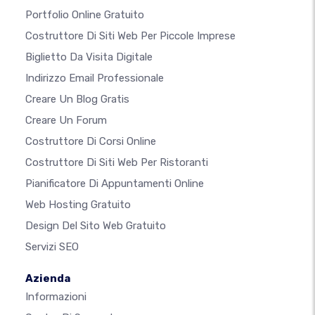
Portfolio Online Gratuito
Costruttore Di Siti Web Per Piccole Imprese
Biglietto Da Visita Digitale
Indirizzo Email Professionale
Creare Un Blog Gratis
Creare Un Forum
Costruttore Di Corsi Online
Costruttore Di Siti Web Per Ristoranti
Pianificatore Di Appuntamenti Online
Web Hosting Gratuito
Design Del Sito Web Gratuito
Servizi SEO
Azienda
Informazioni