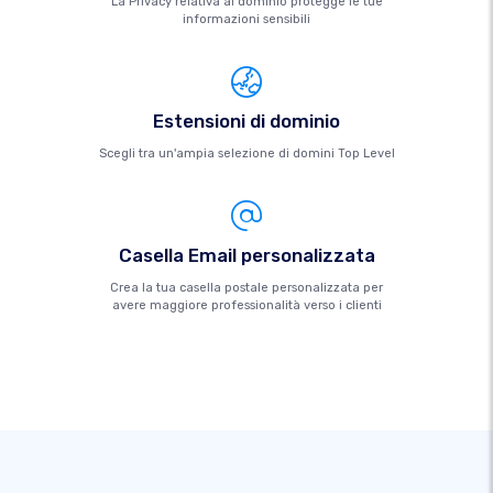
La Privacy relativa al dominio protegge le tue
informazioni sensibili
Estensioni di dominio
Scegli tra un'ampia selezione di domini Top Level
Casella Email personalizzata
Crea la tua casella postale personalizzata per
avere maggiore professionalità verso i clienti