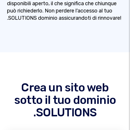
disponibili aperto, il che significa che chiunque
può richiederlo. Non perdere l'accesso al tuo
.SOLUTIONS dominio assicurandoti di rinnovare!
Crea un sito web
sotto il tuo dominio
.SOLUTIONS