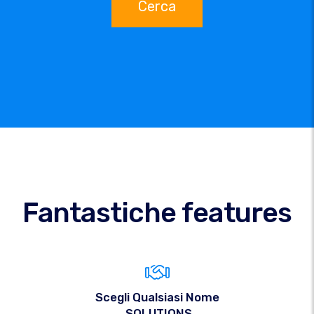
Cerca
Fantastiche features
Scegli Qualsiasi Nome
.SOLUTIONS