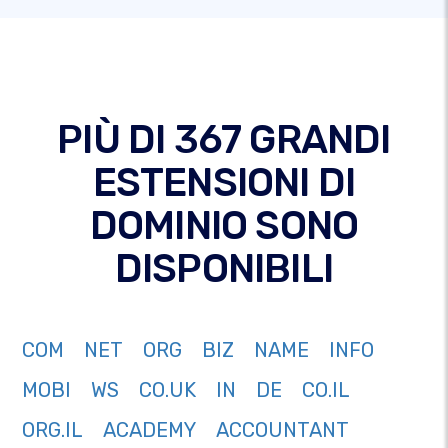
PIÙ DI 367 GRANDI
ESTENSIONI DI
DOMINIO SONO
DISPONIBILI
COM
NET
ORG
BIZ
NAME
INFO
MOBI
WS
CO.UK
IN
DE
CO.IL
ORG.IL
ACADEMY
ACCOUNTANT