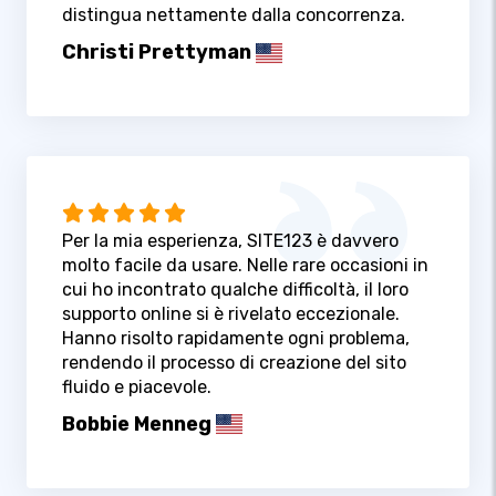
distingua nettamente dalla concorrenza.
Christi Prettyman
Per la mia esperienza, SITE123 è davvero
molto facile da usare. Nelle rare occasioni in
cui ho incontrato qualche difficoltà, il loro
supporto online si è rivelato eccezionale.
Hanno risolto rapidamente ogni problema,
rendendo il processo di creazione del sito
fluido e piacevole.
Bobbie Menneg