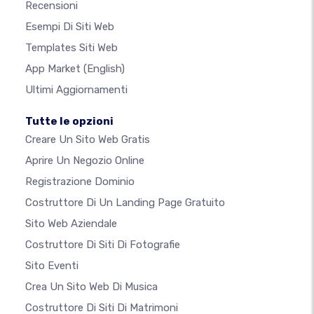
Recensioni
Esempi Di Siti Web
Templates Siti Web
App Market
(English)
Ultimi Aggiornamenti
Tutte le opzioni
Creare Un Sito Web Gratis
Aprire Un Negozio Online
Registrazione Dominio
Costruttore Di Un Landing Page Gratuito
Sito Web Aziendale
Costruttore Di Siti Di Fotografie
Sito Eventi
Crea Un Sito Web Di Musica
Costruttore Di Siti Di Matrimoni