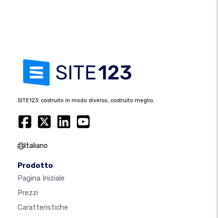
SITE123: costruito in modo diverso, costruito meglio.
Italiano
Prodotto
Pagina Iniziale
Prezzi
Caratteristiche