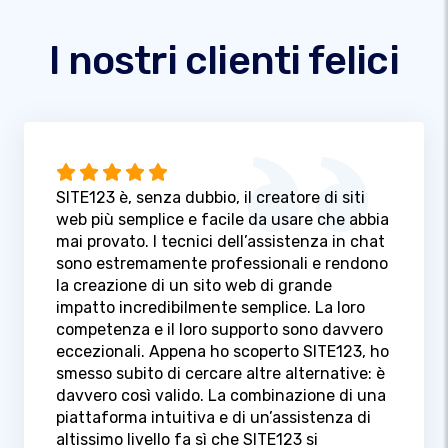
I nostri clienti felici
SITE123 è, senza dubbio, il creatore di siti
web più semplice e facile da usare che abbia
mai provato. I tecnici dell’assistenza in chat
sono estremamente professionali e rendono
la creazione di un sito web di grande
impatto incredibilmente semplice. La loro
competenza e il loro supporto sono davvero
eccezionali. Appena ho scoperto SITE123, ho
smesso subito di cercare altre alternative: è
davvero così valido. La combinazione di una
piattaforma intuitiva e di un’assistenza di
altissimo livello fa sì che SITE123 si