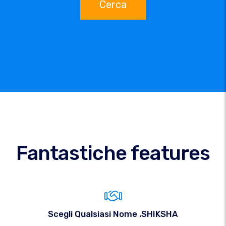
Cerca
Fantastiche features
Scegli Qualsiasi Nome .SHIKSHA