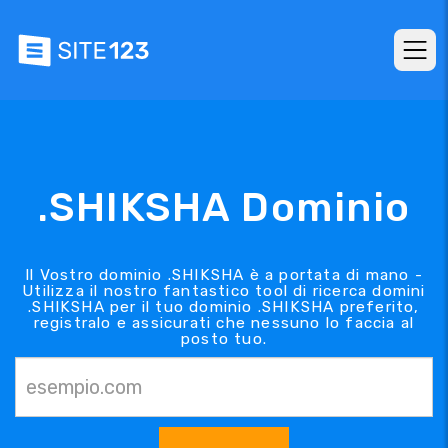
.SHIKSHA Dominio
Il Vostro dominio .SHIKSHA è a portata di mano -
Utilizza il nostro fantastico tool di ricerca domini
.SHIKSHA per il tuo dominio .SHIKSHA preferito,
registralo e assicurati che nessuno lo faccia al
posto tuo.