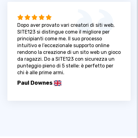
Dopo aver provato vari creatori di siti web,
SITE123 si distingue come il migliore per
principianti come me. Il suo processo
intuitivo e l’eccezionale supporto online
rendono la creazione di un sito web un gioco
da ragazzi. Do a SITE123 con sicurezza un
punteggio pieno di 5 stelle: è perfetto per
chi è alle prime armi.
Paul Downes