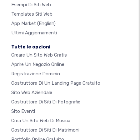
Esempi Di Siti Web
Templates Siti Web
App Market
(English)
Ultimi Aggiornamenti
Tutte le opzioni
Creare Un Sito Web Gratis
Aprire Un Negozio Online
Registrazione Dominio
Costruttore Di Un Landing Page Gratuito
Sito Web Aziendale
Costruttore Di Siti Di Fotografie
Sito Eventi
Crea Un Sito Web Di Musica
Costruttore Di Siti Di Matrimoni
Portfolio Online Gratuito