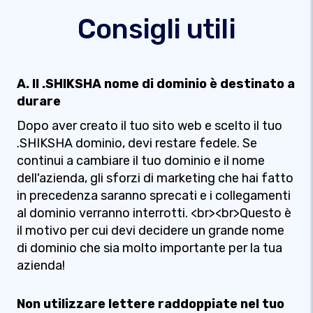
Consigli utili
A. Il .SHIKSHA nome di dominio è destinato a
durare
Dopo aver creato il tuo sito web e scelto il tuo
.SHIKSHA dominio, devi restare fedele. Se
continui a cambiare il tuo dominio e il nome
dell'azienda, gli sforzi di marketing che hai fatto
in precedenza saranno sprecati e i collegamenti
al dominio verranno interrotti. <br><br>Questo è
il motivo per cui devi decidere un grande nome
di dominio che sia molto importante per la tua
azienda!
Non utilizzare lettere raddoppiate nel tuo