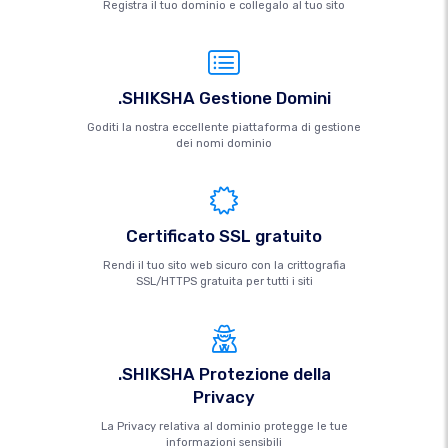
Registra il tuo dominio e collegalo al tuo sito
.SHIKSHA Gestione Domini
Goditi la nostra eccellente piattaforma di gestione
dei nomi dominio
Certificato SSL gratuito
Rendi il tuo sito web sicuro con la crittografia
SSL/HTTPS gratuita per tutti i siti
.SHIKSHA Protezione della
Privacy
La Privacy relativa al dominio protegge le tue
informazioni sensibili