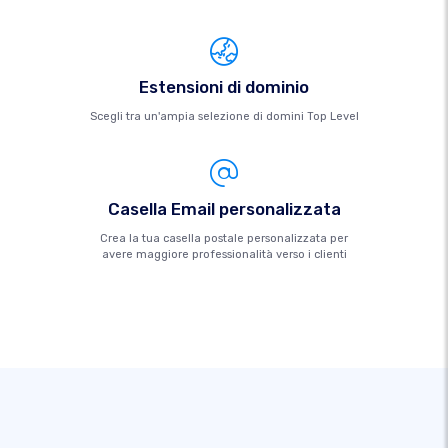
Estensioni di dominio
Scegli tra un'ampia selezione di domini Top Level
Casella Email personalizzata
Crea la tua casella postale personalizzata per
avere maggiore professionalità verso i clienti