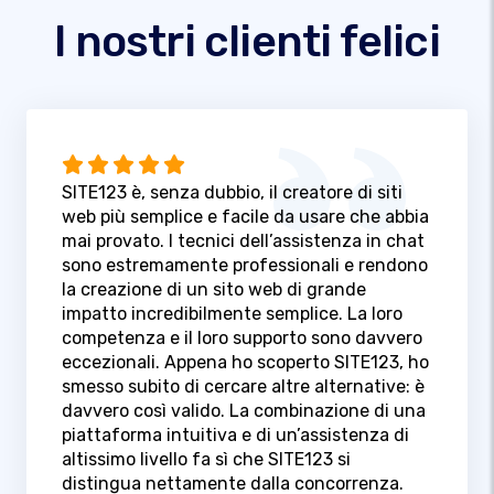
I nostri clienti felici
SITE123 è, senza dubbio, il creatore di siti
web più semplice e facile da usare che abbia
mai provato. I tecnici dell’assistenza in chat
sono estremamente professionali e rendono
la creazione di un sito web di grande
impatto incredibilmente semplice. La loro
competenza e il loro supporto sono davvero
eccezionali. Appena ho scoperto SITE123, ho
smesso subito di cercare altre alternative: è
davvero così valido. La combinazione di una
piattaforma intuitiva e di un’assistenza di
altissimo livello fa sì che SITE123 si
distingua nettamente dalla concorrenza.