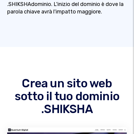
.SHIKSHAdominio. L'inizio del dominio è dove la
parola chiave avrà l'impatto maggiore.
Crea un sito web
sotto il tuo dominio
.SHIKSHA