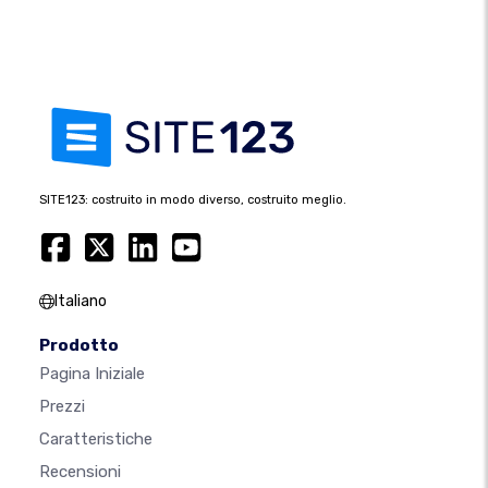
SITE123: costruito in modo diverso, costruito meglio.
Italiano
Prodotto
Pagina Iniziale
Prezzi
Caratteristiche
Recensioni