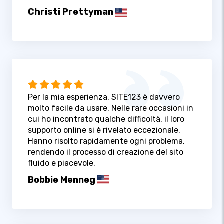
Christi Prettyman
Per la mia esperienza, SITE123 è davvero
molto facile da usare. Nelle rare occasioni in
cui ho incontrato qualche difficoltà, il loro
supporto online si è rivelato eccezionale.
Hanno risolto rapidamente ogni problema,
rendendo il processo di creazione del sito
fluido e piacevole.
Bobbie Menneg