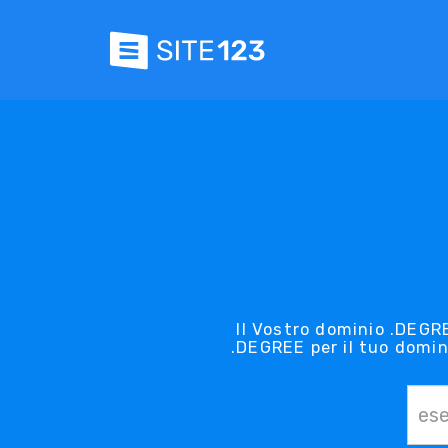
Il Vostro dominio .DEGRE
.DEGREE per il tuo domin