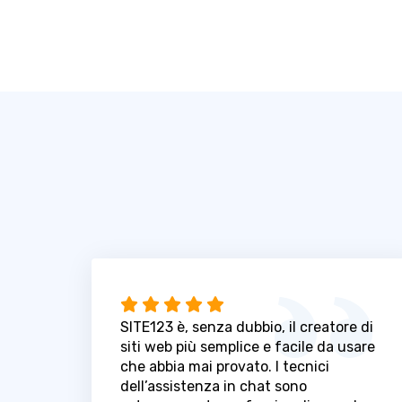
SITE123 è, senza dubbio, il creatore di
siti web più semplice e facile da usare
che abbia mai provato. I tecnici
dell’assistenza in chat sono