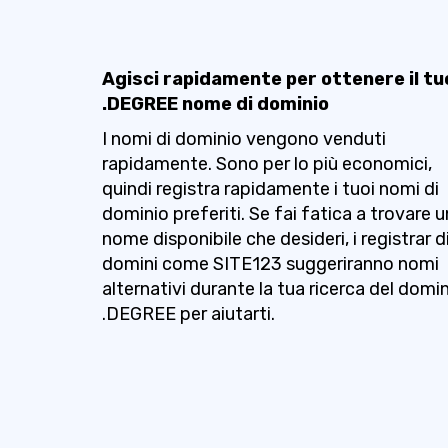
Agisci rapidamente per ottenere il tu
.DEGREE nome di dominio
I nomi di dominio vengono venduti
rapidamente. Sono per lo più economici,
quindi registra rapidamente i tuoi nomi di
dominio preferiti. Se fai fatica a trovare u
nome disponibile che desideri, i registrar d
domini come SITE123 suggeriranno nomi
alternativi durante la tua ricerca del domi
.DEGREE per aiutarti.