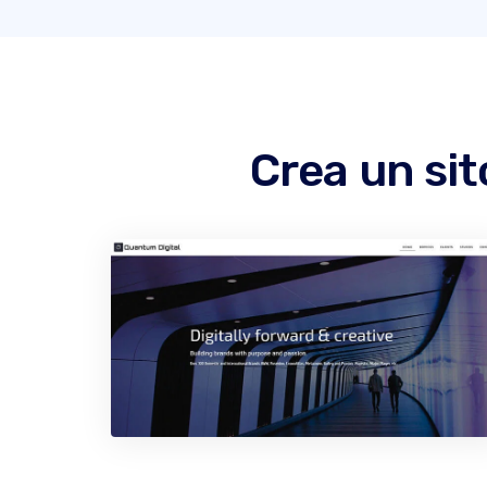
Crea un sit