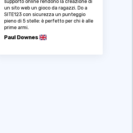
supporto online rendono la creazione di
un sito web un gioco da ragazzi. Do a
SITE123 con sicurezza un punteggio
pieno di 5 stelle: è perfetto per chi è alle
prime armi.
Paul Downes