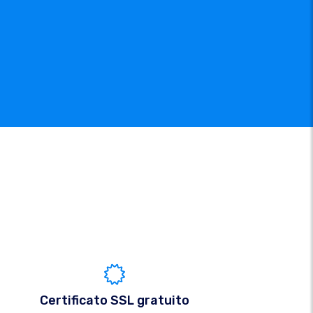
Certificato SSL gratuito