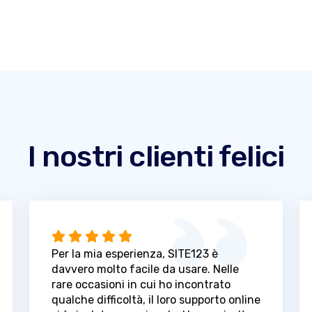
I nostri clienti felici
Per la mia esperienza, SITE123 è
davvero molto facile da usare. Nelle
rare occasioni in cui ho incontrato
qualche difficoltà, il loro supporto online