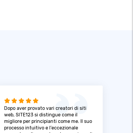
Dopo aver provato vari creatori di siti
web, SITE123 si distingue come il
migliore per principianti come me. Il suo
processo intuitivo e l’eccezionale