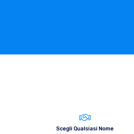
Scegli Qualsiasi Nome