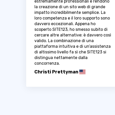
estremamente professionali e rendono
la creazione di un sito web di grande
impatto incredibilmente semplice. La
loro competenza e il loro supporto sono
davvero eccezionali. Appena ho
scoperto SITE123, ho smesso subito di
cercare altre alternative: è davvero così
valido. La combinazione di una
piattaforma intuitiva e di un’assistenza
di altissimo livello fa sì che SITE123 si
distingua nettamente dalla
concorrenza.
Christi Prettyman