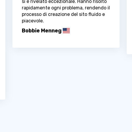
si è rivelato eccezionale. Hanno risolto
rapidamente ogni problema, rendendo il
processo di creazione del sito fluido e
piacevole.
Bobbie Menneg