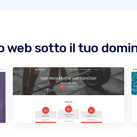
o web sotto il tuo dom