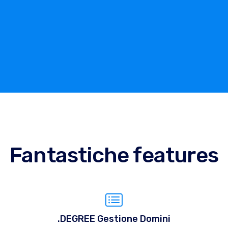
Fantastiche features
.DEGREE Gestione Domini