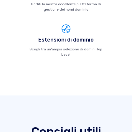
Goditi la nostra eccellente piattaforma di
gestione dei nomi dominio
Estensioni di dominio
Scegli tra un'ampia selezione di domini Top
Level
Consigli utili