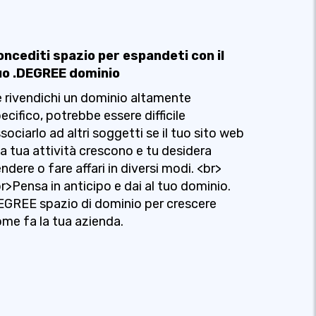
oncediti spazio per espandeti con il
uo .DEGREE dominio
 rivendichi un dominio altamente
ecifico, potrebbe essere difficile
sociarlo ad altri soggetti se il tuo sito web
la tua attività crescono e tu desidera
ndere o fare affari in diversi modi. <br>
r>Pensa in anticipo e dai al tuo dominio.
GREE spazio di dominio per crescere
me fa la tua azienda.