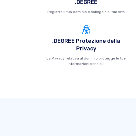
.DEGREE
Registra il tuo dominio e collegalo al tuo sito
.DEGREE Protezione della
Privacy
La Privacy relativa al dominio protegge le tue
informazioni sensibili