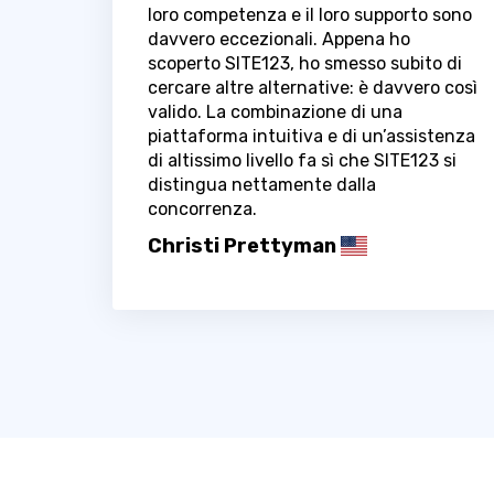
loro competenza e il loro supporto sono
davvero eccezionali. Appena ho
scoperto SITE123, ho smesso subito di
cercare altre alternative: è davvero così
valido. La combinazione di una
piattaforma intuitiva e di un’assistenza
di altissimo livello fa sì che SITE123 si
distingua nettamente dalla
concorrenza.
Christi Prettyman