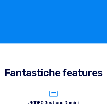
Fantastiche features
.RODEO Gestione Domini