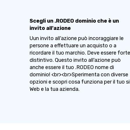
Scegli un .RODEO dominio che è un
invito all'azione
Uun invito all'azione può incoraggiare le
persone a effettuare un acquisto o a
ricordare il tuo marchio. Deve essere forte
distintivo. Questo invito all'azione può
anche essere il tuo .RODEO nome di
dominio! <br><br>Sperimenta con diverse
opzioni e scopri cosa funziona per il tuo s
Web e la tua azienda.