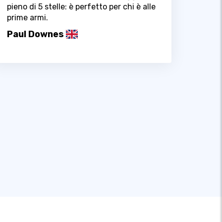
pieno di 5 stelle: è perfetto per chi è alle
prime armi.
Paul Downes