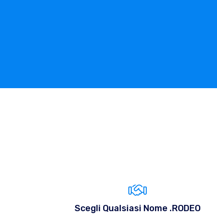
Scegli Qualsiasi Nome .RODEO