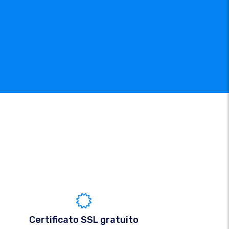
Certificato SSL gratuito