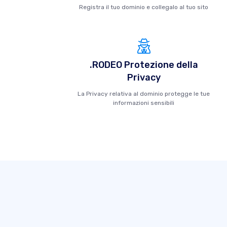
Registra il tuo dominio e collegalo al tuo sito
.RODEO Protezione della
Privacy
La Privacy relativa al dominio protegge le tue
informazioni sensibili