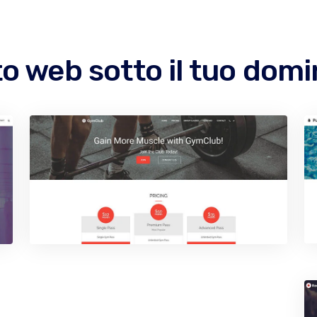
to web sotto il tuo dom