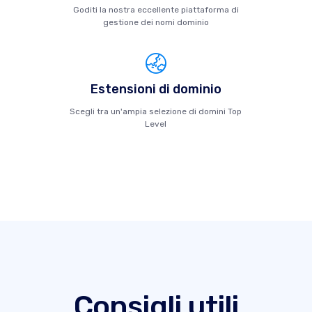
Goditi la nostra eccellente piattaforma di
gestione dei nomi dominio
Estensioni di dominio
Scegli tra un'ampia selezione di domini Top
Level
Consigli utili