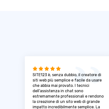
SITE123 è, senza dubbio, il creatore di
siti web più semplice e facile da usare
che abbia mai provato. I tecnici
dell’assistenza in chat sono
estremamente professionali e rendono
la creazione di un sito web di grande
impatto incredibilmente semplice. La