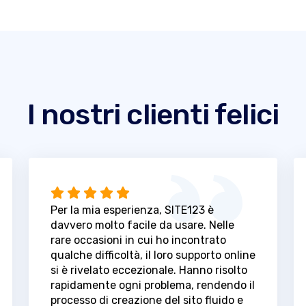
I nostri clienti felici
Per la mia esperienza, SITE123 è
davvero molto facile da usare. Nelle
rare occasioni in cui ho incontrato
qualche difficoltà, il loro supporto online
si è rivelato eccezionale. Hanno risolto
rapidamente ogni problema, rendendo il
processo di creazione del sito fluido e