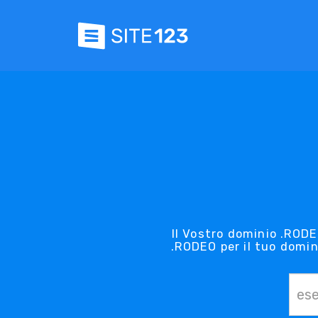
Il Vostro dominio .RODE
.RODEO per il tuo domin