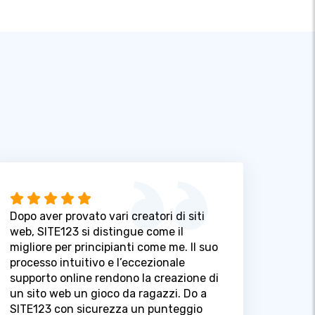
Dopo aver provato vari creatori di siti
web, SITE123 si distingue come il
migliore per principianti come me. Il suo
processo intuitivo e l’eccezionale
supporto online rendono la creazione di
un sito web un gioco da ragazzi. Do a
SITE123 con sicurezza un punteggio