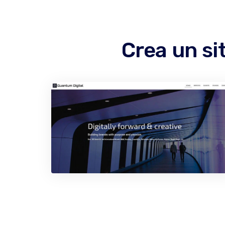
Crea un si