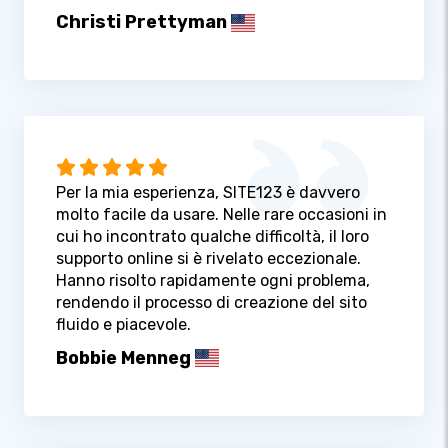
Christi Prettyman
Per la mia esperienza, SITE123 è davvero
molto facile da usare. Nelle rare occasioni in
cui ho incontrato qualche difficoltà, il loro
supporto online si è rivelato eccezionale.
Hanno risolto rapidamente ogni problema,
rendendo il processo di creazione del sito
fluido e piacevole.
Bobbie Menneg