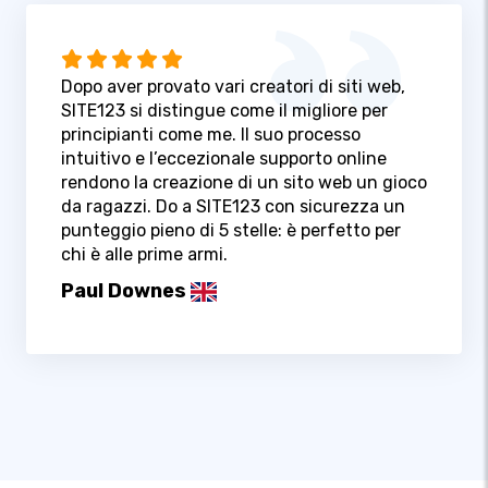
Dopo aver provato vari creatori di siti web,
SITE123 si distingue come il migliore per
principianti come me. Il suo processo
intuitivo e l’eccezionale supporto online
rendono la creazione di un sito web un gioco
da ragazzi. Do a SITE123 con sicurezza un
punteggio pieno di 5 stelle: è perfetto per
chi è alle prime armi.
Paul Downes