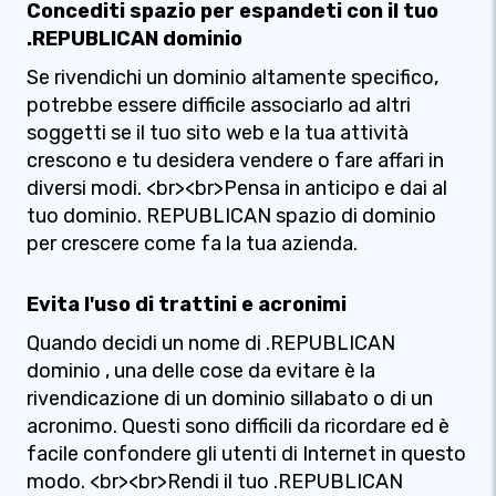
Concediti spazio per espandeti con il tuo
.REPUBLICAN dominio
Se rivendichi un dominio altamente specifico,
potrebbe essere difficile associarlo ad altri
soggetti se il tuo sito web e la tua attività
crescono e tu desidera vendere o fare affari in
diversi modi. <br><br>Pensa in anticipo e dai al
tuo dominio. REPUBLICAN spazio di dominio
per crescere come fa la tua azienda.
Evita l'uso di trattini e acronimi
Quando decidi un nome di .REPUBLICAN
dominio , una delle cose da evitare è la
rivendicazione di un dominio sillabato o di un
acronimo. Questi sono difficili da ricordare ed è
facile confondere gli utenti di Internet in questo
modo. <br><br>Rendi il tuo .REPUBLICAN