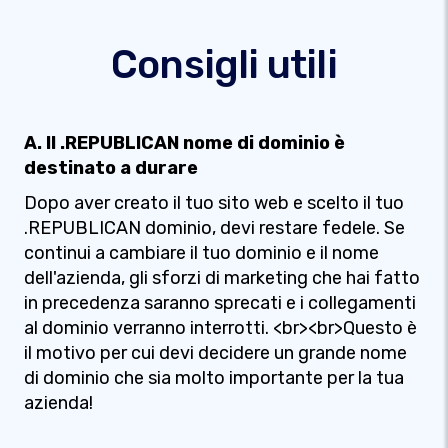
Consigli utili
A. Il .REPUBLICAN nome di dominio è
destinato a durare
Dopo aver creato il tuo sito web e scelto il tuo
.REPUBLICAN dominio, devi restare fedele. Se
continui a cambiare il tuo dominio e il nome
dell'azienda, gli sforzi di marketing che hai fatto
in precedenza saranno sprecati e i collegamenti
al dominio verranno interrotti. <br><br>Questo è
il motivo per cui devi decidere un grande nome
di dominio che sia molto importante per la tua
azienda!