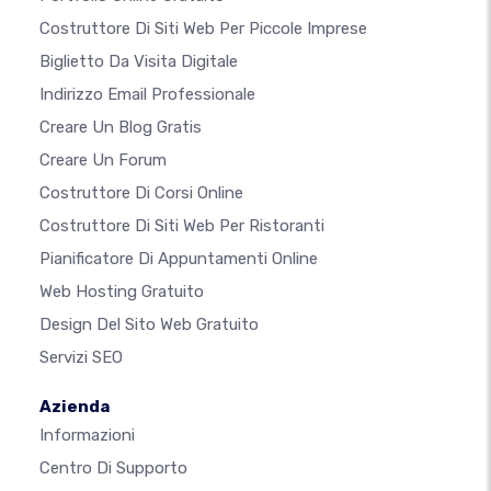
Costruttore Di Siti Web Per Piccole Imprese
Biglietto Da Visita Digitale
Indirizzo Email Professionale
Creare Un Blog Gratis
Creare Un Forum
Costruttore Di Corsi Online
Costruttore Di Siti Web Per Ristoranti
Pianificatore Di Appuntamenti Online
Web Hosting Gratuito
Design Del Sito Web Gratuito
Servizi SEO
Azienda
Informazioni
Centro Di Supporto