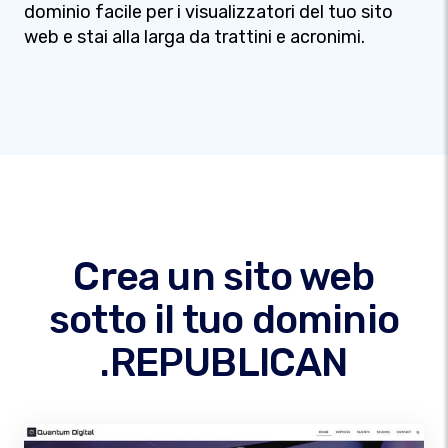
dominio facile per i visualizzatori del tuo sito
web e stai alla larga da trattini e acronimi.
Crea un sito web
sotto il tuo dominio
.REPUBLICAN