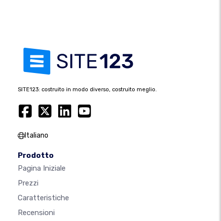
SITE123: costruito in modo diverso, costruito meglio.
Italiano
Prodotto
Pagina Iniziale
Prezzi
Caratteristiche
Recensioni