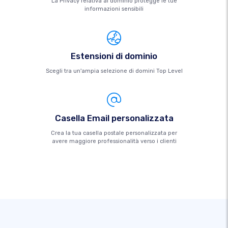
La Privacy relativa al dominio protegge le tue
informazioni sensibili
Estensioni di dominio
Scegli tra un'ampia selezione di domini Top Level
Casella Email personalizzata
Crea la tua casella postale personalizzata per
avere maggiore professionalità verso i clienti