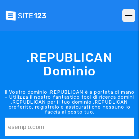
.REPUBLICAN
Dominio
Il Vostro dominio .REPUBLICAN è a portata di mano
- Utilizza il nostro fantastico tool di ricerca domini
.REPUBLICAN per il tuo dominio .REPUBLICAN
preferito, registralo e assicurati che nessuno lo
faccia al posto tuo.