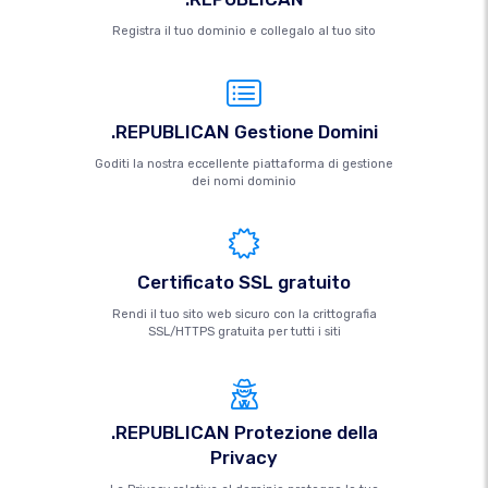
Registra il tuo dominio e collegalo al tuo sito
.REPUBLICAN Gestione Domini
Goditi la nostra eccellente piattaforma di gestione
dei nomi dominio
Certificato SSL gratuito
Rendi il tuo sito web sicuro con la crittografia
SSL/HTTPS gratuita per tutti i siti
.REPUBLICAN Protezione della
Privacy