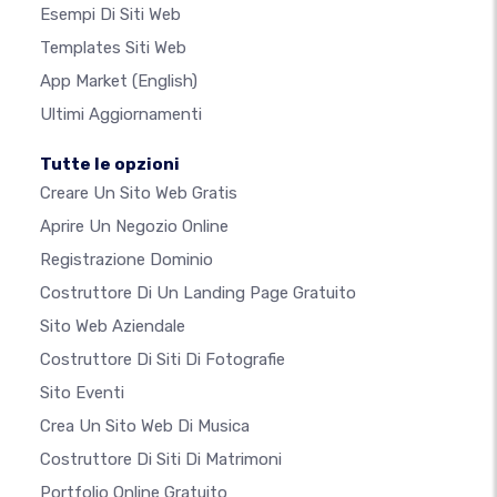
Esempi Di Siti Web
Templates Siti Web
App Market
(English)
Ultimi Aggiornamenti
Tutte le opzioni
Creare Un Sito Web Gratis
Aprire Un Negozio Online
Registrazione Dominio
Costruttore Di Un Landing Page Gratuito
Sito Web Aziendale
Costruttore Di Siti Di Fotografie
Sito Eventi
Crea Un Sito Web Di Musica
Costruttore Di Siti Di Matrimoni
Portfolio Online Gratuito