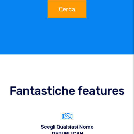
Cerca
Fantastiche features
Scegli Qualsiasi Nome
.REPUBLICAN