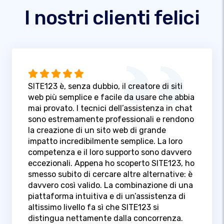
I nostri clienti felici
SITE123 è, senza dubbio, il creatore di siti
web più semplice e facile da usare che abbia
mai provato. I tecnici dell’assistenza in chat
sono estremamente professionali e rendono
la creazione di un sito web di grande
impatto incredibilmente semplice. La loro
competenza e il loro supporto sono davvero
eccezionali. Appena ho scoperto SITE123, ho
smesso subito di cercare altre alternative: è
davvero così valido. La combinazione di una
piattaforma intuitiva e di un’assistenza di
altissimo livello fa sì che SITE123 si
distingua nettamente dalla concorrenza.