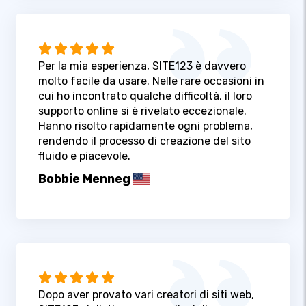
Per la mia esperienza, SITE123 è davvero
molto facile da usare. Nelle rare occasioni in
cui ho incontrato qualche difficoltà, il loro
supporto online si è rivelato eccezionale.
Hanno risolto rapidamente ogni problema,
rendendo il processo di creazione del sito
fluido e piacevole.
Bobbie Menneg
Dopo aver provato vari creatori di siti web,