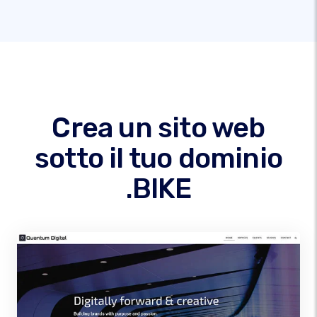
Crea un sito web
sotto il tuo dominio
.BIKE