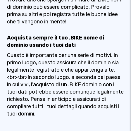
di dominio può essere complicato. Provalo
prima su altri e poi registra tutte le buone idee
che ti vengono in mente!
Acquista sempre il tuo .BIKE nome di
dominio usando i tuoi dati
Questo è importante per una serie di motivi. In
primo luogo, questo assicura che il dominio sia
legalmente registrato e che appartenga a te.
<br><br>In secondo luogo, a seconda del paese
in cui vivi, l'acquisto di un .BIKE dominio con i
tuoi dati potrebbe essere comunque legalmente
richiesto. Pensa in anticipo e assicurati di
compilare tutti i tuoi dettagli quando acquisti i
tuoi domini.