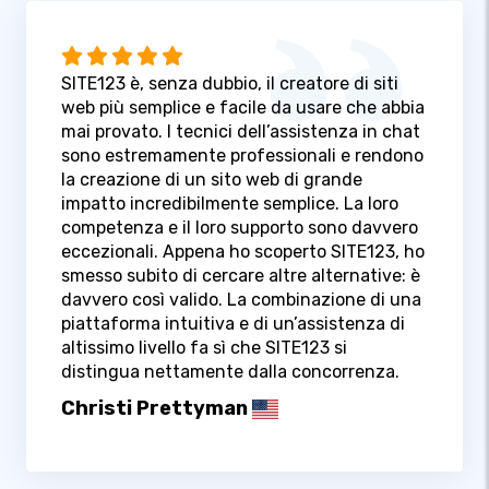
SITE123 è, senza dubbio, il creatore di siti
web più semplice e facile da usare che abbia
mai provato. I tecnici dell’assistenza in chat
sono estremamente professionali e rendono
la creazione di un sito web di grande
impatto incredibilmente semplice. La loro
competenza e il loro supporto sono davvero
eccezionali. Appena ho scoperto SITE123, ho
smesso subito di cercare altre alternative: è
davvero così valido. La combinazione di una
piattaforma intuitiva e di un’assistenza di
altissimo livello fa sì che SITE123 si
distingua nettamente dalla concorrenza.
Christi Prettyman