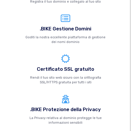
Registra il tuo dominio e collegalo al tuo sito
.BIKE Gestione Domini
Goditi la nostra eccellente piattaforma di gestione
dei nomi dominio
Certificato SSL gratuito
Rendi il tuo sito web sicuro con la crittografia
SSL/HTTPS gratuita per tutti i siti
.BIKE Protezione della Privacy
La Privacy relativa al dominio protegge le tue
informazioni sensibili