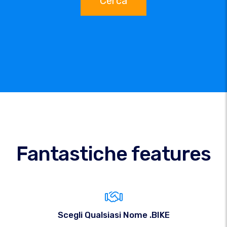
Cerca
Fantastiche features
Scegli Qualsiasi Nome .BIKE