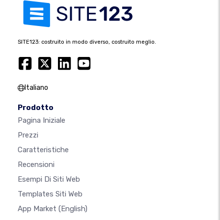
SITE123: costruito in modo diverso, costruito meglio.
Italiano
Prodotto
Pagina Iniziale
Prezzi
Caratteristiche
Recensioni
Esempi Di Siti Web
Templates Siti Web
App Market
(English)