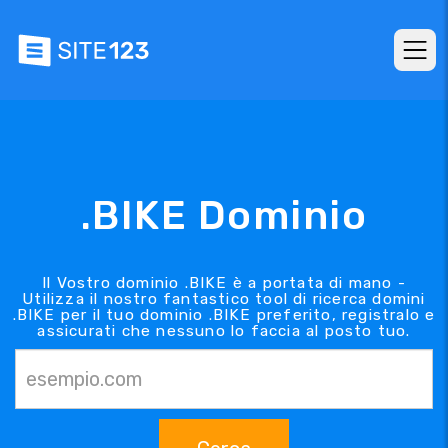
.BIKE Dominio
Il Vostro dominio .BIKE è a portata di mano -
Utilizza il nostro fantastico tool di ricerca domini
.BIKE per il tuo dominio .BIKE preferito, registralo e
assicurati che nessuno lo faccia al posto tuo.