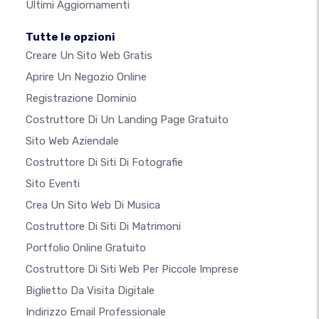
Ultimi Aggiornamenti
Tutte le opzioni
Creare Un Sito Web Gratis
Aprire Un Negozio Online
Registrazione Dominio
Costruttore Di Un Landing Page Gratuito
Sito Web Aziendale
Costruttore Di Siti Di Fotografie
Sito Eventi
Crea Un Sito Web Di Musica
Costruttore Di Siti Di Matrimoni
Portfolio Online Gratuito
Costruttore Di Siti Web Per Piccole Imprese
Biglietto Da Visita Digitale
Indirizzo Email Professionale