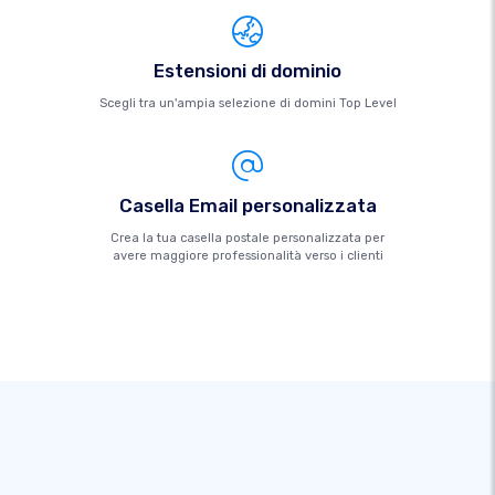
Estensioni di dominio
Scegli tra un'ampia selezione di domini Top Level
Casella Email personalizzata
Crea la tua casella postale personalizzata per
avere maggiore professionalità verso i clienti