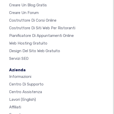
Creare Un Blog Gratis
Creare Un Forum
Costruttore Di Corsi Online
Costruttore Di Siti Web Per Ristoranti
Pianificatore Di Appuntamenti Online
Web Hosting Gratuito
Design Del Sito Web Gratuito
Servizi SEO
Azienda
Informazioni
Centro Di Supporto
Centro Assistenza
Lavori
(English)
Affiliati