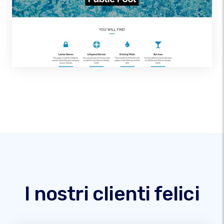
I nostri clienti felici