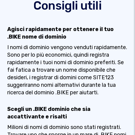
Consigli utili
Agisci rapidamente per ottenere il tuo
.BIKE nome di dominio
I nomi di dominio vengono venduti rapidamente.
Sono per lo più economici, quindi registra
rapidamente i tuoi nomi di dominio preferiti. Se
fai fatica a trovare un nome disponibile che
desideri, i registrar di domini come SITE123
suggeriranno nomi alternativi durante la tua
ricerca del dominio .BIKE per aiutarti.
Scegli un .BIKE dominio che sia
accattivante e risalti
Milioni di nomi di dominio sono stati registrati.
Trovare uno che sporge in un mare di. BIKE nomi