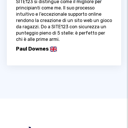
SITE123 si distingue come il migliore per
principianti come me. Il suo processo
intuitivo e l’eccezionale supporto online
rendono la creazione di un sito web un gioco
da ragazzi. Do a SITE123 con sicurezza un
punteggio pieno di 5 stelle: è perfetto per
chi è alle prime armi.
Paul Downes