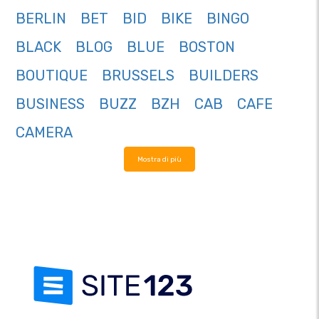
BERLIN
BET
BID
BIKE
BINGO
BLACK
BLOG
BLUE
BOSTON
BOUTIQUE
BRUSSELS
BUILDERS
BUSINESS
BUZZ
BZH
CAB
CAFE
CAMERA
Mostra di più