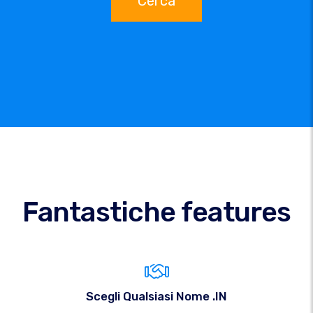
Cerca
Fantastiche features
Scegli Qualsiasi Nome .IN