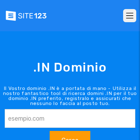
.IN Dominio
Il Vostro dominio .IN è a portata di mano - Utilizza il
nostro fantastico tool di ricerca domini .IN per il tuo
dominio .IN preferito, registralo e assicurati che
nessuno lo faccia al posto tuo.