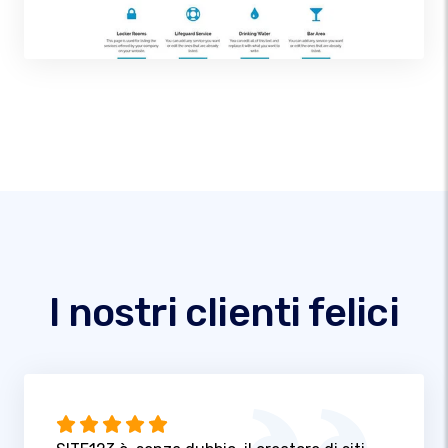
I nostri clienti felici