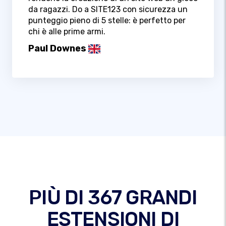
da ragazzi. Do a SITE123 con sicurezza un
punteggio pieno di 5 stelle: è perfetto per
chi è alle prime armi.
Paul Downes
PIÙ DI 367 GRANDI
ESTENSIONI DI