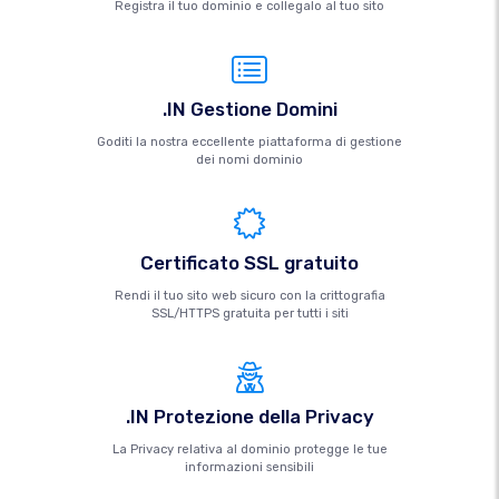
Registra il tuo dominio e collegalo al tuo sito
.IN Gestione Domini
Goditi la nostra eccellente piattaforma di gestione
dei nomi dominio
Certificato SSL gratuito
Rendi il tuo sito web sicuro con la crittografia
SSL/HTTPS gratuita per tutti i siti
.IN Protezione della Privacy
La Privacy relativa al dominio protegge le tue
informazioni sensibili