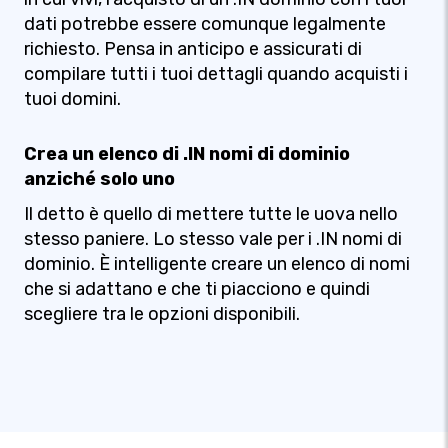
dati potrebbe essere comunque legalmente
richiesto. Pensa in anticipo e assicurati di
compilare tutti i tuoi dettagli quando acquisti i
tuoi domini.
Crea un elenco di .IN nomi di dominio
anziché solo uno
Il detto è quello di mettere tutte le uova nello
stesso paniere. Lo stesso vale per i .IN nomi di
dominio. È intelligente creare un elenco di nomi
che si adattano e che ti piacciono e quindi
scegliere tra le opzioni disponibili.