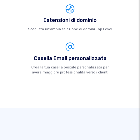
Estensioni di dominio
Scegli tra un'ampia selezione di domini Top Level
Casella Email personalizzata
Crea la tua casella postale personalizzata per
avere maggiore professionalità verso i clienti