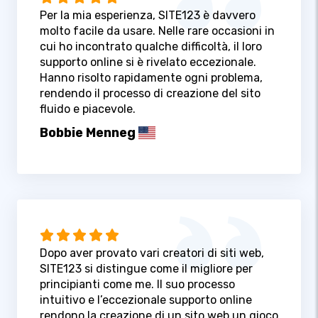
Per la mia esperienza, SITE123 è davvero
molto facile da usare. Nelle rare occasioni in
cui ho incontrato qualche difficoltà, il loro
supporto online si è rivelato eccezionale.
Hanno risolto rapidamente ogni problema,
rendendo il processo di creazione del sito
fluido e piacevole.
Bobbie Menneg
Dopo aver provato vari creatori di siti web,
SITE123 si distingue come il migliore per
principianti come me. Il suo processo
intuitivo e l’eccezionale supporto online
rendono la creazione di un sito web un gioco