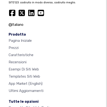
SITE123: costruito in modo diverso, costruito meglio.
Italiano
Prodotto
Pagina Iniziale
Prezzi
Caratteristiche
Recensioni
Esempi Di Siti Web
Templates Siti Web
App Market
(English)
Ultimi Aggiornamenti
Tutte le opzioni