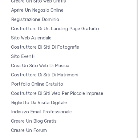
Creare Un Sito Web Gratis
Aprire Un Negozio Online
Registrazione Dominio
Costruttore Di Un Landing Page Gratuito
Sito Web Aziendale
Costruttore Di Siti Di Fotografie
Sito Eventi
Crea Un Sito Web Di Musica
Costruttore Di Siti Di Matrimoni
Portfolio Online Gratuito
Costruttore Di Siti Web Per Piccole Imprese
Biglietto Da Visita Digitale
Indirizzo Email Professionale
Creare Un Blog Gratis
Creare Un Forum