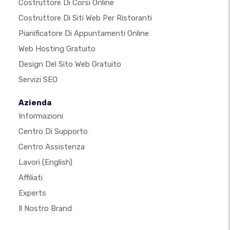
Costruttore Di Corsi Online
Costruttore Di Siti Web Per Ristoranti
Pianificatore Di Appuntamenti Online
Web Hosting Gratuito
Design Del Sito Web Gratuito
Servizi SEO
Azienda
Informazioni
Centro Di Supporto
Centro Assistenza
Lavori
(English)
Affiliati
Experts
Il Nostro Brand