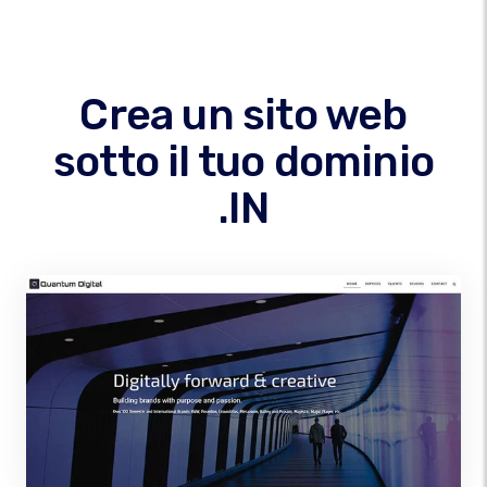
Crea un sito web
sotto il tuo dominio
.IN