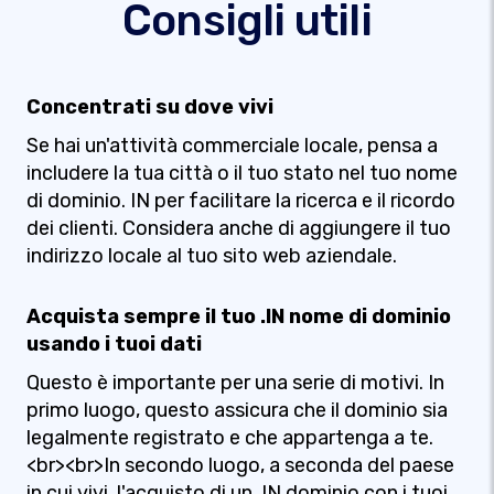
Consigli utili
Concentrati su dove vivi
Se hai un'attività commerciale locale, pensa a
includere la tua città o il tuo stato nel tuo nome
di dominio. IN per facilitare la ricerca e il ricordo
dei clienti. Considera anche di aggiungere il tuo
indirizzo locale al tuo sito web aziendale.
Acquista sempre il tuo .IN nome di dominio
usando i tuoi dati
Questo è importante per una serie di motivi. In
primo luogo, questo assicura che il dominio sia
legalmente registrato e che appartenga a te.
<br><br>In secondo luogo, a seconda del paese
in cui vivi, l'acquisto di un .IN dominio con i tuoi