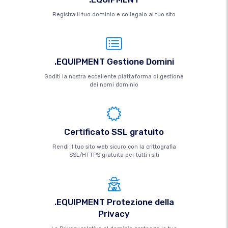
Registra il tuo dominio e collegalo al tuo sito
.EQUIPMENT Gestione Domini
Goditi la nostra eccellente piattaforma di gestione
dei nomi dominio
Certificato SSL gratuito
Rendi il tuo sito web sicuro con la crittografia
SSL/HTTPS gratuita per tutti i siti
.EQUIPMENT Protezione della
Privacy