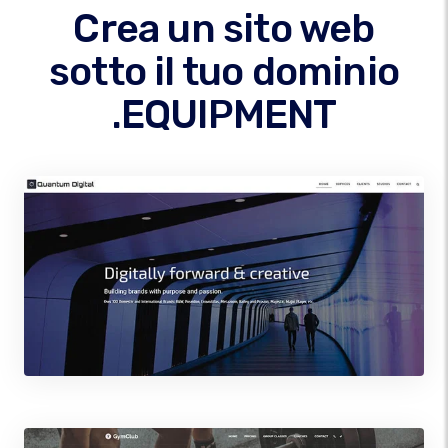
Crea un sito web
sotto il tuo dominio
.EQUIPMENT