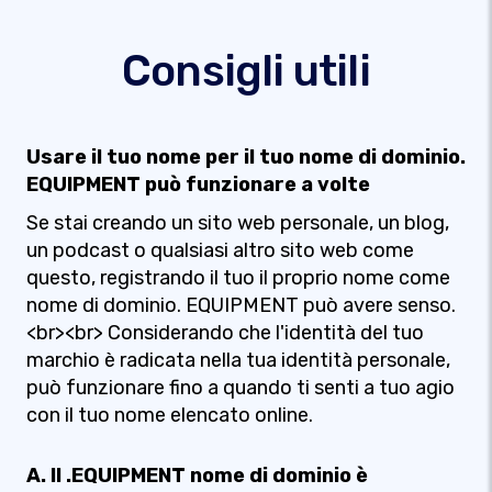
Consigli utili
Usare il tuo nome per il tuo nome di dominio.
EQUIPMENT può funzionare a volte
Se stai creando un sito web personale, un blog,
un podcast o qualsiasi altro sito web come
questo, registrando il tuo il proprio nome come
nome di dominio. EQUIPMENT può avere senso.
<br><br> Considerando che l'identità del tuo
marchio è radicata nella tua identità personale,
può funzionare fino a quando ti senti a tuo agio
con il tuo nome elencato online.
A. Il .EQUIPMENT nome di dominio è