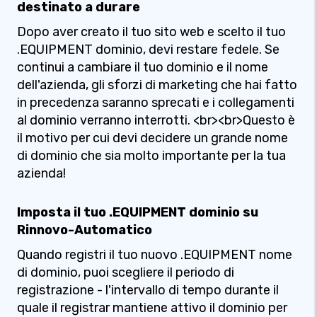
destinato a durare
Dopo aver creato il tuo sito web e scelto il tuo
.EQUIPMENT dominio, devi restare fedele. Se
continui a cambiare il tuo dominio e il nome
dell'azienda, gli sforzi di marketing che hai fatto
in precedenza saranno sprecati e i collegamenti
al dominio verranno interrotti. <br><br>Questo è
il motivo per cui devi decidere un grande nome
di dominio che sia molto importante per la tua
azienda!
Imposta il tuo .EQUIPMENT dominio su
Rinnovo-Automatico
Quando registri il tuo nuovo .EQUIPMENT nome
di dominio, puoi scegliere il periodo di
registrazione - l'intervallo di tempo durante il
quale il registrar mantiene attivo il dominio per