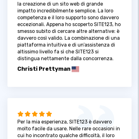
la creazione di un sito web di grande
impatto incredibilmente semplice. La loro
competenza e il loro supporto sono davvero
eccezionali. Appena ho scoperto SITE123, ho
smesso subito di cercare altre alternative: è
davvero così valido. La combinazione di una
piattaforma intuitiva e di un’assistenza di
altissimo livello fa sì che SITE123 si
distingua nettamente dalla concorrenza.
Christi Prettyman
Per la mia esperienza, SITE123 è davvero
molto facile da usare. Nelle rare occasioni in
cui ho incontrato qualche difficoltà, il loro