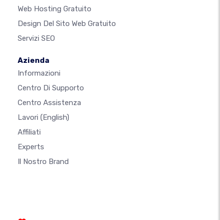
Web Hosting Gratuito
Design Del Sito Web Gratuito
Servizi SEO
Azienda
Informazioni
Centro Di Supporto
Centro Assistenza
Lavori
(English)
Affiliati
Experts
Il Nostro Brand