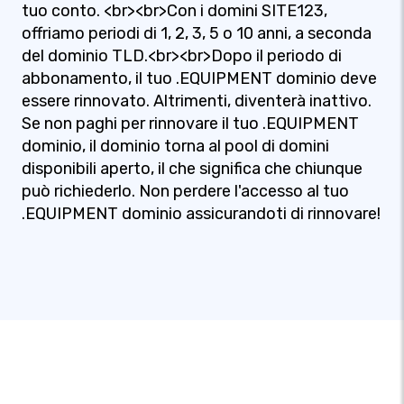
tuo conto. <br><br>Con i domini SITE123,
offriamo periodi di 1, 2, 3, 5 o 10 anni, a seconda
del dominio TLD.<br><br>Dopo il periodo di
abbonamento, il tuo .EQUIPMENT dominio deve
essere rinnovato. Altrimenti, diventerà inattivo.
Se non paghi per rinnovare il tuo .EQUIPMENT
dominio, il dominio torna al pool di domini
disponibili aperto, il che significa che chiunque
può richiederlo. Non perdere l'accesso al tuo
.EQUIPMENT dominio assicurandoti di rinnovare!