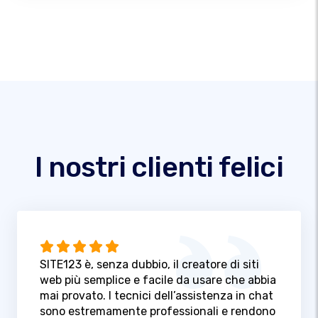
I nostri clienti felici
SITE123 è, senza dubbio, il creatore di siti
web più semplice e facile da usare che abbia
mai provato. I tecnici dell’assistenza in chat
sono estremamente professionali e rendono