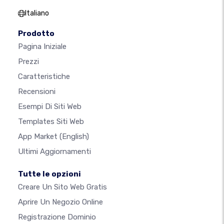
Italiano
Prodotto
Pagina Iniziale
Prezzi
Caratteristiche
Recensioni
Esempi Di Siti Web
Templates Siti Web
App Market
(English)
Ultimi Aggiornamenti
Tutte le opzioni
Creare Un Sito Web Gratis
Aprire Un Negozio Online
Registrazione Dominio