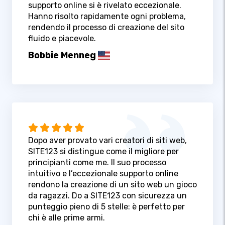
supporto online si è rivelato eccezionale.
Hanno risolto rapidamente ogni problema,
rendendo il processo di creazione del sito
fluido e piacevole.
Bobbie Menneg
Dopo aver provato vari creatori di siti web,
SITE123 si distingue come il migliore per
principianti come me. Il suo processo
intuitivo e l’eccezionale supporto online
rendono la creazione di un sito web un gioco
da ragazzi. Do a SITE123 con sicurezza un
punteggio pieno di 5 stelle: è perfetto per
chi è alle prime armi.