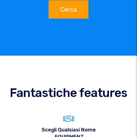
Cerca
Fantastiche features
Scegli Qualsiasi Nome
.EQUIPMENT