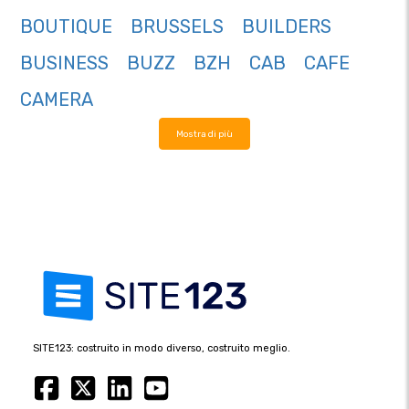
BOUTIQUE
BRUSSELS
BUILDERS
BUSINESS
BUZZ
BZH
CAB
CAFE
CAMERA
Mostra di più
SITE123: costruito in modo diverso, costruito meglio.