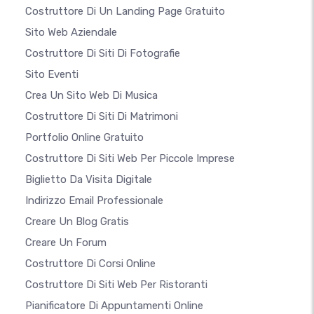
Costruttore Di Un Landing Page Gratuito
Sito Web Aziendale
Costruttore Di Siti Di Fotografie
Sito Eventi
Crea Un Sito Web Di Musica
Costruttore Di Siti Di Matrimoni
Portfolio Online Gratuito
Costruttore Di Siti Web Per Piccole Imprese
Biglietto Da Visita Digitale
Indirizzo Email Professionale
Creare Un Blog Gratis
Creare Un Forum
Costruttore Di Corsi Online
Costruttore Di Siti Web Per Ristoranti
Pianificatore Di Appuntamenti Online