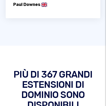
Paul Downes
PIÙ DI 367 GRANDI
ESTENSIONI DI
DOMINIO SONO
DISPONIBILI