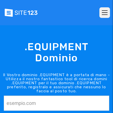
.EQUIPMENT
Dominio
Il Vostro dominio .EQUIPMENT è a portata di mano -
Utilizza il nostro fantastico tool di ricerca domini
.EQUIPMENT per il tuo dominio .EQUIPMENT
preferito, registralo e assicurati che nessuno lo
faccia al posto tuo.