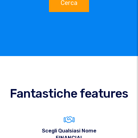
Cerca
Fantastiche features
Scegli Qualsiasi Nome
.FINANCIAL