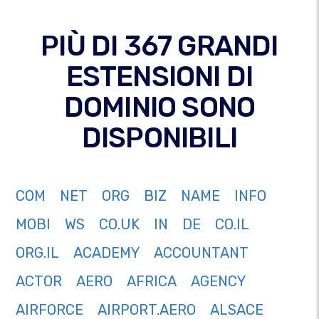
PIÙ DI 367 GRANDI
ESTENSIONI DI
DOMINIO SONO
DISPONIBILI
COM
NET
ORG
BIZ
NAME
INFO
MOBI
WS
CO.UK
IN
DE
CO.IL
ORG.IL
ACADEMY
ACCOUNTANT
ACTOR
AERO
AFRICA
AGENCY
AIRFORCE
AIRPORT.AERO
ALSACE