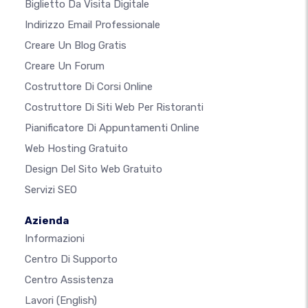
Biglietto Da Visita Digitale
Indirizzo Email Professionale
Creare Un Blog Gratis
Creare Un Forum
Costruttore Di Corsi Online
Costruttore Di Siti Web Per Ristoranti
Pianificatore Di Appuntamenti Online
Web Hosting Gratuito
Design Del Sito Web Gratuito
Servizi SEO
Azienda
Informazioni
Centro Di Supporto
Centro Assistenza
Lavori
(English)