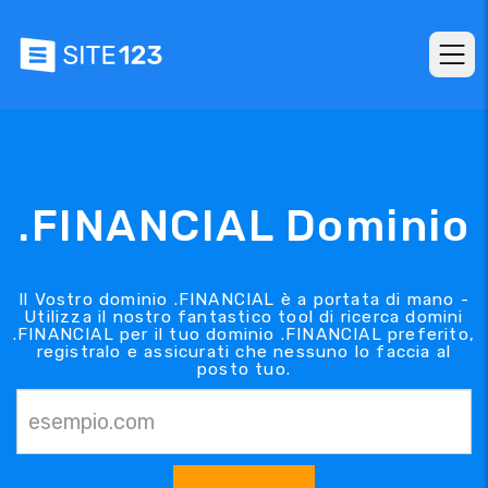
.FINANCIAL Dominio
Il Vostro dominio .FINANCIAL è a portata di mano -
Utilizza il nostro fantastico tool di ricerca domini
.FINANCIAL per il tuo dominio .FINANCIAL preferito,
registralo e assicurati che nessuno lo faccia al
posto tuo.