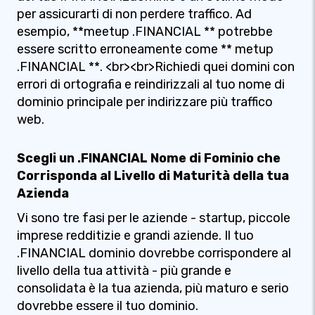
per assicurarti di non perdere traffico. Ad
esempio, **meetup .FINANCIAL ** potrebbe
essere scritto erroneamente come ** metup
.FINANCIAL **. <br><br>Richiedi quei domini con
errori di ortografia e reindirizzali al tuo nome di
dominio principale per indirizzare più traffico
web.
Scegli un .FINANCIAL Nome di Fominio che
Corrisponda al Livello di Maturità della tua
Azienda
Vi sono tre fasi per le aziende - startup, piccole
imprese redditizie e grandi aziende. Il tuo
.FINANCIAL dominio dovrebbe corrispondere al
livello della tua attività - più grande e
consolidata è la tua azienda, più maturo e serio
dovrebbe essere il tuo dominio.