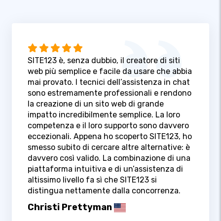
SITE123 è, senza dubbio, il creatore di siti
web più semplice e facile da usare che abbia
mai provato. I tecnici dell’assistenza in chat
sono estremamente professionali e rendono
la creazione di un sito web di grande
impatto incredibilmente semplice. La loro
competenza e il loro supporto sono davvero
eccezionali. Appena ho scoperto SITE123, ho
smesso subito di cercare altre alternative: è
davvero così valido. La combinazione di una
piattaforma intuitiva e di un’assistenza di
altissimo livello fa sì che SITE123 si
distingua nettamente dalla concorrenza.
Christi Prettyman