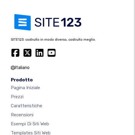
SITE123: costruito in modo diverso, costruito meglio.
Italiano
Prodotto
Pagina Iniziale
Prezzi
Caratteristiche
Recensioni
Esempi Di Siti Web
Templates Siti Web