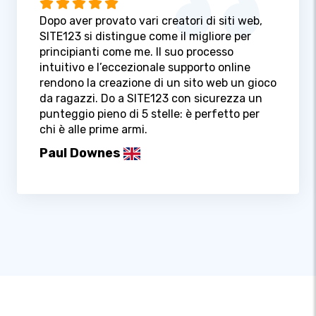
Dopo aver provato vari creatori di siti web,
SITE123 si distingue come il migliore per
principianti come me. Il suo processo
intuitivo e l’eccezionale supporto online
rendono la creazione di un sito web un gioco
da ragazzi. Do a SITE123 con sicurezza un
punteggio pieno di 5 stelle: è perfetto per
chi è alle prime armi.
Paul Downes