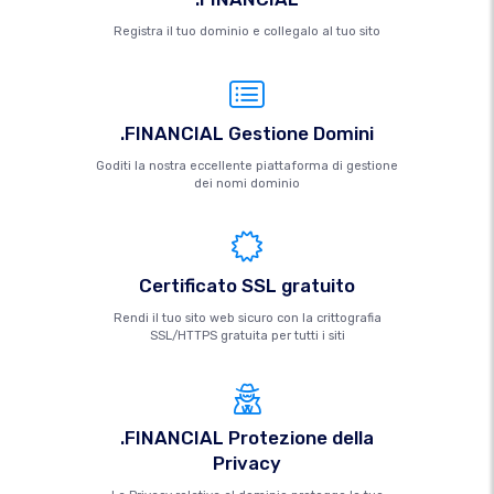
Registra il tuo dominio e collegalo al tuo sito
.FINANCIAL Gestione Domini
Goditi la nostra eccellente piattaforma di gestione
dei nomi dominio
Certificato SSL gratuito
Rendi il tuo sito web sicuro con la crittografia
SSL/HTTPS gratuita per tutti i siti
.FINANCIAL Protezione della
Privacy