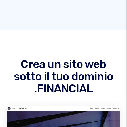
Crea un sito web
sotto il tuo dominio
.FINANCIAL