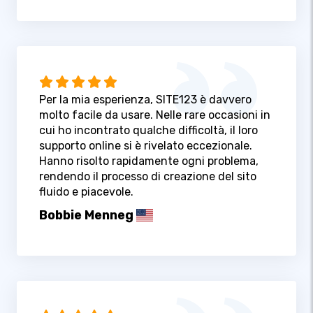
Per la mia esperienza, SITE123 è davvero
molto facile da usare. Nelle rare occasioni in
cui ho incontrato qualche difficoltà, il loro
supporto online si è rivelato eccezionale.
Hanno risolto rapidamente ogni problema,
rendendo il processo di creazione del sito
fluido e piacevole.
Bobbie Menneg