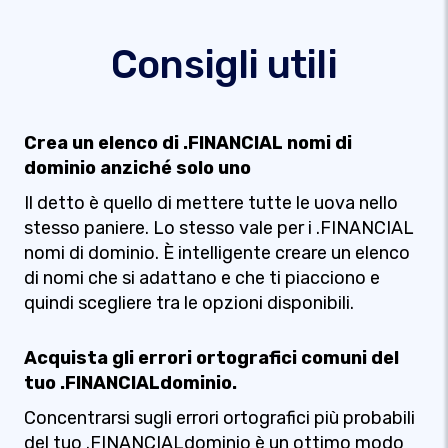
Consigli utili
Crea un elenco di .FINANCIAL nomi di
dominio anziché solo uno
Il detto è quello di mettere tutte le uova nello
stesso paniere. Lo stesso vale per i .FINANCIAL
nomi di dominio. È intelligente creare un elenco
di nomi che si adattano e che ti piacciono e
quindi scegliere tra le opzioni disponibili.
Acquista gli errori ortografici comuni del
tuo .FINANCIALdominio.
Concentrarsi sugli errori ortografici più probabili
del tuo .FINANCIALdominio è un ottimo modo