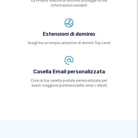
La Privacy relativa al dominio protegge le tue
informazioni sensibili
Estensioni di dominio
Scegli tra un'ampia selezione di domini Top Level
Casella Email personalizzata
Crea la tua casella postale personalizzata per
avere maggiore professionalità verso i clienti