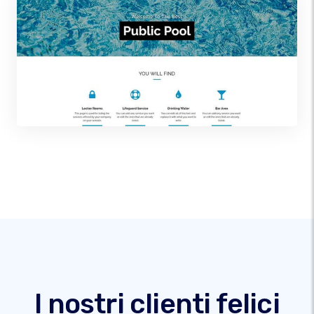
I nostri clienti felici