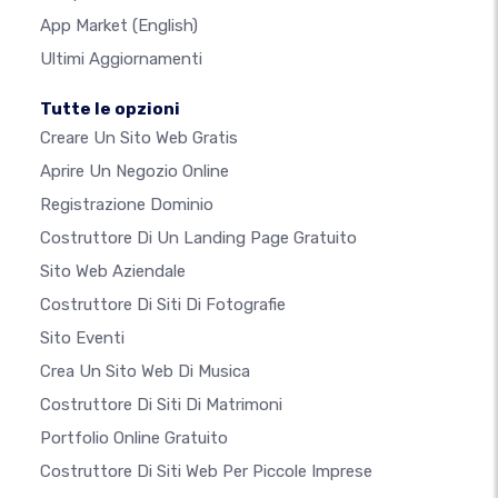
App Market
(English)
Ultimi Aggiornamenti
Tutte le opzioni
Creare Un Sito Web Gratis
Aprire Un Negozio Online
Registrazione Dominio
Costruttore Di Un Landing Page Gratuito
Sito Web Aziendale
Costruttore Di Siti Di Fotografie
Sito Eventi
Crea Un Sito Web Di Musica
Costruttore Di Siti Di Matrimoni
Portfolio Online Gratuito
Costruttore Di Siti Web Per Piccole Imprese