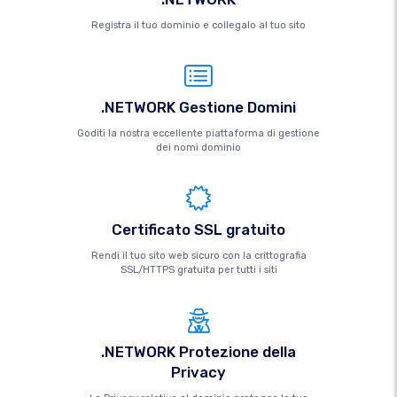
Registra il tuo dominio e collegalo al tuo sito
.NETWORK Gestione Domini
Goditi la nostra eccellente piattaforma di gestione
dei nomi dominio
Certificato SSL gratuito
Rendi il tuo sito web sicuro con la crittografia
SSL/HTTPS gratuita per tutti i siti
.NETWORK Protezione della
Privacy