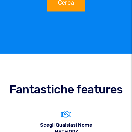
Cerca
Fantastiche features
Scegli Qualsiasi Nome
.NETWORK