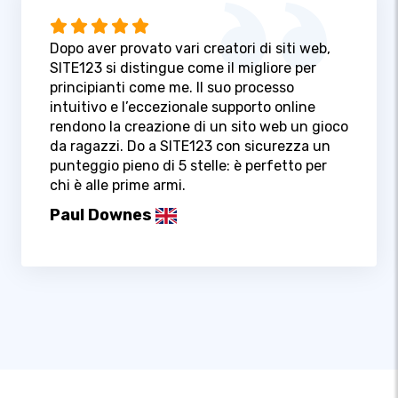
Dopo aver provato vari creatori di siti web,
SITE123 si distingue come il migliore per
principianti come me. Il suo processo
intuitivo e l’eccezionale supporto online
rendono la creazione di un sito web un gioco
da ragazzi. Do a SITE123 con sicurezza un
punteggio pieno di 5 stelle: è perfetto per
chi è alle prime armi.
Paul Downes