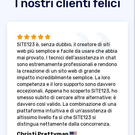
I nostri clienti felici
SITE123 è, senza dubbio, il creatore di siti
web più semplice e facile da usare che abbia
mai provato. I tecnici dell’assistenza in chat
sono estremamente professionali e rendono
la creazione di un sito web di grande
impatto incredibilmente semplice. La loro
competenza e il loro supporto sono davvero
eccezionali. Appena ho scoperto SITE123, ho
smesso subito di cercare altre alternative: è
davvero così valido. La combinazione di una
piattaforma intuitiva e di un’assistenza di
altissimo livello fa sì che SITE123 si
distingua nettamente dalla concorrenza.
Christi Prettyman