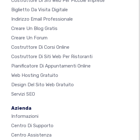
Costruttore Di Siti Web Per Piccole Imprese
Biglietto Da Visita Digitale
Indirizzo Email Professionale
Creare Un Blog Gratis
Creare Un Forum
Costruttore Di Corsi Online
Costruttore Di Siti Web Per Ristoranti
Pianificatore Di Appuntamenti Online
Web Hosting Gratuito
Design Del Sito Web Gratuito
Servizi SEO
Azienda
Informazioni
Centro Di Supporto
Centro Assistenza