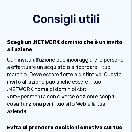
Consigli utili
Scegli un .NETWORK dominio che è un invito
all'azione
Uun invito all'azione può incoraggiare le persone
a effettuare un acquisto o a ricordare il tuo
marchio. Deve essere forte e distintivo. Questo
invito all'azione può anche essere il tuo
.NETWORK nome di dominio! <br>
<br>Sperimenta con diverse opzioni e scopri
cosa funziona per il tuo sito Web e la tua
azienda.
Evita di prendere decisioni emotive sul tuo