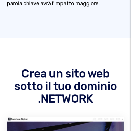
parola chiave avrà l'impatto maggiore.
Crea un sito web
sotto il tuo dominio
.NETWORK