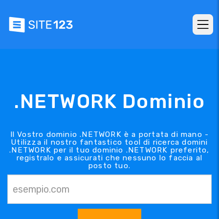
.NETWORK Dominio
Il Vostro dominio .NETWORK è a portata di mano -
Utilizza il nostro fantastico tool di ricerca domini
.NETWORK per il tuo dominio .NETWORK preferito,
registralo e assicurati che nessuno lo faccia al
posto tuo.