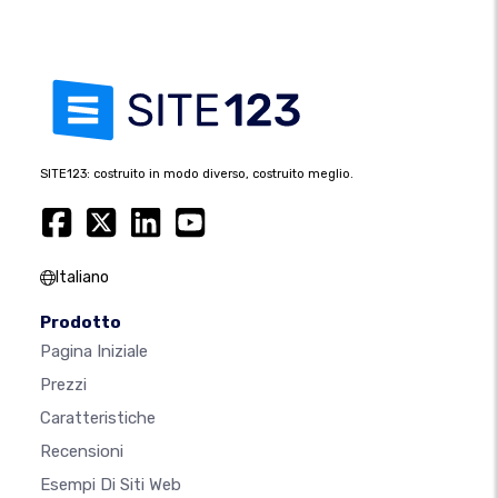
SITE123: costruito in modo diverso, costruito meglio.
Italiano
Prodotto
Pagina Iniziale
Prezzi
Caratteristiche
Recensioni
Esempi Di Siti Web