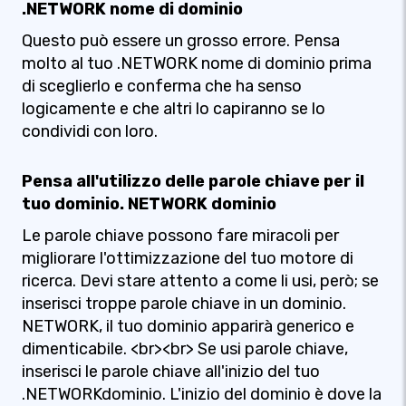
.NETWORK nome di dominio
Questo può essere un grosso errore. Pensa
molto al tuo .NETWORK nome di dominio prima
di sceglierlo e conferma che ha senso
logicamente e che altri lo capiranno se lo
condividi con loro.
Pensa all'utilizzo delle parole chiave per il
tuo dominio. NETWORK dominio
Le parole chiave possono fare miracoli per
migliorare l'ottimizzazione del tuo motore di
ricerca. Devi stare attento a come li usi, però; se
inserisci troppe parole chiave in un dominio.
NETWORK, il tuo dominio apparirà generico e
dimenticabile. <br><br> Se usi parole chiave,
inserisci le parole chiave all'inizio del tuo
.NETWORKdominio. L'inizio del dominio è dove la