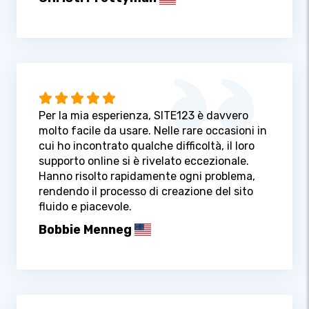
Per la mia esperienza, SITE123 è davvero
molto facile da usare. Nelle rare occasioni in
cui ho incontrato qualche difficoltà, il loro
supporto online si è rivelato eccezionale.
Hanno risolto rapidamente ogni problema,
rendendo il processo di creazione del sito
fluido e piacevole.
Bobbie Menneg