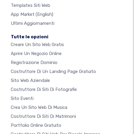
Templates Siti Web
App Market
(English)
Ultimi Aggiornamenti
Tutte le opzioni
Creare Un Sito Web Gratis
Aprire Un Negozio Online
Registrazione Dominio
Costruttore Di Un Landing Page Gratuito
Sito Web Aziendale
Costruttore Di Siti Di Fotografie
Sito Eventi
Crea Un Sito Web Di Musica
Costruttore Di Siti Di Matrimoni
Portfolio Online Gratuito