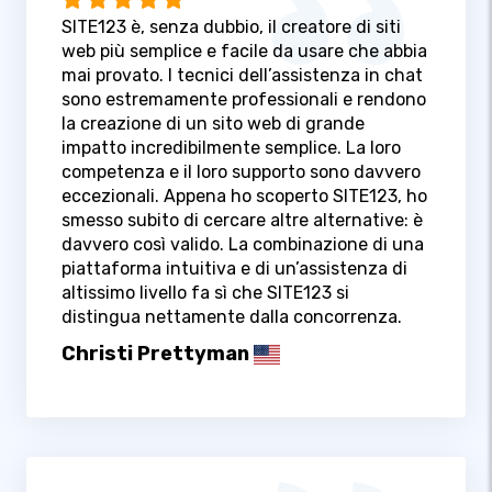
SITE123 è, senza dubbio, il creatore di siti
web più semplice e facile da usare che abbia
mai provato. I tecnici dell’assistenza in chat
sono estremamente professionali e rendono
la creazione di un sito web di grande
impatto incredibilmente semplice. La loro
competenza e il loro supporto sono davvero
eccezionali. Appena ho scoperto SITE123, ho
smesso subito di cercare altre alternative: è
davvero così valido. La combinazione di una
piattaforma intuitiva e di un’assistenza di
altissimo livello fa sì che SITE123 si
distingua nettamente dalla concorrenza.
Christi Prettyman