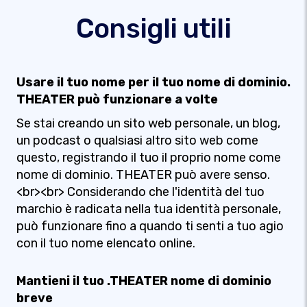
Consigli utili
Usare il tuo nome per il tuo nome di dominio.
THEATER può funzionare a volte
Se stai creando un sito web personale, un blog,
un podcast o qualsiasi altro sito web come
questo, registrando il tuo il proprio nome come
nome di dominio. THEATER può avere senso.
<br><br> Considerando che l'identità del tuo
marchio è radicata nella tua identità personale,
può funzionare fino a quando ti senti a tuo agio
con il tuo nome elencato online.
Mantieni il tuo .THEATER nome di dominio
breve