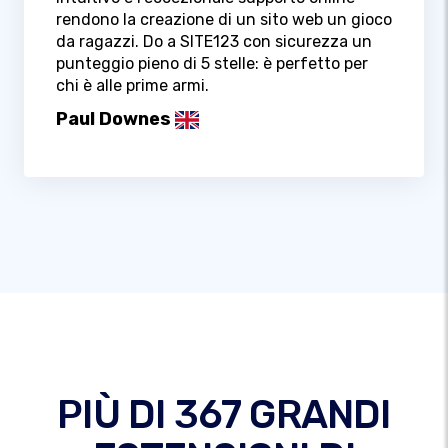
rendono la creazione di un sito web un gioco
da ragazzi. Do a SITE123 con sicurezza un
punteggio pieno di 5 stelle: è perfetto per
chi è alle prime armi.
Paul Downes
PIÙ DI 367 GRANDI