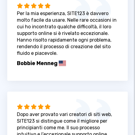
Per la mia esperienza, SITE123 è davvero
molto facile da usare. Nelle rare occasioni in
cui ho incontrato qualche difficoltà, il loro
supporto online si è rivelato eccezionale.
Hanno risolto rapidamente ogni problema,
rendendo il processo di creazione del sito
fluido e piacevole.
Bobbie Menneg
Dopo aver provato vari creatori di siti web,
SITE123 si distingue come il migliore per
principianti come me. Il suo processo
intuitivo e l’eccezionale supporto online