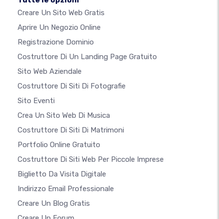
Tutte le opzioni
Creare Un Sito Web Gratis
Aprire Un Negozio Online
Registrazione Dominio
Costruttore Di Un Landing Page Gratuito
Sito Web Aziendale
Costruttore Di Siti Di Fotografie
Sito Eventi
Crea Un Sito Web Di Musica
Costruttore Di Siti Di Matrimoni
Portfolio Online Gratuito
Costruttore Di Siti Web Per Piccole Imprese
Biglietto Da Visita Digitale
Indirizzo Email Professionale
Creare Un Blog Gratis
Creare Un Forum