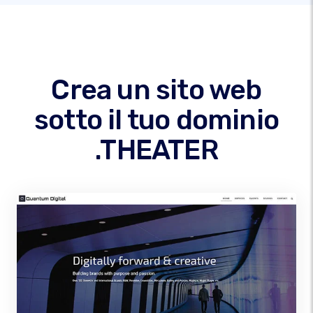
Crea un sito web
sotto il tuo dominio
.THEATER