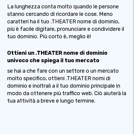
La lunghezza conta molto quando le persone
stanno cercando di ricordare le cose. Meno
caratteri ha il tuo .THEATER nome di dominio,
più è facile digitare, pronunciare e condividere il
tuo dominio. Più corto è, meglio è!
Ottieni un .THEATER nome di dominio
univoco che spiega il tuo mercato
se hai a che fare con un settore o un mercato
molto specifico, ottieni .THEATER nomi di
dominio e inoltrali a il tuo dominio principale in
modo da ottenere più traffico web. Ciò aiuterà la
tua attività a breve e lungo termine.