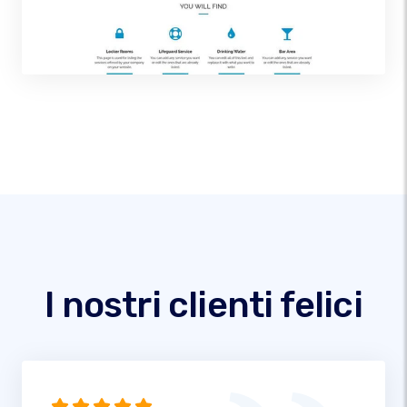
I nostri clienti felici