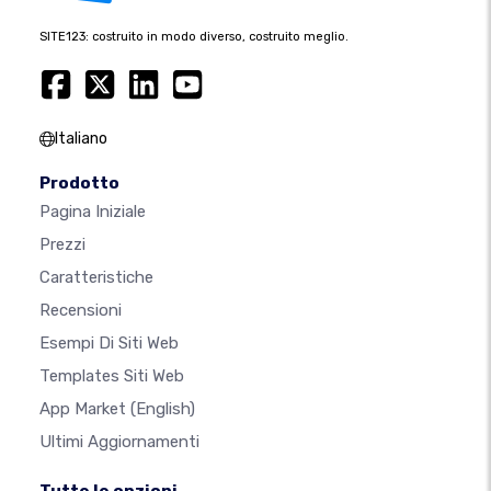
SITE123: costruito in modo diverso, costruito meglio.
Italiano
Prodotto
Pagina Iniziale
Prezzi
Caratteristiche
Recensioni
Esempi Di Siti Web
Templates Siti Web
App Market
(English)
Ultimi Aggiornamenti