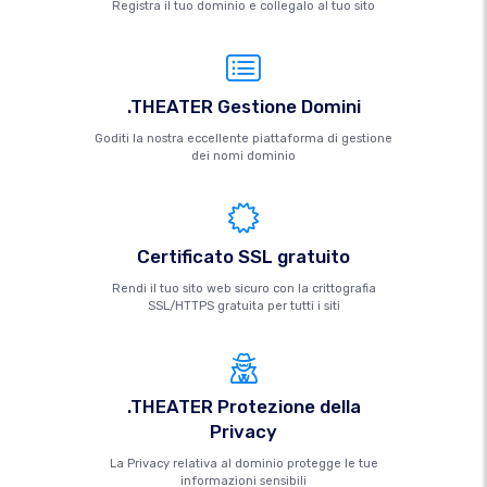
Registra il tuo dominio e collegalo al tuo sito
.THEATER Gestione Domini
Goditi la nostra eccellente piattaforma di gestione
dei nomi dominio
Certificato SSL gratuito
Rendi il tuo sito web sicuro con la crittografia
SSL/HTTPS gratuita per tutti i siti
.THEATER Protezione della
Privacy
La Privacy relativa al dominio protegge le tue
informazioni sensibili