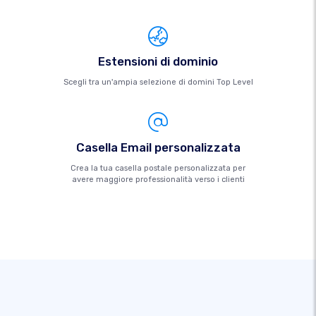
Estensioni di dominio
Scegli tra un'ampia selezione di domini Top Level
Casella Email personalizzata
Crea la tua casella postale personalizzata per
avere maggiore professionalità verso i clienti