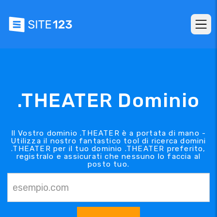
.THEATER Dominio
Il Vostro dominio .THEATER è a portata di mano -
Utilizza il nostro fantastico tool di ricerca domini
.THEATER per il tuo dominio .THEATER preferito,
registralo e assicurati che nessuno lo faccia al
posto tuo.