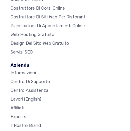
Costruttore Di Corsi Online
Costruttore Di Siti Web Per Ristoranti
Pianificatore Di Appuntamenti Online
Web Hosting Gratuito
Design Del Sito Web Gratuito
Servizi SEO
Azienda
Informazioni
Centro Di Supporto
Centro Assistenza
Lavori
(English)
Affiliati
Experts
Il Nostro Brand