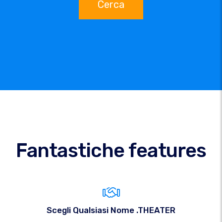
Cerca
Fantastiche features
Scegli Qualsiasi Nome .THEATER