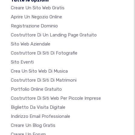
Tutte le opzioni
Creare Un Sito Web Gratis
Aprire Un Negozio Online
Registrazione Dominio
Costruttore Di Un Landing Page Gratuito
Sito Web Aziendale
Costruttore Di Siti Di Fotografie
Sito Eventi
Crea Un Sito Web Di Musica
Costruttore Di Siti Di Matrimoni
Portfolio Online Gratuito
Costruttore Di Siti Web Per Piccole Imprese
Biglietto Da Visita Digitale
Indirizzo Email Professionale
Creare Un Blog Gratis
Creare Un Forum