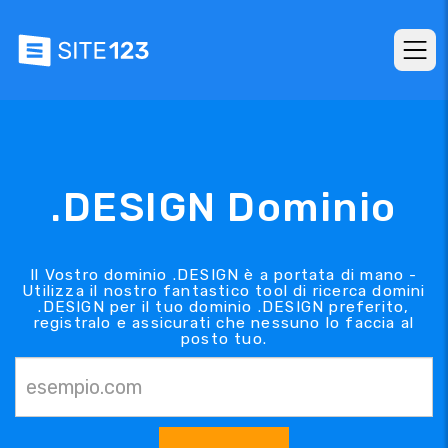
.DESIGN Dominio
Il Vostro dominio .DESIGN è a portata di mano -
Utilizza il nostro fantastico tool di ricerca domini
.DESIGN per il tuo dominio .DESIGN preferito,
registralo e assicurati che nessuno lo faccia al
posto tuo.