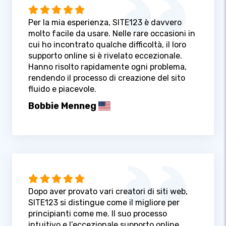
Per la mia esperienza, SITE123 è davvero
molto facile da usare. Nelle rare occasioni in
cui ho incontrato qualche difficoltà, il loro
supporto online si è rivelato eccezionale.
Hanno risolto rapidamente ogni problema,
rendendo il processo di creazione del sito
fluido e piacevole.
Bobbie Menneg
Dopo aver provato vari creatori di siti web,
SITE123 si distingue come il migliore per
principianti come me. Il suo processo
intuitivo e l’eccezionale supporto online