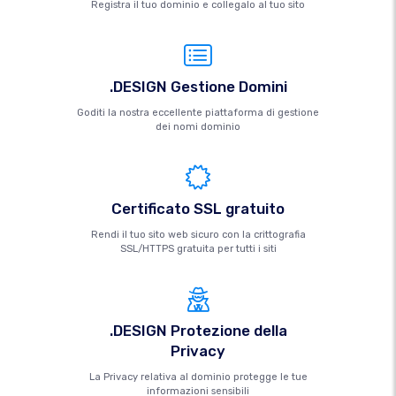
Registra il tuo dominio e collegalo al tuo sito
.DESIGN Gestione Domini
Goditi la nostra eccellente piattaforma di gestione
dei nomi dominio
Certificato SSL gratuito
Rendi il tuo sito web sicuro con la crittografia
SSL/HTTPS gratuita per tutti i siti
.DESIGN Protezione della
Privacy
La Privacy relativa al dominio protegge le tue
informazioni sensibili