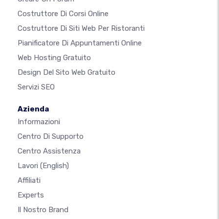
Costruttore Di Corsi Online
Costruttore Di Siti Web Per Ristoranti
Pianificatore Di Appuntamenti Online
Web Hosting Gratuito
Design Del Sito Web Gratuito
Servizi SEO
Azienda
Informazioni
Centro Di Supporto
Centro Assistenza
Lavori
(English)
Affiliati
Experts
Il Nostro Brand