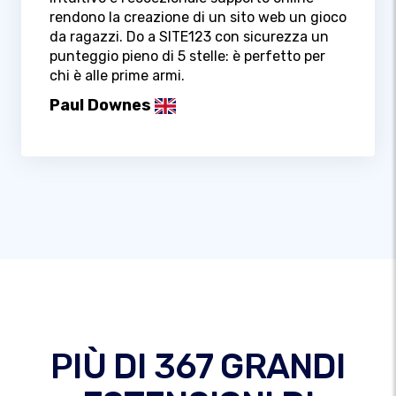
rendono la creazione di un sito web un gioco
da ragazzi. Do a SITE123 con sicurezza un
punteggio pieno di 5 stelle: è perfetto per
chi è alle prime armi.
Paul Downes
PIÙ DI 367 GRANDI