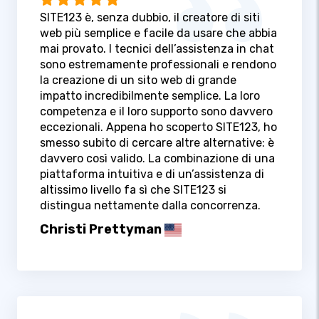
SITE123 è, senza dubbio, il creatore di siti
web più semplice e facile da usare che abbia
mai provato. I tecnici dell’assistenza in chat
sono estremamente professionali e rendono
la creazione di un sito web di grande
impatto incredibilmente semplice. La loro
competenza e il loro supporto sono davvero
eccezionali. Appena ho scoperto SITE123, ho
smesso subito di cercare altre alternative: è
davvero così valido. La combinazione di una
piattaforma intuitiva e di un’assistenza di
altissimo livello fa sì che SITE123 si
distingua nettamente dalla concorrenza.
Christi Prettyman