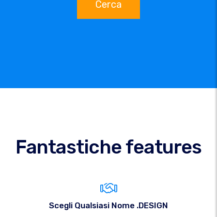
Cerca
Fantastiche features
Scegli Qualsiasi Nome .DESIGN