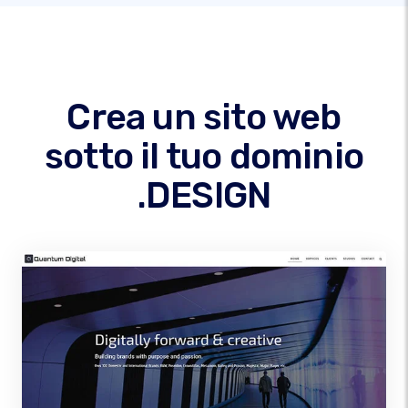
Crea un sito web
sotto il tuo dominio
.DESIGN