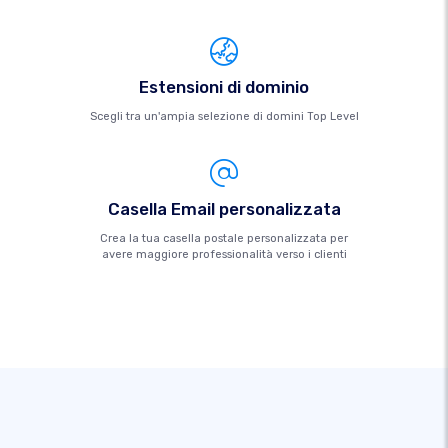
Estensioni di dominio
Scegli tra un'ampia selezione di domini Top Level
Casella Email personalizzata
Crea la tua casella postale personalizzata per
avere maggiore professionalità verso i clienti