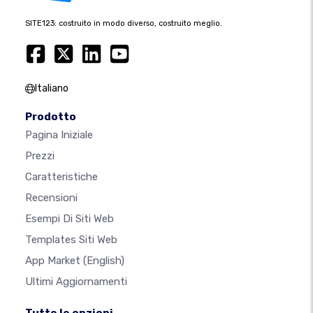
SITE123: costruito in modo diverso, costruito meglio.
Italiano
Prodotto
Pagina Iniziale
Prezzi
Caratteristiche
Recensioni
Esempi Di Siti Web
Templates Siti Web
App Market
(English)
Ultimi Aggiornamenti