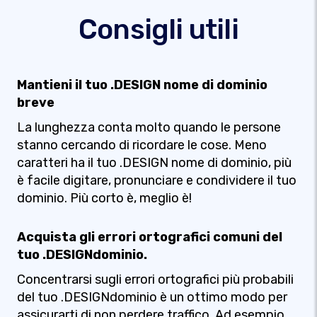
Consigli utili
Mantieni il tuo .DESIGN nome di dominio
breve
La lunghezza conta molto quando le persone
stanno cercando di ricordare le cose. Meno
caratteri ha il tuo .DESIGN nome di dominio, più
è facile digitare, pronunciare e condividere il tuo
dominio. Più corto è, meglio è!
Acquista gli errori ortografici comuni del
tuo .DESIGNdominio.
Concentrarsi sugli errori ortografici più probabili
del tuo .DESIGNdominio è un ottimo modo per
assicurarti di non perdere traffico. Ad esempio,