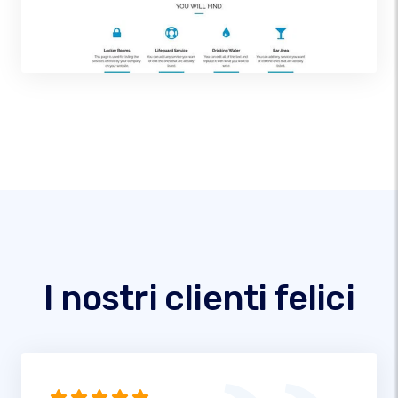
I nostri clienti felici