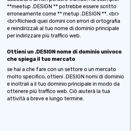
**meetup .DESIGN ** potrebbe essere scritto
erroneamente come ** metup .DESIGN **. <br>
<br>Richiedi quei domini con errori di ortografia
e reindirizzali al tuo nome di dominio principale
per indirizzare più traffico web.
Ottieni un .DESIGN nome di dominio univoco
che spiega il tuo mercato
se hai a che fare con un settore o un mercato
molto specifico, ottieni .DESIGN nomi di dominio
e inoltrali a il tuo dominio principale in modo da
ottenere più traffico web. Ciò aiuterà la tua
attività a breve e lungo termine.