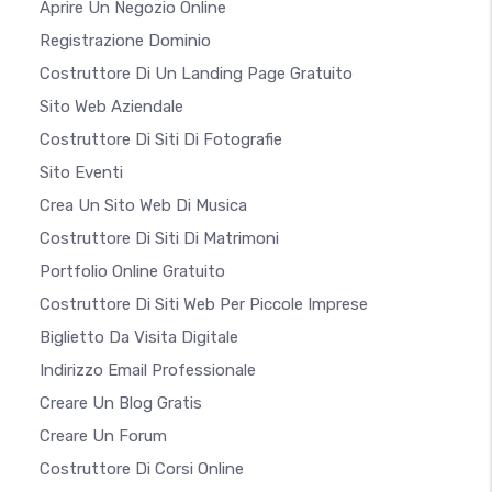
Aprire Un Negozio Online
Registrazione Dominio
Costruttore Di Un Landing Page Gratuito
Sito Web Aziendale
Costruttore Di Siti Di Fotografie
Sito Eventi
Crea Un Sito Web Di Musica
Costruttore Di Siti Di Matrimoni
Portfolio Online Gratuito
Costruttore Di Siti Web Per Piccole Imprese
Biglietto Da Visita Digitale
Indirizzo Email Professionale
Creare Un Blog Gratis
Creare Un Forum
Costruttore Di Corsi Online