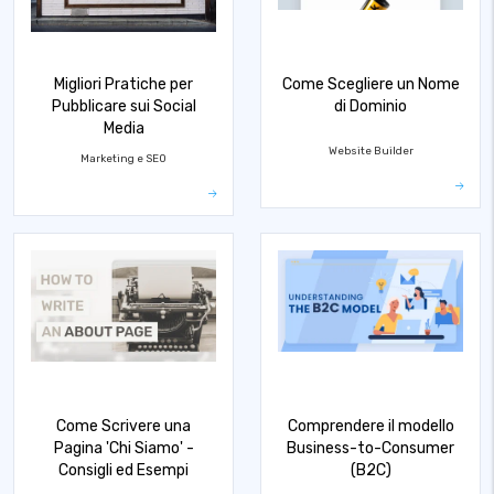
Migliori Pratiche per
Come Scegliere un Nome
Pubblicare sui Social
di Dominio
Media
Website Builder
Marketing e SEO
Come Scrivere una
Comprendere il modello
Pagina 'Chi Siamo' -
Business-to-Consumer
Consigli ed Esempi
(B2C)