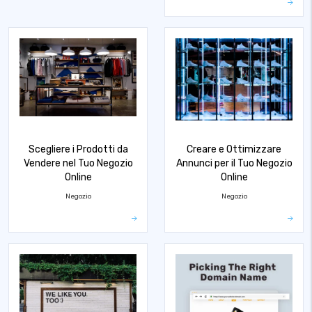
Scegliere i Prodotti da
Creare e Ottimizzare
Vendere nel Tuo Negozio
Annunci per il Tuo Negozio
Online
Online
Negozio
Negozio