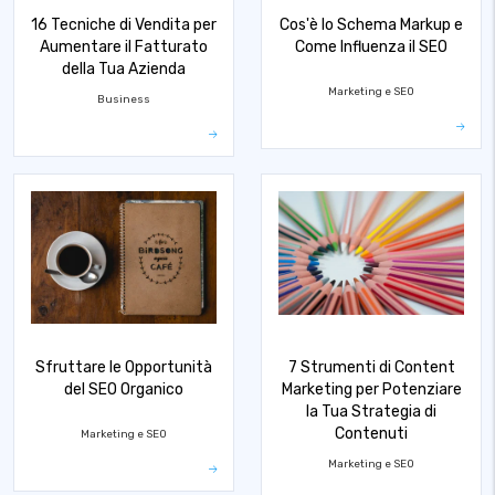
16 Tecniche di Vendita per
Cos'è lo Schema Markup e
Aumentare il Fatturato
Come Influenza il SEO
della Tua Azienda
Marketing e SEO
Business
Sfruttare le Opportunità
7 Strumenti di Content
del SEO Organico
Marketing per Potenziare
la Tua Strategia di
Contenuti
Marketing e SEO
Marketing e SEO