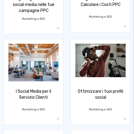
social media nelle tue
Calcolare i Costi PPC
campagne PPC
Marketing e SEO
Marketing e SEO
I Social Media per il
Ottimizzare i tuoi profili
Servizio Clienti
social
Marketing e SEO
Marketing e SEO