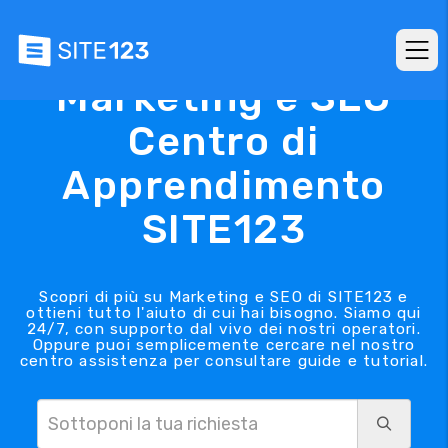
Marketing e SEO
Centro di
Apprendimento
SITE123
Scopri di più su Marketing e SEO di SITE123 e
ottieni tutto l'aiuto di cui hai bisogno. Siamo qui
24/7, con supporto dal vivo dei nostri operatori.
Oppure puoi semplicemente cercare nel nostro
centro assistenza per consultare guide e tutorial.