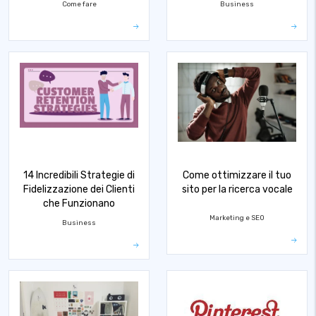
Come fare
Business
14 Incredibili Strategie di
Come ottimizzare il tuo
Fidelizzazione dei Clienti
sito per la ricerca vocale
che Funzionano
Marketing e SEO
Business