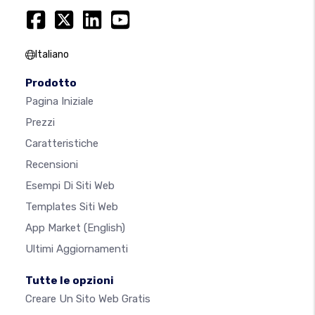
Italiano
Prodotto
Pagina Iniziale
Prezzi
Caratteristiche
Recensioni
Esempi Di Siti Web
Templates Siti Web
App Market
(English)
Ultimi Aggiornamenti
Tutte le opzioni
Creare Un Sito Web Gratis