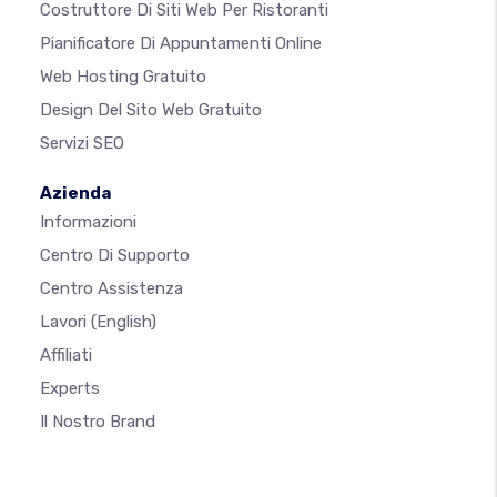
Costruttore Di Siti Web Per Ristoranti
Pianificatore Di Appuntamenti Online
Web Hosting Gratuito
Design Del Sito Web Gratuito
Servizi SEO
Azienda
Informazioni
Centro Di Supporto
Centro Assistenza
Lavori
(English)
Affiliati
Experts
Il Nostro Brand