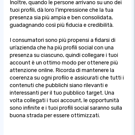
Inoltre, quando le persone arrivano su uno dei
tuoi profili, dà loro l'impressione che la tua
presenza sia più ampia e ben consolidata,
guadagnando così più fiducia e credibilità.
I consumatori sono più propensi a fidarsi di
un'azienda che ha più profili social con una
presenza su ciascuno, quindi collegare i tuoi
account è un ottimo modo per ottenere più
attenzione online. Ricorda di mantenere la
coerenza su ogni profilo e assicurati che tutti i
contenuti che pubblichi siano rilevanti e
interessanti per il tuo pubblico target. Una
volta collegati i tuoi account, le opportunità
sono infinite e i tuoi profili social saranno sulla
buona strada per essere ottimizzati.