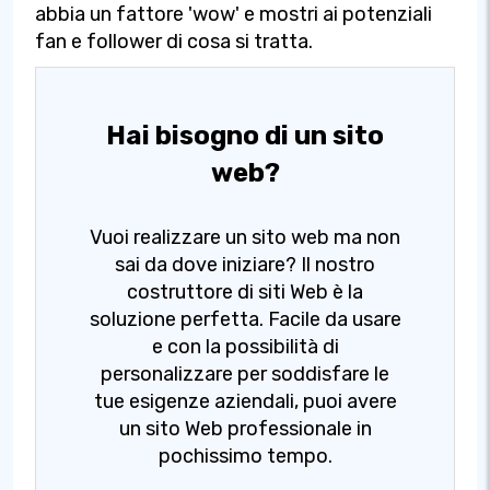
abbia un fattore 'wow' e mostri ai potenziali
fan e follower di cosa si tratta.
Hai bisogno di un sito
web?
Vuoi realizzare un sito web ma non
sai da dove iniziare? Il nostro
costruttore di siti Web è la
soluzione perfetta. Facile da usare
e con la possibilità di
personalizzare per soddisfare le
tue esigenze aziendali, puoi avere
un sito Web professionale in
pochissimo tempo.