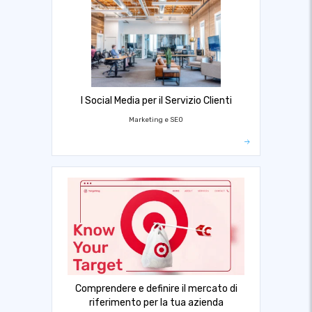
I Social Media per il Servizio Clienti
Marketing e SEO
Comprendere e definire il mercato di
riferimento per la tua azienda