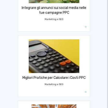
Integrare gli annunci sui social media nelle
tue campagne PPC
Marketing e SEO
Migliori Pratiche per Calcolare i Costi PPC
Marketing e SEO