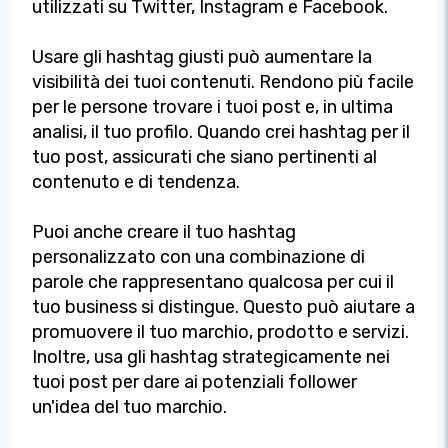
utilizzati su Twitter, Instagram e Facebook.
Usare gli hashtag giusti può aumentare la
visibilità dei tuoi contenuti. Rendono più facile
per le persone trovare i tuoi post e, in ultima
analisi, il tuo profilo. Quando crei hashtag per il
tuo post, assicurati che siano pertinenti al
contenuto e di tendenza.
Puoi anche creare il tuo hashtag
personalizzato con una combinazione di
parole che rappresentano qualcosa per cui il
tuo business si distingue. Questo può aiutare a
promuovere il tuo marchio, prodotto e servizi.
Inoltre, usa gli hashtag strategicamente nei
tuoi post per dare ai potenziali follower
un'idea del tuo marchio.