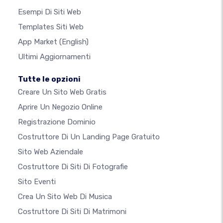
Esempi Di Siti Web
Templates Siti Web
App Market
(English)
Ultimi Aggiornamenti
Tutte le opzioni
Creare Un Sito Web Gratis
Aprire Un Negozio Online
Registrazione Dominio
Costruttore Di Un Landing Page Gratuito
Sito Web Aziendale
Costruttore Di Siti Di Fotografie
Sito Eventi
Crea Un Sito Web Di Musica
Costruttore Di Siti Di Matrimoni