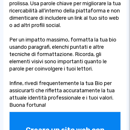
prolissa. Usa parole chiave per migliorare la tua
ricercabilità all'interno della piattaforma e non
dimenticare di includere un link al tuo sito web
o ad altri profili social.
Per un impatto massimo, formatta la tua bio
usando paragrafi, elenchi puntati e altre
tecniche di formattazione. Ricorda, gli
elementi visivi sono importanti quanto le
parole per coinvolgere i tuoi lettori.
Infine, rivedi frequentemente la tua Bio per
assicurarti che rifletta accuratamente la tua
attuale identità professionale e i tuoi valori.
Buona fortuna!