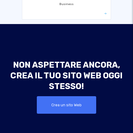
Business
NON ASPETTARE ANCORA,
CREA IL TUO SITO WEB OGGI
STESSO!
Crea un sito Web