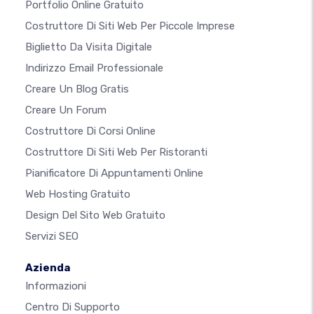
Portfolio Online Gratuito
Costruttore Di Siti Web Per Piccole Imprese
Biglietto Da Visita Digitale
Indirizzo Email Professionale
Creare Un Blog Gratis
Creare Un Forum
Costruttore Di Corsi Online
Costruttore Di Siti Web Per Ristoranti
Pianificatore Di Appuntamenti Online
Web Hosting Gratuito
Design Del Sito Web Gratuito
Servizi SEO
Azienda
Informazioni
Centro Di Supporto