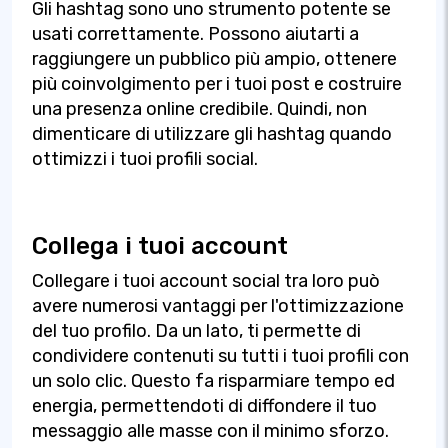
Gli hashtag sono uno strumento potente se
usati correttamente. Possono aiutarti a
raggiungere un pubblico più ampio, ottenere
più coinvolgimento per i tuoi post e costruire
una presenza online credibile. Quindi, non
dimenticare di utilizzare gli hashtag quando
ottimizzi i tuoi profili social.
Collega i tuoi account
Collegare i tuoi account social tra loro può
avere numerosi vantaggi per l'ottimizzazione
del tuo profilo. Da un lato, ti permette di
condividere contenuti su tutti i tuoi profili con
un solo clic. Questo fa risparmiare tempo ed
energia, permettendoti di diffondere il tuo
messaggio alle masse con il minimo sforzo.