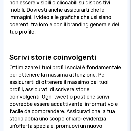
non essere visibili o cliccabili su dispositivi
mobili. Dovresti anche assicurarti che le
immagini, i video e le grafiche che usi siano
coerenti tra loro e con il branding generale del
tuo profilo.
Scrivi storie coinvolgenti
Ottimizzare i tuoi profili social è fondamentale
per ottenere la massima attenzione. Per
assicurarti di ottenere il massimo dai tuoi
profili, assicurati di scrivere storie
coinvolgenti. Ogni tweet o post che scrivi
dovrebbe essere accattivante, informativo e
facile da comprendere. Assicurati che la tua
storia abbia uno scopo chiaro; evidenzia
un'offerta speciale, promuovi un nuovo