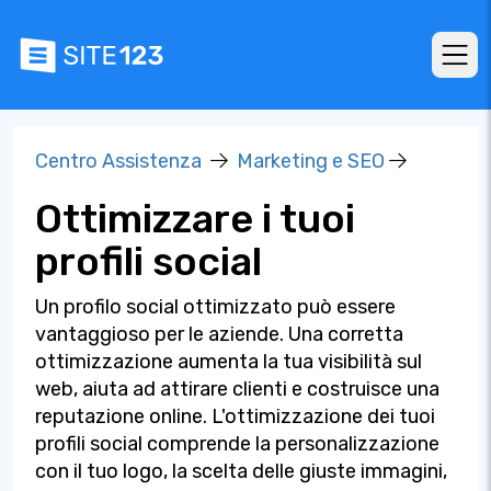
Centro Assistenza
Marketing e SEO
Ottimizzare i tuoi
profili social
Un profilo social ottimizzato può essere
vantaggioso per le aziende. Una corretta
ottimizzazione aumenta la tua visibilità sul
web, aiuta ad attirare clienti e costruisce una
reputazione online. L'ottimizzazione dei tuoi
profili social comprende la personalizzazione
con il tuo logo, la scelta delle giuste immagini,