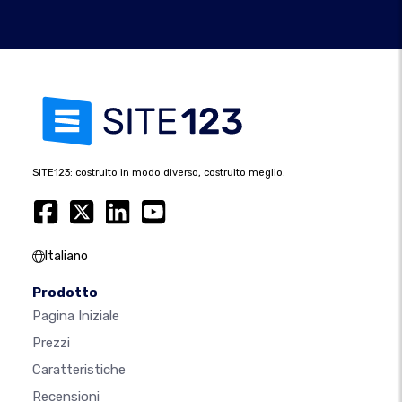
SITE123: costruito in modo diverso, costruito meglio.
Italiano
Prodotto
Pagina Iniziale
Prezzi
Caratteristiche
Recensioni