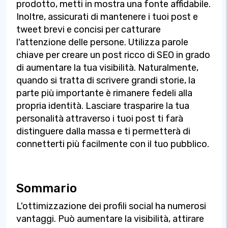
prodotto, metti in mostra una fonte affidabile.
Inoltre, assicurati di mantenere i tuoi post e
tweet brevi e concisi per catturare
l'attenzione delle persone. Utilizza parole
chiave per creare un post ricco di SEO in grado
di aumentare la tua visibilità. Naturalmente,
quando si tratta di scrivere grandi storie, la
parte più importante è rimanere fedeli alla
propria identità. Lasciare trasparire la tua
personalità attraverso i tuoi post ti farà
distinguere dalla massa e ti permetterà di
connetterti più facilmente con il tuo pubblico.
Sommario
L'ottimizzazione dei profili social ha numerosi
vantaggi. Può aumentare la visibilità, attirare