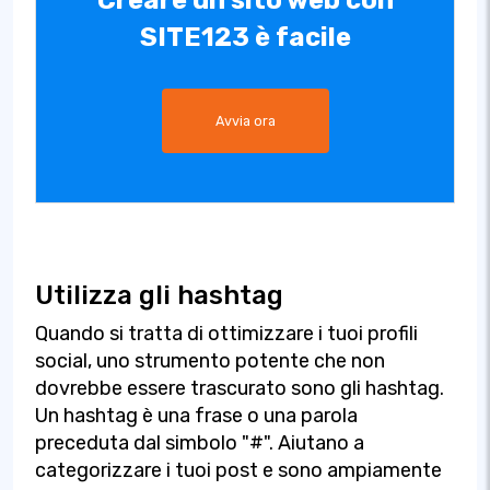
Creare un sito web con
SITE123 è facile
Avvia ora
Utilizza gli hashtag
Quando si tratta di ottimizzare i tuoi profili
social, uno strumento potente che non
dovrebbe essere trascurato sono gli hashtag.
Un hashtag è una frase o una parola
preceduta dal simbolo "#". Aiutano a
categorizzare i tuoi post e sono ampiamente