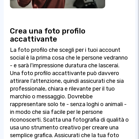
Crea una foto profilo
accattivante
La foto profilo che scegli per i tuoi account
social è la prima cosa che le persone vedranno
- e sarà l'impressione duratura che lascerai.
Una foto profilo accattivante può davvero
attirare l'attenzione, quindi assicurati che sia
professionale, chiara e rilevante per il tuo
marchio o messaggio. Dovrebbe
rappresentare solo te - senza loghi o animali -
in modo che sia facile per le persone
riconoscerti. Scatta una fotografia di qualità o
usa uno strumento creativo per creare una
semplice grafica. Assicurati che la tua foto