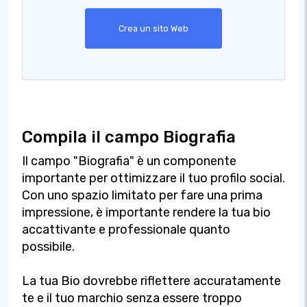
Crea un sito Web
Compila il campo Biografia
Il campo "Biografia" è un componente
importante per ottimizzare il tuo profilo social.
Con uno spazio limitato per fare una prima
impressione, è importante rendere la tua bio
accattivante e professionale quanto
possibile.
La tua Bio dovrebbe riflettere accuratamente
te e il tuo marchio senza essere troppo