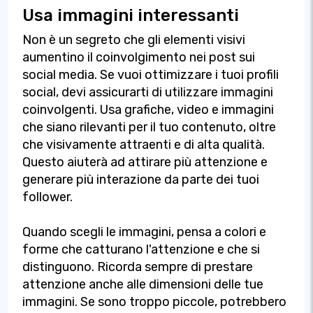
Usa immagini interessanti
Non è un segreto che gli elementi visivi
aumentino il coinvolgimento nei post sui
social media. Se vuoi ottimizzare i tuoi profili
social, devi assicurarti di utilizzare immagini
coinvolgenti. Usa grafiche, video e immagini
che siano rilevanti per il tuo contenuto, oltre
che visivamente attraenti e di alta qualità.
Questo aiuterà ad attirare più attenzione e
generare più interazione da parte dei tuoi
follower.
Quando scegli le immagini, pensa a colori e
forme che catturano l'attenzione e che si
distinguono. Ricorda sempre di prestare
attenzione anche alle dimensioni delle tue
immagini. Se sono troppo piccole, potrebbero