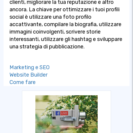
clienti, migliorare la tua reputazione e altro
ancora. La chiave per ottimizzare i tuoi profili
social è utilizzare una foto profilo
accattivante, compilare la biografia, utilizzare
immagini coinvolgenti, scrivere storie
interessanti, utilizzare gli hashtag e sviluppare
una strategia di pubblicazione.
Marketing e SEO
Website Builder
Come fare