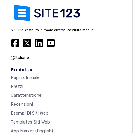
SITE123: costruito in modo diverso, costruito meglio.
Italiano
Prodotto
Pagina Iniziale
Prezzi
Caratteristiche
Recensioni
Esempi Di Siti Web
Templates Siti Web
App Market
(English)