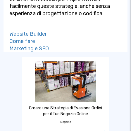
facilmente queste strategie, anche senza
esperienza di progettazione o codifica.
Website Builder
Come fare
Marketing e SEO
Creare una Strategia di Evasione Ordini
per il Tuo Negozio Online
Negozio