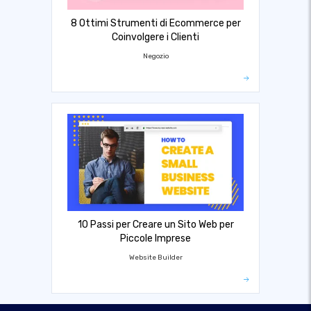
8 Ottimi Strumenti di Ecommerce per
Coinvolgere i Clienti
Negozio
10 Passi per Creare un Sito Web per
Piccole Imprese
Website Builder