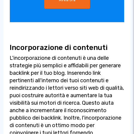
Incorporazione di contenuti
L'incorporazione di contenuti è una delle
strategie più semplici e affidabili per generare
backlink per il tuo blog. Inserendo link
pertinenti all'interno dei tuoi contenuti e
reindirizzando i lettori verso siti web di qualità,
puoi costruire autorità e aumentare la tua
visibilità sui motori di ricerca. Questo aiuta
anche a incrementare il riconoscimento
pubblico dei backlink. Inoltre, l'incorporazione
di contenuti è un ottimo modo per
coinvolgere i tuoi lettori fornendo