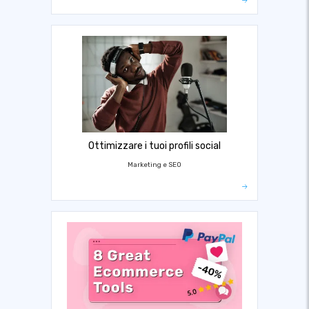
Ottimizzare i tuoi profili social
Marketing e SEO