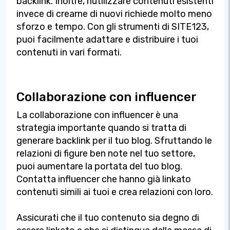
backlink. Inoltre, riutilizzare contenuti esistenti
invece di crearne di nuovi richiede molto meno
sforzo e tempo. Con gli strumenti di SITE123,
puoi facilmente adattare e distribuire i tuoi
contenuti in vari formati.
Collaborazione con influencer
La collaborazione con influencer è una
strategia importante quando si tratta di
generare backlink per il tuo blog. Sfruttando le
relazioni di figure ben note nel tuo settore,
puoi aumentare la portata del tuo blog.
Contatta influencer che hanno già linkato
contenuti simili ai tuoi e crea relazioni con loro.
Assicurati che il tuo contenuto sia degno di