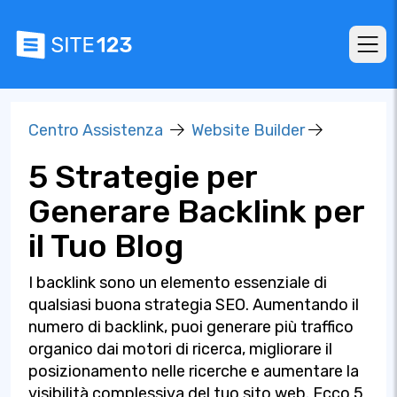
Centro Assistenza
Website Builder
5 Strategie per
Generare Backlink per
il Tuo Blog
I backlink sono un elemento essenziale di
qualsiasi buona strategia SEO. Aumentando il
numero di backlink, puoi generare più traffico
organico dai motori di ricerca, migliorare il
posizionamento nelle ricerche e aumentare la
visibilità complessiva del tuo sito web. Ecco 5