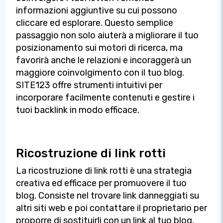
informazioni aggiuntive su cui possono
cliccare ed esplorare. Questo semplice
passaggio non solo aiuterà a migliorare il tuo
posizionamento sui motori di ricerca, ma
favorirà anche le relazioni e incoraggerà un
maggiore coinvolgimento con il tuo blog.
SITE123 offre strumenti intuitivi per
incorporare facilmente contenuti e gestire i
tuoi backlink in modo efficace.
Ricostruzione di link rotti
La ricostruzione di link rotti è una strategia
creativa ed efficace per promuovere il tuo
blog. Consiste nel trovare link danneggiati su
altri siti web e poi contattare il proprietario per
proporre di sostituirli con un link al tuo blog.