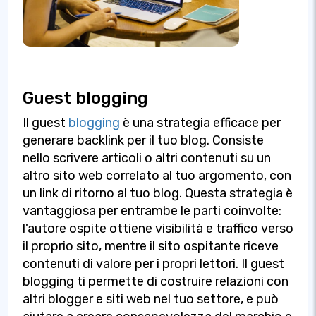
Guest blogging
Il guest
blogging
è una strategia efficace per
generare backlink per il tuo blog. Consiste
nello scrivere articoli o altri contenuti su un
altro sito web correlato al tuo argomento, con
un link di ritorno al tuo blog. Questa strategia è
vantaggiosa per entrambe le parti coinvolte:
l'autore ospite ottiene visibilità e traffico verso
il proprio sito, mentre il sito ospitante riceve
contenuti di valore per i propri lettori. Il guest
blogging ti permette di costruire relazioni con
altri blogger e siti web nel tuo settore, e può