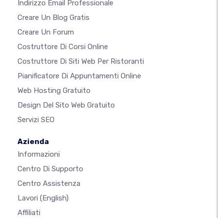
Indirizzo Email Professionale
Creare Un Blog Gratis
Creare Un Forum
Costruttore Di Corsi Online
Costruttore Di Siti Web Per Ristoranti
Pianificatore Di Appuntamenti Online
Web Hosting Gratuito
Design Del Sito Web Gratuito
Servizi SEO
Azienda
Informazioni
Centro Di Supporto
Centro Assistenza
Lavori
(English)
Affiliati