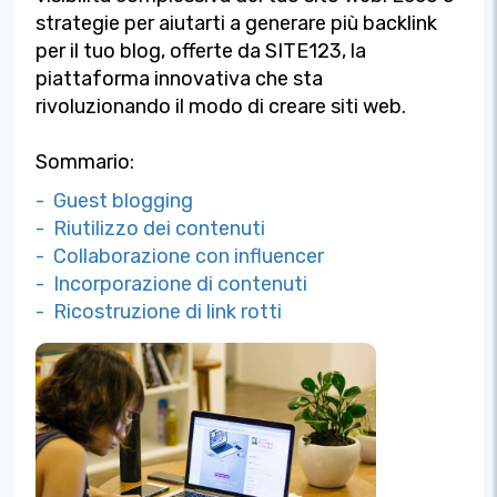
strategie per aiutarti a generare più backlink
per il tuo blog, offerte da SITE123, la
piattaforma innovativa che sta
rivoluzionando il modo di creare siti web.
Sommario:
- Guest blogging
- Riutilizzo dei contenuti
- Collaborazione con influencer
- Incorporazione di contenuti
- Ricostruzione di link rotti