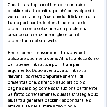
Questa strategia è ottima per costruire
backlink di alta qualità, poiché coinvolge siti
web che stanno già cercando di linkare a una
fonte pertinente. Inoltre, ti permette di
proporti come soluzione a un problema,
creando una relazione migliore con il
proprietario del sito web.
Per ottenere i massimi risultati, dovresti
utilizzare strumenti come Ahrefs o BuzzSumo
per trovare link rotti, e poi filtrare per
argomento. Dopo aver trovato link rotti
rilevanti, dovresti preparare un'email di
presentazione, offrendo il tuo articolo o
pagina del blog come sostituzione pertinente.
Se fatto correttamente, questa strategia può
aiutarti a generare backlink abbondanti e di
alta qualità per aiutare il tuo blog a