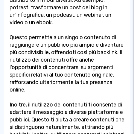
potresti trasformare un post del blog in
un'infografica, un podcast, un webinar, un
video o un ebook.
Questo permette a un singolo contenuto di
raggiungere un pubblico più ampio e diventare
più condivisibile, offrendoti così più backlink. Il
riutilizzo dei contenuti offre anche
l'opportunità di concentrarsi su argomenti
specifici relativi al tuo contenuto originale,
rafforzando ulteriormente la tua presenza
online.
Inoltre, il riutilizzo dei contenuti ti consente di
adattare il messaggio a diverse piattaforme e
pubblici. Questo ti aiuta a creare contenuti che
si distinguono naturalmente, attirando più