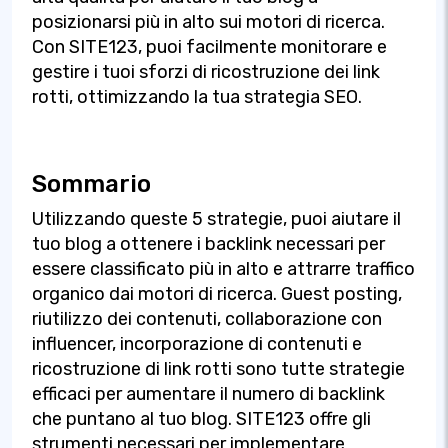
posizionarsi più in alto sui motori di ricerca.
Con SITE123, puoi facilmente monitorare e
gestire i tuoi sforzi di ricostruzione dei link
rotti, ottimizzando la tua strategia SEO.
Sommario
Utilizzando queste 5 strategie, puoi aiutare il
tuo blog a ottenere i backlink necessari per
essere classificato più in alto e attrarre traffico
organico dai motori di ricerca. Guest posting,
riutilizzo dei contenuti, collaborazione con
influencer, incorporazione di contenuti e
ricostruzione di link rotti sono tutte strategie
efficaci per aumentare il numero di backlink
che puntano al tuo blog. SITE123 offre gli
strumenti necessari per implementare