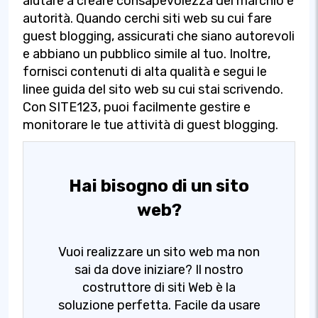
aiutare a creare consapevolezza del marchio e
autorità. Quando cerchi siti web su cui fare
guest blogging, assicurati che siano autorevoli
e abbiano un pubblico simile al tuo. Inoltre,
fornisci contenuti di alta qualità e segui le
linee guida del sito web su cui stai scrivendo.
Con SITE123, puoi facilmente gestire e
monitorare le tue attività di guest blogging.
Hai bisogno di un sito
web?
Vuoi realizzare un sito web ma non
sai da dove iniziare? Il nostro
costruttore di siti Web è la
soluzione perfetta. Facile da usare