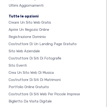
Ultimi Aggiornamenti
Tutte le opzioni
Creare Un Sito Web Gratis
Aprire Un Negozio Online
Registrazione Dominio
Costruttore Di Un Landing Page Gratuito
Sito Web Aziendale
Costruttore Di Siti Di Fotografie
Sito Eventi
Crea Un Sito Web Di Musica
Costruttore Di Siti Di Matrimoni
Portfolio Online Gratuito
Costruttore Di Siti Web Per Piccole Imprese
Biglietto Da Visita Digitale