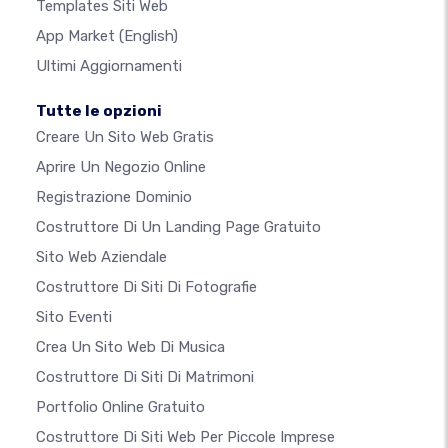
Templates Siti Web
App Market
(English)
Ultimi Aggiornamenti
Tutte le opzioni
Creare Un Sito Web Gratis
Aprire Un Negozio Online
Registrazione Dominio
Costruttore Di Un Landing Page Gratuito
Sito Web Aziendale
Costruttore Di Siti Di Fotografie
Sito Eventi
Crea Un Sito Web Di Musica
Costruttore Di Siti Di Matrimoni
Portfolio Online Gratuito
Costruttore Di Siti Web Per Piccole Imprese