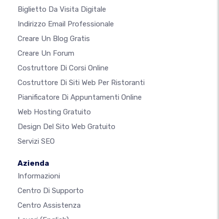
Biglietto Da Visita Digitale
Indirizzo Email Professionale
Creare Un Blog Gratis
Creare Un Forum
Costruttore Di Corsi Online
Costruttore Di Siti Web Per Ristoranti
Pianificatore Di Appuntamenti Online
Web Hosting Gratuito
Design Del Sito Web Gratuito
Servizi SEO
Azienda
Informazioni
Centro Di Supporto
Centro Assistenza