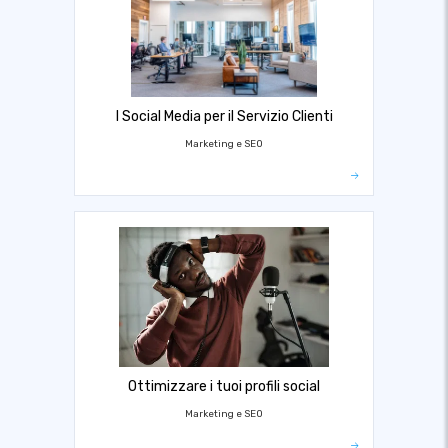
I Social Media per il Servizio Clienti
Marketing e SEO
Ottimizzare i tuoi profili social
Marketing e SEO