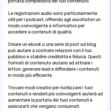
portata complessiva del tuo contenuto.
Le registrazioni audio sono particolarmente
utili per i podcast, offrendo agli ascoltatori un
modo coinvolgente e informativo per
accedere a contenuti di qualità.
Creare un ebook o una serie di post sul blog
può aiutare a costruire relazioni con il tuo
pubblico e stabilire credibilità e fiducia. Questi
formati di contenuto aiutano ad attirare i
lettori, generare lead e diffondere i contenuti
in modo più efficiente.
Trovare modi creativi per riutilizzare i tuoi
contenuti e renderli più coinvolgenti aiuterà ad
aumentare la portata dei tuoi contenuti e
assicurarti che vengano consumati