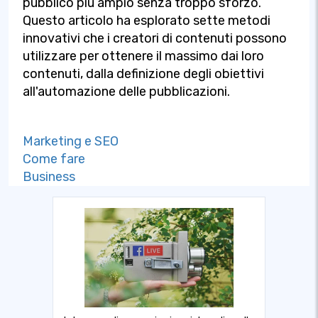
pubblico più ampio senza troppo sforzo.
Questo articolo ha esplorato sette metodi
innovativi che i creatori di contenuti possono
utilizzare per ottenere il massimo dai loro
contenuti, dalla definizione degli obiettivi
all'automazione delle pubblicazioni.
Marketing e SEO
Come fare
Business