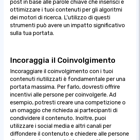
post in base alle parole chiave che inserisci e
ottimizzare i tuoi contenuti per gli algoritmi
dei motori di ricerca. L'utilizzo di questi
strumenti può avere un impatto significativo
sulla tua portata.
Incoraggia il Coinvolgimento
Incoraggiare il coinvolgimento con i tuoi
contenuti riutilizzati è fondamentale per una
portata massima. Per farlo, dovresti offrire
incentivi alle persone per coinvolgerle. Ad
esempio, potresti creare una competizione o
un omaggio che richieda ai partecipanti di
condividere il contenuto. Inoltre, puoi
utilizzare i social media e altri canali per
diffondere il contenuto e chiedere alle persone