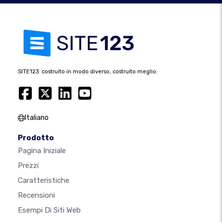
SITE123: costruito in modo diverso, costruito meglio.
Italiano
Prodotto
Pagina Iniziale
Prezzi
Caratteristiche
Recensioni
Esempi Di Siti Web