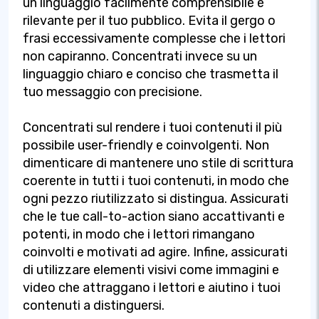
un linguaggio facilmente comprensibile e
rilevante per il tuo pubblico. Evita il gergo o
frasi eccessivamente complesse che i lettori
non capiranno. Concentrati invece su un
linguaggio chiaro e conciso che trasmetta il
tuo messaggio con precisione.
Concentrati sul rendere i tuoi contenuti il più
possibile user-friendly e coinvolgenti. Non
dimenticare di mantenere uno stile di scrittura
coerente in tutti i tuoi contenuti, in modo che
ogni pezzo riutilizzato si distingua. Assicurati
che le tue call-to-action siano accattivanti e
potenti, in modo che i lettori rimangano
coinvolti e motivati ad agire. Infine, assicurati
di utilizzare elementi visivi come immagini e
video che attraggano i lettori e aiutino i tuoi
contenuti a distinguersi.