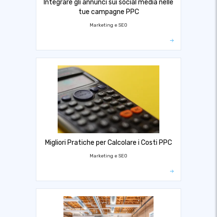
Integrare gli annunci sui social media nelle
tue campagne PPC
Marketing e SEO
Migliori Pratiche per Calcolare i Costi PPC
Marketing e SEO