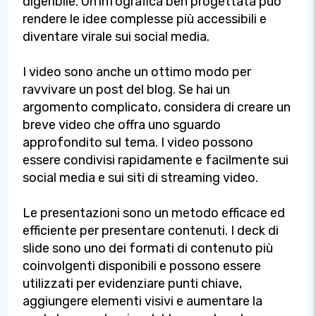
digeribile. Un'infografica ben progettata può
rendere le idee complesse più accessibili e
diventare virale sui social media.
I video sono anche un ottimo modo per
ravvivare un post del blog. Se hai un
argomento complicato, considera di creare un
breve video che offra uno sguardo
approfondito sul tema. I video possono
essere condivisi rapidamente e facilmente sui
social media e sui siti di streaming video.
Le presentazioni sono un metodo efficace ed
efficiente per presentare contenuti. I deck di
slide sono uno dei formati di contenuto più
coinvolgenti disponibili e possono essere
utilizzati per evidenziare punti chiave,
aggiungere elementi visivi e aumentare la