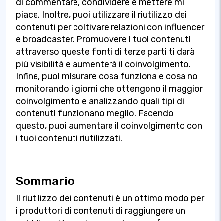
di commentare, condividere e mettere mi
piace. Inoltre, puoi utilizzare il riutilizzo dei
contenuti per coltivare relazioni con influencer
e broadcaster. Promuovere i tuoi contenuti
attraverso queste fonti di terze parti ti darà
più visibilità e aumenterà il coinvolgimento.
Infine, puoi misurare cosa funziona e cosa no
monitorando i giorni che ottengono il maggior
coinvolgimento e analizzando quali tipi di
contenuti funzionano meglio. Facendo
questo, puoi aumentare il coinvolgimento con
i tuoi contenuti riutilizzati.
Sommario
Il riutilizzo dei contenuti è un ottimo modo per
i produttori di contenuti di raggiungere un