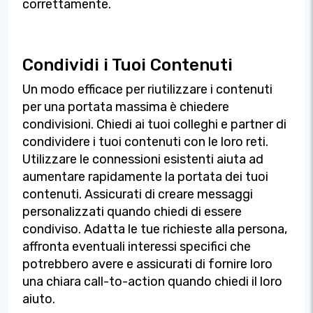
correttamente.
Condividi i Tuoi Contenuti
Un modo efficace per riutilizzare i contenuti
per una portata massima è chiedere
condivisioni. Chiedi ai tuoi colleghi e partner di
condividere i tuoi contenuti con le loro reti.
Utilizzare le connessioni esistenti aiuta ad
aumentare rapidamente la portata dei tuoi
contenuti. Assicurati di creare messaggi
personalizzati quando chiedi di essere
condiviso. Adatta le tue richieste alla persona,
affronta eventuali interessi specifici che
potrebbero avere e assicurati di fornire loro
una chiara call-to-action quando chiedi il loro
aiuto.