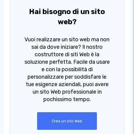
Hai bisogno di un sito
web?
Vuoi realizzare un sito web ma non
sai da dove iniziare? Il nostro
costruttore di siti Web è la
soluzione perfetta. Facile da usare
e con la possibilità di
personalizzare per soddisfare le
tue esigenze aziendali, puoi avere
un sito Web professionale in
pochissimo tempo.
Crea un sito Web