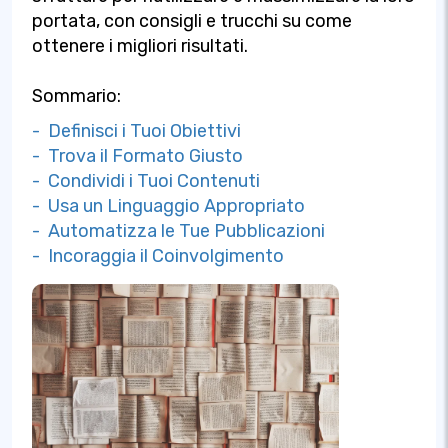
portata, con consigli e trucchi su come
ottenere i migliori risultati.
Sommario:
- Definisci i Tuoi Obiettivi
- Trova il Formato Giusto
- Condividi i Tuoi Contenuti
- Usa un Linguaggio Appropriato
- Automatizza le Tue Pubblicazioni
- Incoraggia il Coinvolgimento