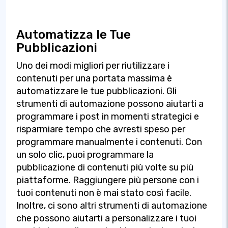
Automatizza le Tue
Pubblicazioni
Uno dei modi migliori per riutilizzare i
contenuti per una portata massima è
automatizzare le tue pubblicazioni. Gli
strumenti di automazione possono aiutarti a
programmare i post in momenti strategici e
risparmiare tempo che avresti speso per
programmare manualmente i contenuti. Con
un solo clic, puoi programmare la
pubblicazione di contenuti più volte su più
piattaforme. Raggiungere più persone con i
tuoi contenuti non è mai stato così facile.
Inoltre, ci sono altri strumenti di automazione
che possono aiutarti a personalizzare i tuoi