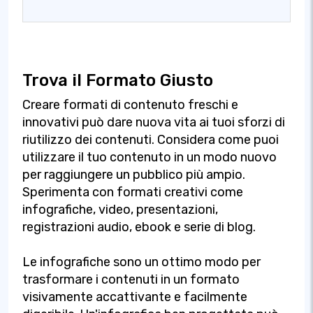
Trova il Formato Giusto
Creare formati di contenuto freschi e
innovativi può dare nuova vita ai tuoi sforzi di
riutilizzo dei contenuti. Considera come puoi
utilizzare il tuo contenuto in un modo nuovo
per raggiungere un pubblico più ampio.
Sperimenta con formati creativi come
infografiche, video, presentazioni,
registrazioni audio, ebook e serie di blog.
Le infografiche sono un ottimo modo per
trasformare i contenuti in un formato
visivamente accattivante e facilmente