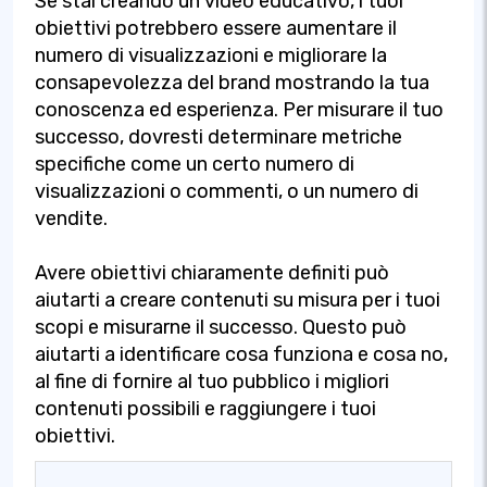
Se stai creando un video educativo, i tuoi
obiettivi potrebbero essere aumentare il
numero di visualizzazioni e migliorare la
consapevolezza del brand mostrando la tua
conoscenza ed esperienza. Per misurare il tuo
successo, dovresti determinare metriche
specifiche come un certo numero di
visualizzazioni o commenti, o un numero di
vendite.
Avere obiettivi chiaramente definiti può
aiutarti a creare contenuti su misura per i tuoi
scopi e misurarne il successo. Questo può
aiutarti a identificare cosa funziona e cosa no,
al fine di fornire al tuo pubblico i migliori
contenuti possibili e raggiungere i tuoi
obiettivi.