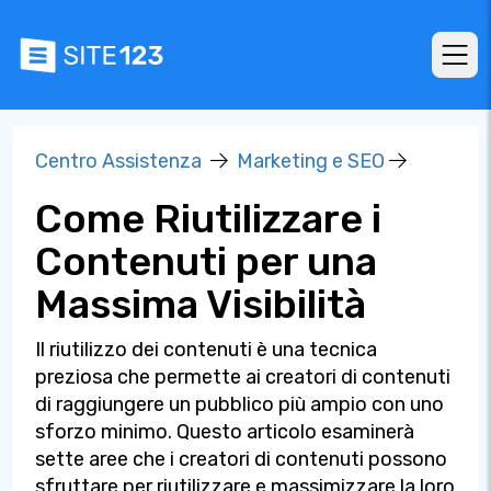
Centro Assistenza
Marketing e SEO
Come Riutilizzare i
Contenuti per una
Massima Visibilità
Il riutilizzo dei contenuti è una tecnica
preziosa che permette ai creatori di contenuti
di raggiungere un pubblico più ampio con uno
sforzo minimo. Questo articolo esaminerà
sette aree che i creatori di contenuti possono
sfruttare per riutilizzare e massimizzare la loro