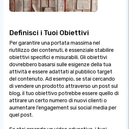
Definisci i Tuoi Obiettivi
Per garantire una portata massima nel
riutilizzo dei contenuti, è essenziale stabilire
obiettivi specifici e misurabili. Gli obiettivi
dovrebbero basarsi sulle esigenze della tua
attività e essere adattati al pubblico target
del contenuto. Ad esempio, se stai cercando
di vendere un prodotto attraverso un post sul
blog, il tuo obiettivo potrebbe essere quello di
attirare un certo numero di nuovi clienti o
aumentare l'engagement sui social media per
quel post.