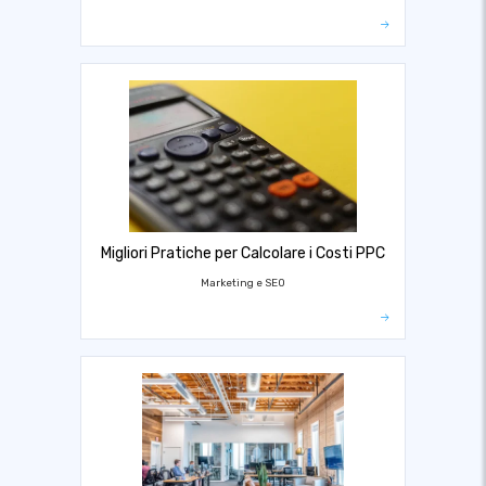
Migliori Pratiche per Calcolare i Costi PPC
Marketing e SEO