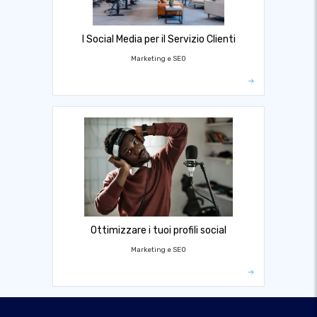
I Social Media per il Servizio Clienti
Marketing e SEO
Ottimizzare i tuoi profili social
Marketing e SEO