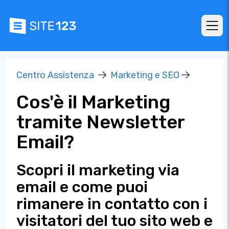
Centro Assistenza
Marketing e SEO
Cos'è il Marketing
tramite Newsletter
Email?
Scopri il marketing via
email e come puoi
rimanere in contatto con i
visitatori del tuo sito web e