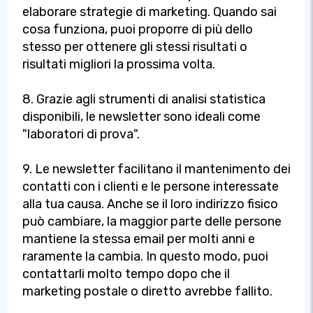
elaborare strategie di marketing. Quando sai
cosa funziona, puoi proporre di più dello
stesso per ottenere gli stessi risultati o
risultati migliori la prossima volta.
8. Grazie agli strumenti di analisi statistica
disponibili, le newsletter sono ideali come
"laboratori di prova".
9. Le newsletter facilitano il mantenimento dei
contatti con i clienti e le persone interessate
alla tua causa. Anche se il loro indirizzo fisico
può cambiare, la maggior parte delle persone
mantiene la stessa email per molti anni e
raramente la cambia. In questo modo, puoi
contattarli molto tempo dopo che il
marketing postale o diretto avrebbe fallito.