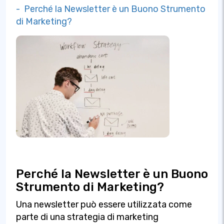
- Perché la Newsletter è un Buono Strumento
di Marketing?
Perché la Newsletter è un Buono
Strumento di Marketing?
Una newsletter può essere utilizzata come
parte di una strategia di marketing