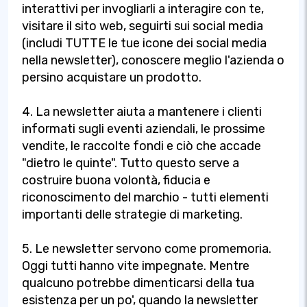
interattivi per invogliarli a interagire con te,
visitare il sito web, seguirti sui social media
(includi TUTTE le tue icone dei social media
nella newsletter), conoscere meglio l'azienda o
persino acquistare un prodotto.
4. La newsletter aiuta a mantenere i clienti
informati sugli eventi aziendali, le prossime
vendite, le raccolte fondi e ciò che accade
"dietro le quinte". Tutto questo serve a
costruire buona volontà, fiducia e
riconoscimento del marchio - tutti elementi
importanti delle strategie di marketing.
5. Le newsletter servono come promemoria.
Oggi tutti hanno vite impegnate. Mentre
qualcuno potrebbe dimenticarsi della tua
esistenza per un po', quando la newsletter