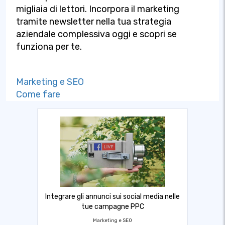
migliaia di lettori. Incorpora il marketing
tramite newsletter nella tua strategia
aziendale complessiva oggi e scopri se
funziona per te.
Marketing e SEO
Come fare
Integrare gli annunci sui social media nelle
tue campagne PPC
Marketing e SEO