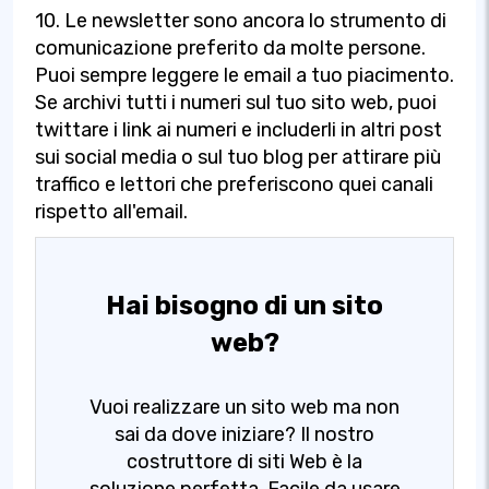
10. Le newsletter sono ancora lo strumento di
comunicazione preferito da molte persone.
Puoi sempre leggere le email a tuo piacimento.
Se archivi tutti i numeri sul tuo sito web, puoi
twittare i link ai numeri e includerli in altri post
sui social media o sul tuo blog per attirare più
traffico e lettori che preferiscono quei canali
rispetto all'email.
Hai bisogno di un sito
web?
Vuoi realizzare un sito web ma non
sai da dove iniziare? Il nostro
costruttore di siti Web è la