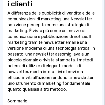
i clienti
A differenza delle pubblicità di vendita e delle
comunicazioni di marketing, una Newsletter
non viene percepita come una strategia di
marketing. È vista più come un mezzo di
comunicazione e pubblicazione di notizie. Il
marketing tramite newsletter email è una
versione moderna di una tecnologia antica. In
passato, una newsletter assomigliava a un
piccolo giornale o rivista stampata. I metodi
odierni di utilizzo di eleganti modelli di
newsletter, media interattivi e brevi ma
efficaci inviti all'azione rendono la newsletter
uno strumento di marketing fondamentale
quanto qualsiasi altro metodo.
Sommario: