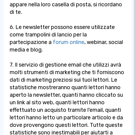
appare nella loro casella di posta, si ricordano
di te.
6. Le newsletter possono essere utilizzate
come trampolini di lancio per la
partecipazione a
forum online
, webinar, social
media e blog.
7. Il servizio di gestione email che utilizzi avrà
molti strumenti di marketing che ti forniscono
dati di marketing preziosi sui tuoi lettori. Le
statistiche mostreranno quanti lettori hanno
aperto la newsletter, quanti hanno cliccato su
un link al sito web, quanti lettori hanno
effettuato un acquisto tramite l'email, quanti
lettori hanno letto un particolare articolo e da
dove provengono questi lettori. Tutte queste
statistiche sono inestimabili per aiutarti a