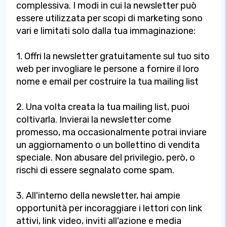
complessiva. I modi in cui la newsletter può
essere utilizzata per scopi di marketing sono
vari e limitati solo dalla tua immaginazione:
1. Offri la newsletter gratuitamente sul tuo sito
web per invogliare le persone a fornire il loro
nome e email per costruire la tua mailing list
2. Una volta creata la tua mailing list, puoi
coltivarla. Invierai la newsletter come
promesso, ma occasionalmente potrai inviare
un aggiornamento o un bollettino di vendita
speciale. Non abusare del privilegio, però, o
rischi di essere segnalato come spam.
3. All'interno della newsletter, hai ampie
opportunità per incoraggiare i lettori con link
attivi, link video, inviti all'azione e media