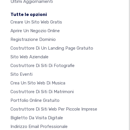
Ultimi Aggiornamenti
Tutte le opzioni
Creare Un Sito Web Gratis
Aprire Un Negozio Online
Registrazione Dominio
Costruttore Di Un Landing Page Gratuito
Sito Web Aziendale
Costruttore Di Siti Di Fotografie
Sito Eventi
Crea Un Sito Web Di Musica
Costruttore Di Siti Di Matrimoni
Portfolio Online Gratuito
Costruttore Di Siti Web Per Piccole Imprese
Biglietto Da Visita Digitale
Indirizzo Email Professionale