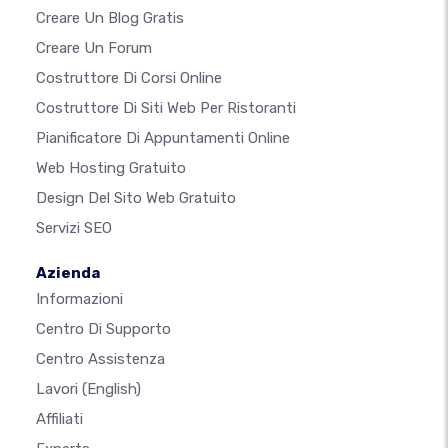
Creare Un Blog Gratis
Creare Un Forum
Costruttore Di Corsi Online
Costruttore Di Siti Web Per Ristoranti
Pianificatore Di Appuntamenti Online
Web Hosting Gratuito
Design Del Sito Web Gratuito
Servizi SEO
Azienda
Informazioni
Centro Di Supporto
Centro Assistenza
Lavori
(English)
Affiliati