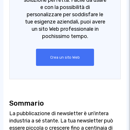
soluzione perfetta. Facile da usare
e con la possibilità di
personalizzare per soddisfare le
tue esigenze aziendali, puoi avere
un sito Web professionale in
pochissimo tempo.
Crea un sito Web
Sommario
La pubblicazione di newsletter è un'intera
industria a sé stante. La tua newsletter può
essere piccola o crescere fino a centinaia di