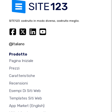
SITE123: costruito in modo diverso, costruito meglio.
Italiano
Prodotto
Pagina Iniziale
Prezzi
Caratteristiche
Recensioni
Esempi Di Siti Web
Templates Siti Web
App Market
(English)