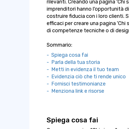
rilevanti. Creando una pagina 'Chi s
imprenditori hanno l'opportunità d
costruire fiducia con i loro clienti
efficaci per creare una pagina 'Chi
di competenze tecniche o di desig
Sommario:
- Spiega cosa fai
- Parla della tua storia
- Metti in evidenza il tuo team
- Evidenzia ciò che ti rende unico
- Fornisci testimonianze
- Menziona link e risorse
Spiega cosa fai