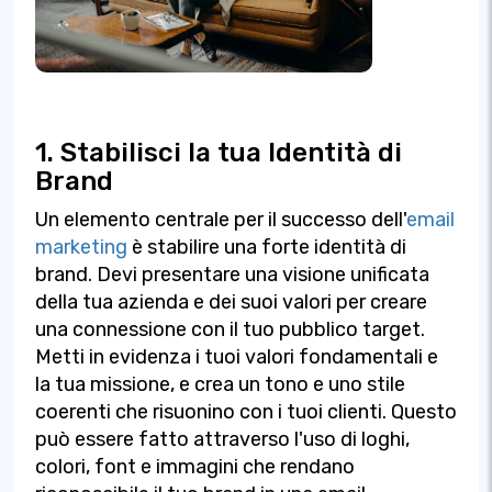
1. Stabilisci la tua Identità di
Brand
Un elemento centrale per il successo dell'
email
marketing
è stabilire una forte identità di
brand. Devi presentare una visione unificata
della tua azienda e dei suoi valori per creare
una connessione con il tuo pubblico target.
Metti in evidenza i tuoi valori fondamentali e
la tua missione, e crea un tono e uno stile
coerenti che risuonino con i tuoi clienti. Questo
può essere fatto attraverso l'uso di loghi,
colori, font e immagini che rendano