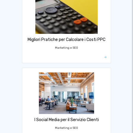
Migliori Pratiche per Calcolare i Costi PPC
Marketing e SEO
I Social Media per il Servizio Clienti
Marketing e SEO