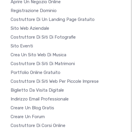
Aprire Un Negozio Online
Registrazione Dominio
Costruttore Di Un Landing Page Gratuito
Sito Web Aziendale
Costruttore Di Siti Di Fotografie
Sito Eventi
Crea Un Sito Web Di Musica
Costruttore Di Siti Di Matrimoni
Portfolio Online Gratuito
Costruttore Di Siti Web Per Piccole Imprese
Biglietto Da Visita Digitale
Indirizzo Email Professionale
Creare Un Blog Gratis
Creare Un Forum
Costruttore Di Corsi Online