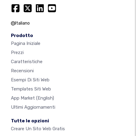
Italiano
Prodotto
Pagina Iniziale
Prezzi
Caratteristiche
Recensioni
Esempi Di Siti Web
Templates Siti Web
App Market
(English)
Ultimi Aggiornamenti
Tutte le opzioni
Creare Un Sito Web Gratis