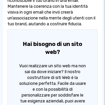
riconoscibile il tuo brand in una email.
Mantenere la coerenza con la tua identità
visiva in ogni email che invii creerà
un'associazione nella mente degli utenti con il
tuo brand, aiutando a costruire fiducia.
Hai bisogno di un sito
web?
Vuoi realizzare un sito web ma non
sai da dove iniziare? Il nostro
costruttore di siti Web è la
soluzione perfetta. Facile da usare
e con la possibilità di
personalizzare per soddisfare le
tue esigenze aziendali, puoi avere