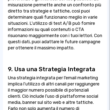
misurazione permette anche un confronto più
diretto tra strategie e tattiche, così puoi
determinare quali funzionano meglio in varie
situazioni. L'utilizzo di test A/B può fornire
informazioni su quali contenuti o CTA
risuonano maggiormente con i tuoi lettori. Con
questi dati, puoi adattare le future campagne
per ottenere il massimo impatto.
9. Usa una Strategia Integrata
Una strategia integrata per l'email marketing
implica l'utilizzo di altri canali per raggiungere
il maggior numero possibile di potenziali
clienti. Ciò include l'uso di piattaforme social
media, banner sul sito web e altre tattiche.
Farlo non solo aumenta il numero di