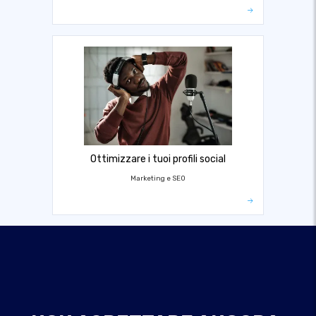
Ottimizzare i tuoi profili social
Marketing e SEO