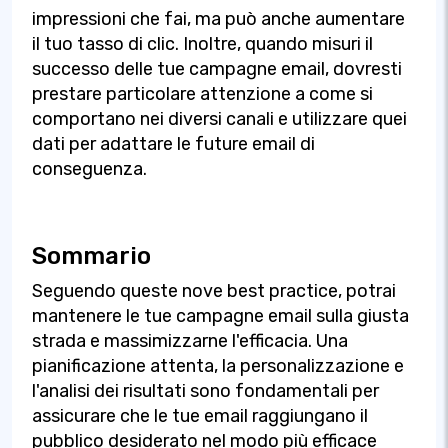
impressioni che fai, ma può anche aumentare
il tuo tasso di clic. Inoltre, quando misuri il
successo delle tue campagne email, dovresti
prestare particolare attenzione a come si
comportano nei diversi canali e utilizzare quei
dati per adattare le future email di
conseguenza.
Sommario
Seguendo queste nove best practice, potrai
mantenere le tue campagne email sulla giusta
strada e massimizzarne l'efficacia. Una
pianificazione attenta, la personalizzazione e
l'analisi dei risultati sono fondamentali per
assicurare che le tue email raggiungano il
pubblico desiderato nel modo più efficace