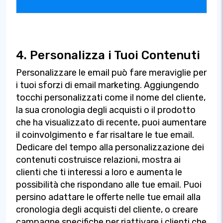
4. Personalizza i Tuoi Contenuti
Personalizzare le email può fare meraviglie per
i tuoi sforzi di email marketing. Aggiungendo
tocchi personalizzati come il nome del cliente,
la sua cronologia degli acquisti o il prodotto
che ha visualizzato di recente, puoi aumentare
il coinvolgimento e far risaltare le tue email.
Dedicare del tempo alla personalizzazione dei
contenuti costruisce relazioni, mostra ai
clienti che ti interessi a loro e aumenta le
possibilità che rispondano alle tue email. Puoi
persino adattare le offerte nelle tue email alla
cronologia degli acquisti del cliente, o creare
campagne specifiche per riattivare i clienti che