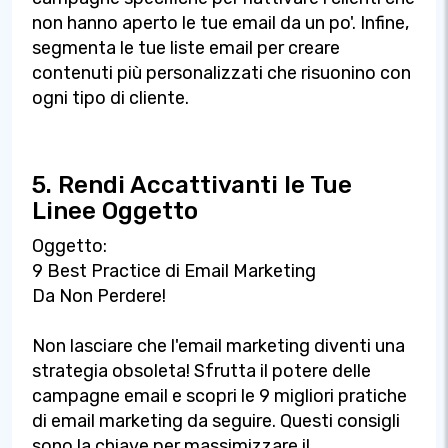
non hanno aperto le tue email da un po'. Infine,
segmenta le tue liste email per creare
contenuti più personalizzati che risuonino con
ogni tipo di cliente.
5. Rendi Accattivanti le Tue
Linee Oggetto
Oggetto:
9 Best Practice di Email Marketing
Da Non Perdere!
Non lasciare che l'email marketing diventi una
strategia obsoleta! Sfrutta il potere delle
campagne email e scopri le 9 migliori pratiche
di email marketing da seguire. Questi consigli
sono la chiave per massimizzare il