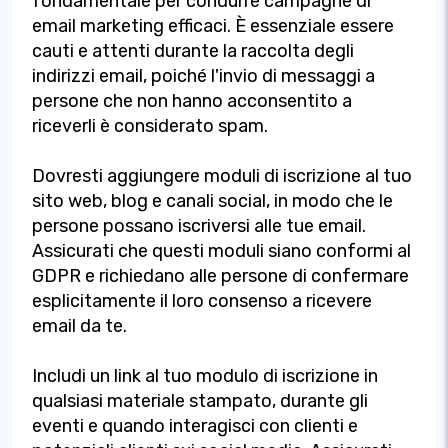
fondamentale per condurre campagne di
email marketing efficaci. È essenziale essere
cauti e attenti durante la raccolta degli
indirizzi email, poiché l'invio di messaggi a
persone che non hanno acconsentito a
riceverli è considerato spam.
Dovresti aggiungere moduli di iscrizione al tuo
sito web, blog e canali social, in modo che le
persone possano iscriversi alle tue email.
Assicurati che questi moduli siano conformi al
GDPR e richiedano alle persone di confermare
esplicitamente il loro consenso a ricevere
email da te.
Includi un link al tuo modulo di iscrizione in
qualsiasi materiale stampato, durante gli
eventi e quando interagisci con clienti e