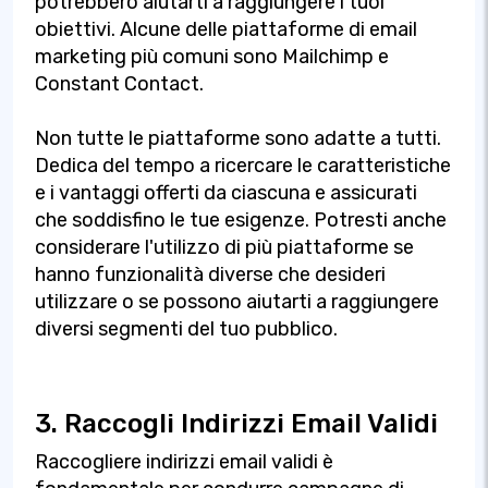
potrebbero aiutarti a raggiungere i tuoi
obiettivi. Alcune delle piattaforme di email
marketing più comuni sono Mailchimp e
Constant Contact.
Non tutte le piattaforme sono adatte a tutti.
Dedica del tempo a ricercare le caratteristiche
e i vantaggi offerti da ciascuna e assicurati
che soddisfino le tue esigenze. Potresti anche
considerare l'utilizzo di più piattaforme se
hanno funzionalità diverse che desideri
utilizzare o se possono aiutarti a raggiungere
diversi segmenti del tuo pubblico.
3. Raccogli Indirizzi Email Validi
Raccogliere indirizzi email validi è