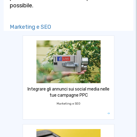
possibile.
Marketing e SEO
Integrare gli annunci sui social media nelle
tue campagne PPC
Marketing e SEO