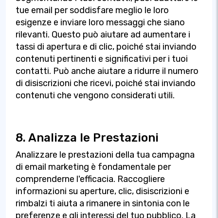
tue email per soddisfare meglio le loro
esigenze e inviare loro messaggi che siano
rilevanti. Questo può aiutare ad aumentare i
tassi di apertura e di clic, poiché stai inviando
contenuti pertinenti e significativi per i tuoi
contatti. Può anche aiutare a ridurre il numero
di disiscrizioni che ricevi, poiché stai inviando
contenuti che vengono considerati utili.
8. Analizza le Prestazioni
Analizzare le prestazioni della tua campagna
di email marketing è fondamentale per
comprenderne l'efficacia. Raccogliere
informazioni su aperture, clic, disiscrizioni e
rimbalzi ti aiuta a rimanere in sintonia con le
preferenze e gli interessi del tuo pubblico. La