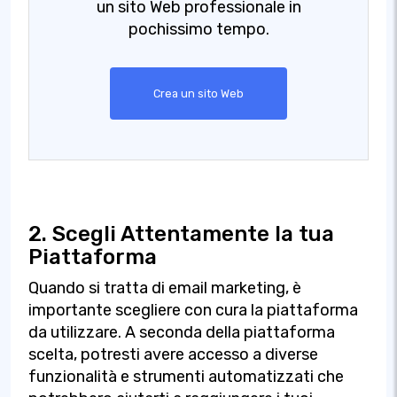
un sito Web professionale in
pochissimo tempo.
Crea un sito Web
2. Scegli Attentamente la tua
Piattaforma
Quando si tratta di email marketing, è
importante scegliere con cura la piattaforma
da utilizzare. A seconda della piattaforma
scelta, potresti avere accesso a diverse
funzionalità e strumenti automatizzati che