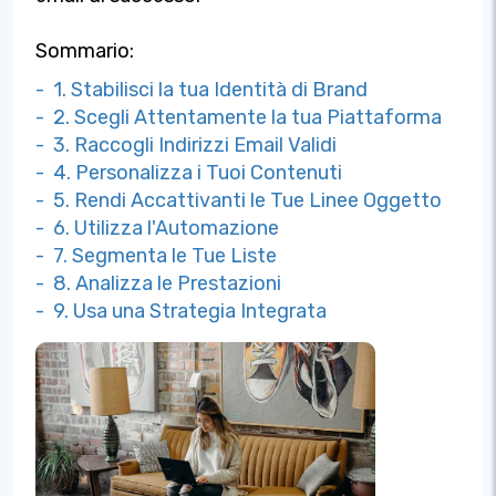
Sommario:
- 1. Stabilisci la tua Identità di Brand
- 2. Scegli Attentamente la tua Piattaforma
- 3. Raccogli Indirizzi Email Validi
- 4. Personalizza i Tuoi Contenuti
- 5. Rendi Accattivanti le Tue Linee Oggetto
- 6. Utilizza l'Automazione
- 7. Segmenta le Tue Liste
- 8. Analizza le Prestazioni
- 9. Usa una Strategia Integrata