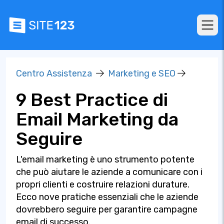
Centro Assistenza
Marketing e SEO
9 Best Practice di
Email Marketing da
Seguire
L'email marketing è uno strumento potente
che può aiutare le aziende a comunicare con i
propri clienti e costruire relazioni durature.
Ecco nove pratiche essenziali che le aziende
dovrebbero seguire per garantire campagne
email di successo.