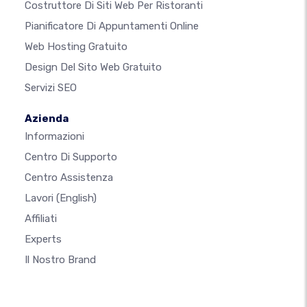
Costruttore Di Siti Web Per Ristoranti
Pianificatore Di Appuntamenti Online
Web Hosting Gratuito
Design Del Sito Web Gratuito
Servizi SEO
Azienda
Informazioni
Centro Di Supporto
Centro Assistenza
Lavori
(English)
Affiliati
Experts
Il Nostro Brand