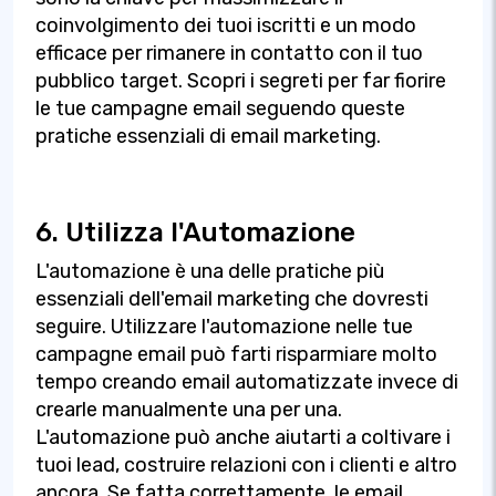
coinvolgimento dei tuoi iscritti e un modo
efficace per rimanere in contatto con il tuo
pubblico target. Scopri i segreti per far fiorire
le tue campagne email seguendo queste
pratiche essenziali di email marketing.
6. Utilizza l'Automazione
L'automazione è una delle pratiche più
essenziali dell'email marketing che dovresti
seguire. Utilizzare l'automazione nelle tue
campagne email può farti risparmiare molto
tempo creando email automatizzate invece di
crearle manualmente una per una.
L'automazione può anche aiutarti a coltivare i
tuoi lead, costruire relazioni con i clienti e altro
ancora. Se fatta correttamente, le email