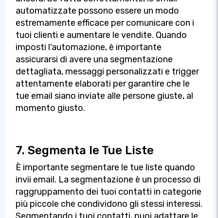
automatizzate possono essere un modo
estremamente efficace per comunicare con i
tuoi clienti e aumentare le vendite. Quando
imposti l'automazione, è importante
assicurarsi di avere una segmentazione
dettagliata, messaggi personalizzati e trigger
attentamente elaborati per garantire che le
tue email siano inviate alle persone giuste, al
momento giusto.
7. Segmenta le Tue Liste
È importante segmentare le tue liste quando
invii email. La segmentazione è un processo di
raggruppamento dei tuoi contatti in categorie
più piccole che condividono gli stessi interessi.
Segmentando i tuoi contatti, puoi adattare le